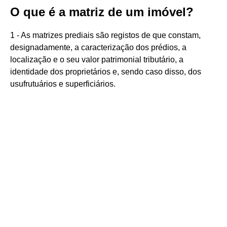
O que é a matriz de um imóvel?
1 - As matrizes prediais são registos de que constam,
designadamente, a caracterização dos prédios, a
localização e o seu valor patrimonial tributário, a
identidade dos proprietários e, sendo caso disso, dos
usufrutuários e superficiários.