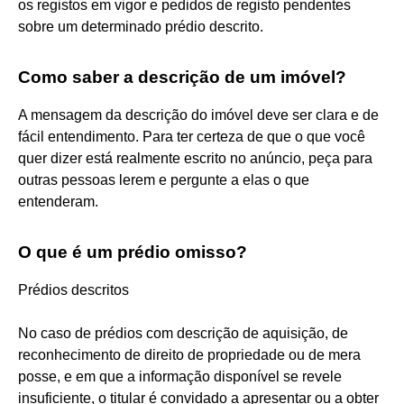
os registos em vigor e pedidos de registo pendentes
sobre um determinado prédio descrito.
Como saber a descrição de um imóvel?
A mensagem da descrição do imóvel deve ser clara e de
fácil entendimento. Para ter certeza de que o que você
quer dizer está realmente escrito no anúncio, peça para
outras pessoas lerem e pergunte a elas o que
entenderam.
O que é um prédio omisso?
Prédios descritos
No caso de prédios com descrição de aquisição, de
reconhecimento de direito de propriedade ou de mera
posse, e em que a informação disponível se revele
insuficiente, o titular é convidado a apresentar ou a obter