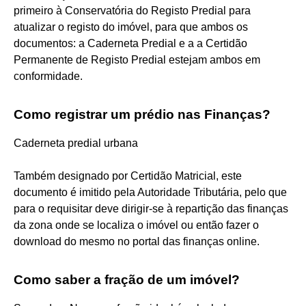
primeiro à Conservatória do Registo Predial para
atualizar o registo do imóvel, para que ambos os
documentos: a Caderneta Predial e a a Certidão
Permanente de Registo Predial estejam ambos em
conformidade.
Como registrar um prédio nas Finanças?
Caderneta predial urbana
Também designado por Certidão Matricial, este
documento é imitido pela Autoridade Tributária, pelo que
para o requisitar deve dirigir-se à repartição das finanças
da zona onde se localiza o imóvel ou então fazer o
download do mesmo no portal das finanças online.
Como saber a fração de um imóvel?