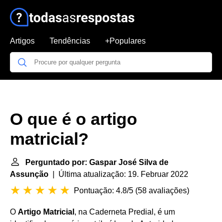
Artigos
Tendências
+Populares
O que é o artigo
matricial?
Perguntado por: Gaspar José Silva de
Assunção
| Última atualização: 19. Februar 2022
Pontuação: 4.8/5
(
58 avaliações
)
O
Artigo Matricial
, na Caderneta Predial, é um