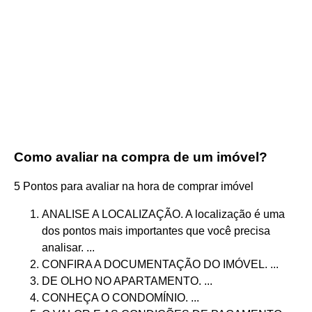
Como avaliar na compra de um imóvel?
5 Pontos para avaliar na hora de comprar imóvel
ANALISE A LOCALIZAÇÃO. A localização é uma
dos pontos mais importantes que você precisa
analisar. ...
CONFIRA A DOCUMENTAÇÃO DO IMÓVEL. ...
DE OLHO NO APARTAMENTO. ...
CONHEÇA O CONDOMÍNIO. ...