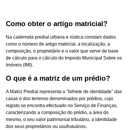
Como obter o artigo matricial?
Na caderneta predial urbana e rústica constam dados
como o número de artigo matricial, a localização, a
composição, o proprietário e o valor que serve de base
de cálculo para o cálculo do Imposto Municipal Sobre os
Imóveis (IMI).
O que é a matriz de um prédio?
A Matriz Predial representa o "bilhete de identidade" das
casas e dos terrenos denominados por prédios, cujo
registo se encontra efectuado no Serviço de Finanças,
caracterizando a composição do prédio, a área do
mesmo, o seu valor patrimonial tributário, a identidade
dos seus proprietários ou usufrutuários.