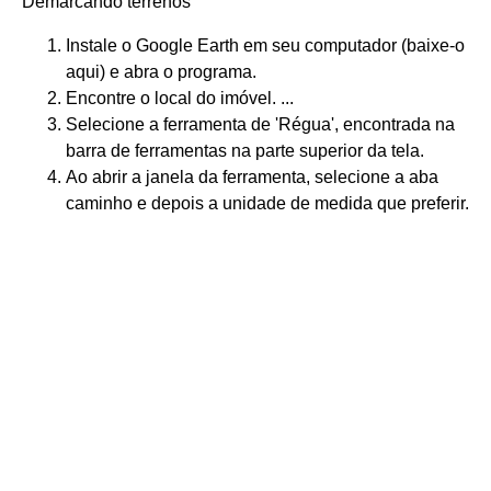
Demarcando terrenos
Instale o Google Earth em seu computador (baixe-o
aqui) e abra o programa.
Encontre o local do imóvel. ...
Selecione a ferramenta de 'Régua', encontrada na
barra de ferramentas na parte superior da tela.
Ao abrir a janela da ferramenta, selecione a aba
caminho e depois a unidade de medida que preferir.