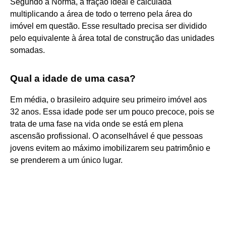
Segundo a Norma, a fração ideal é calculada
multiplicando a área de todo o terreno pela área do
imóvel em questão. Esse resultado precisa ser dividido
pelo equivalente à área total de construção das unidades
somadas.
Qual a idade de uma casa?
Em média, o brasileiro adquire seu primeiro imóvel aos
32 anos. Essa idade pode ser um pouco precoce, pois se
trata de uma fase na vida onde se está em plena
ascensão profissional. O aconselhável é que pessoas
jovens evitem ao máximo imobilizarem seu patrimônio e
se prenderem a um único lugar.