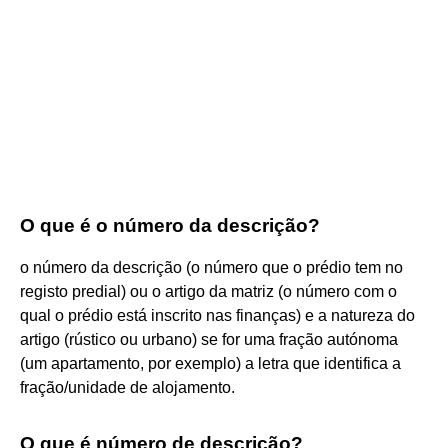
O que é o número da descrição?
o número da descrição (o número que o prédio tem no
registo predial) ou o artigo da matriz (o número com o
qual o prédio está inscrito nas finanças) e a natureza do
artigo (rústico ou urbano) se for uma fração autónoma
(um apartamento, por exemplo) a letra que identifica a
fração/unidade de alojamento.
O que é número de descrição?