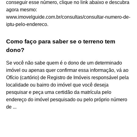
conseguir esse número, clique no link abaixo e descubra
agora mesmo:
www.imovelguide.com.br/consultas/consultar-numero-de-
iptu-pelo-endereco.
Como faço para saber se o terreno tem
dono?
Se você não sabe quem é o dono de um determinado
imóvel ou apenas quer confirmar essa informação, vá ao
Ofício (cartório) de Registro de Imóveis responsável pela
localidade ou bairro do imóvel que você deseja
pesquisar e peça uma certidão da matrícula pelo
endereço do imóvel pesquisado ou pelo próprio número
de ...