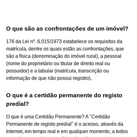
O que são as confrontações de um imóvel?
176 da Lei nº. 6.015/1973 estabelece os requisitos da
matrícula, dentre os quais estão as confrontações, que
são a física (denominação do imóvel rural), a pessoal
(nome do proprietário ou titular de direito real ou
possuidor) e a tabular (matrícula, transcrição ou
informação de que não possui registro).
O que é a certidão permanente do registo
predial?
O que é uma Certidão Permanente? A "Certidão
Permanente de registo predial" é o acesso, através da
Internet, em tempo real e em qualquer momento, a todos