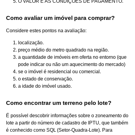
O VALOR E AS CONDIÇÕES DE PAGAMENTO.
Como avaliar um imóvel para comprar?
Considere estes pontos na avaliação:
localização.
preço médio do metro quadrado na região.
a quantidade de imóveis em oferta no entorno (que
pode indicar ou não um aquecimento do mercado)
se o imóvel é residencial ou comercial.
o estado de conservação.
a idade do imóvel usado.
Como encontrar um terreno pelo lote?
É possível descobrir informações sobre o zoneamento do
lote a partir do número de cadastro de IPTU, que também
é conhecido como SQL (Setor-Quadra-Lote). Para