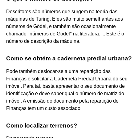
Descritores são números que surgem na teoria das
máquinas de Turing. Eles são muito semelhantes aos
números de Gödel, e também são ocasionalmente
chamado "números de Gödel" na literatura. ... Este é o
número de descrição da máquina.
Como se obtém a caderneta predial urbana?
Pode também deslocar-se a uma repartição das
Finanças e solicitar a Caderneta Predial Urbana do seu
imóvel. Para tal, basta apresentar o seu documento de
identificação e deve saber qual o número de matriz do
imóvel. A emissão do documento pela repartição de
Finanças tem um custo associado.
Como localizar terrenos?