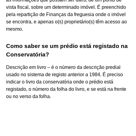
vista fiscal, sobre um determinado imóvel. É preenchido
pela repartição de Finanças da freguesia onde o imóvel
se encontra, e apenas o(s) proprietário(s) têm acesso ao
mesmo.
Como saber se um prédio está registado na
Conservatória?
Descrição em livro – é o número da descrição predial
usado no sistema de registo anterior a 1984. É preciso
indicar o livro da conservatória onde o prédio está
registado, o número da folha do livro, e se está na frente
ou no verso da folha.