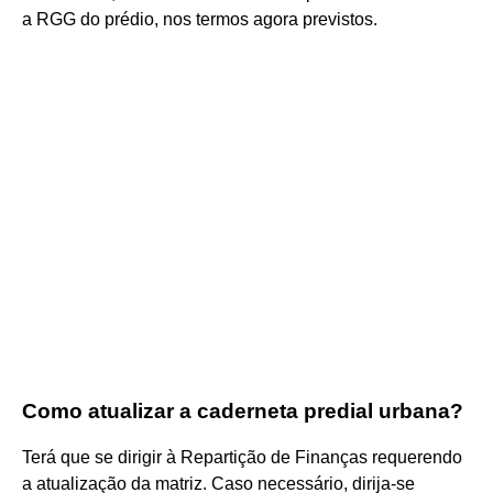
a RGG do prédio, nos termos agora previstos.
Como atualizar a caderneta predial urbana?
Terá que se dirigir à Repartição de Finanças requerendo
a atualização da matriz. Caso necessário, dirija-se