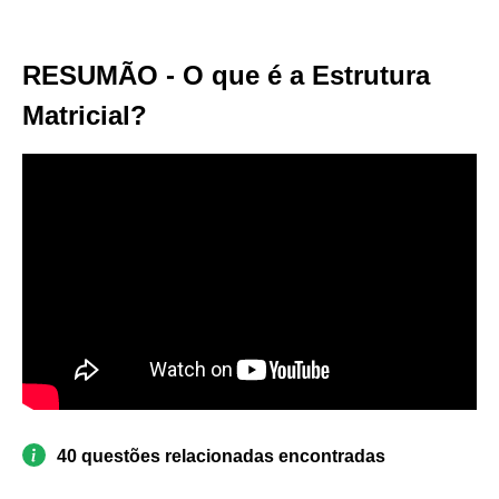
RESUMÃO - O que é a Estrutura
Matricial?
40 questões relacionadas encontradas