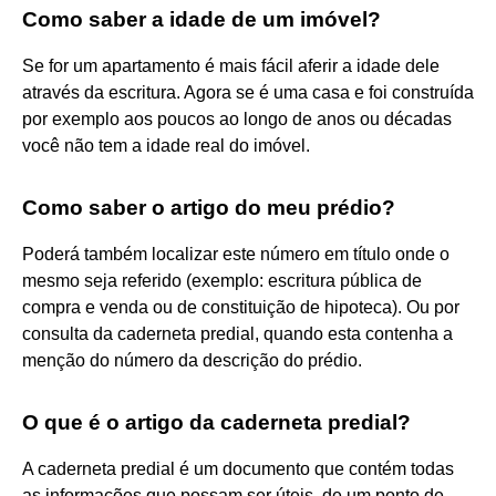
Como saber a idade de um imóvel?
Se for um apartamento é mais fácil aferir a idade dele
através da escritura. Agora se é uma casa e foi construída
por exemplo aos poucos ao longo de anos ou décadas
você não tem a idade real do imóvel.
Como saber o artigo do meu prédio?
Poderá também localizar este número em título onde o
mesmo seja referido (exemplo: escritura pública de
compra e venda ou de constituição de hipoteca). Ou por
consulta da caderneta predial, quando esta contenha a
menção do número da descrição do prédio.
O que é o artigo da caderneta predial?
A caderneta predial é um documento que contém todas
as informações que possam ser úteis, de um ponto de