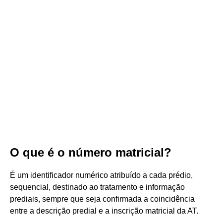
O que é o número matricial?
É um identificador numérico atribuído a cada prédio,
sequencial, destinado ao tratamento e informação
prediais, sempre que seja confirmada a coincidência
entre a descrição predial e a inscrição matricial da AT.