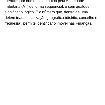
identificador numérico atribuído pela Autoridade
Tributária (AT) de forma sequencial, e sem qualquer
significado lógico. É o número que, dentro de uma
determinada localização geográfica (distrito, concelho e
freguesia), permite identificar o imóvel nas Finanças.