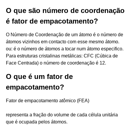
O que são número de coordenação
é fator de empacotamento?
O Número de Coordenação de um átomo é o número de
átomos vizinhos em contacto com esse mesmo átomo.
ou: é o número de átomos a tocar num átomo especifico.
Para estruturas cristalinas metálicas: CFC (Cúbica de
Face Centrada) o número de coordenação é 12.
O que é um fator de
empacotamento?
Fator de empacotamento atômico (FEA)
representa a fração do volume de cada célula unitária
que é ocupada pelos átomos.