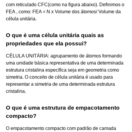
com reticulado CFC(como na figura abaixo). Definimos o
FEA , como: FEA = N x Volume dos átomos/ Volume da
célula unitária.
O que é uma célula unitária quais as
propriedades que ela possui?
CÉLULA UNITÁRIA: agrupamento de átomos formando
uma unidade básica representativa de uma determinada
estrutura cristalina específica seja em geometria como
simetria. O conceito de célula unitária é usado para
representar a simetria de uma determinada estrutura
cristalina.
O que é uma estrutura de empacotamento
compacto?
O empacotamento compacto com padrão de camada