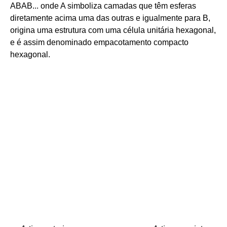
ABAB... onde A simboliza camadas que têm esferas
diretamente acima uma das outras e igualmente para B,
origina uma estrutura com uma célula unitária hexagonal,
e é assim denominado empacotamento compacto
hexagonal.