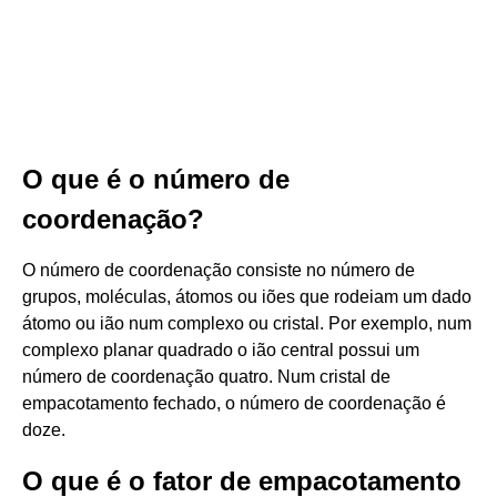
O que é o número de
coordenação?
O número de coordenação consiste no número de
grupos, moléculas, átomos ou iões que rodeiam um dado
átomo ou ião num complexo ou cristal. Por exemplo, num
complexo planar quadrado o ião central possui um
número de coordenação quatro. Num cristal de
empacotamento fechado, o número de coordenação é
doze.
O que é o fator de empacotamento