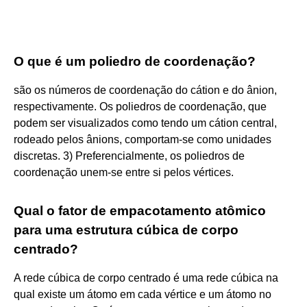
O que é um poliedro de coordenação?
são os números de coordenação do cátion e do ânion,
respectivamente. Os poliedros de coordenação, que
podem ser visualizados como tendo um cátion central,
rodeado pelos ânions, comportam-se como unidades
discretas. 3) Preferencialmente, os poliedros de
coordenação unem-se entre si pelos vértices.
Qual o fator de empacotamento atômico
para uma estrutura cúbica de corpo
centrado?
A rede cúbica de corpo centrado é uma rede cúbica na
qual existe um átomo em cada vértice e um átomo no