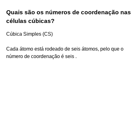
Quais são os números de coordenação nas
células cúbicas?
Cúbica Simples (CS)
Cada átomo está rodeado de seis átomos, pelo que o
número de coordenação é seis .