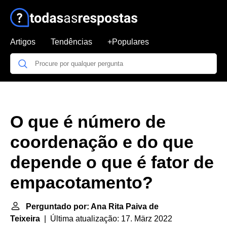
Artigos
Tendências
+Populares
O que é número de
coordenação e do que
depende o que é fator de
empacotamento?
Perguntado por: Ana Rita Paiva de
Teixeira
| Última atualização: 17. März 2022