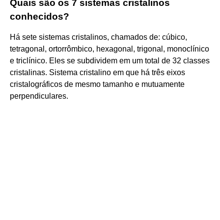
Quais são os 7 sistemas cristalinos
conhecidos?
Há sete sistemas cristalinos, chamados de: cúbico,
tetragonal, ortorrômbico, hexagonal, trigonal, monoclínico
e triclínico. Eles se subdividem em um total de 32 classes
cristalinas. Sistema cristalino em que há três eixos
cristalográficos de mesmo tamanho e mutuamente
perpendiculares.