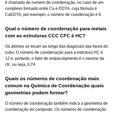
é chamado de numero de coordenação, no caso de um
complexo formado entre Ca e EDTA, cuja fórmula é
CaEDTA, por exemplo, o número de coordenação é 6.
Qual o número de coordenação para metais
com as estruturas CCC CFC é HC?
Os átomos se tocam ao longo das diagonais das faces do
cubo. O número de coordenação para a estrutura HC é
12 e, portanto, o fator de empacotamento é o mesmo da
cfc, ou seja, 0,74.
Quais os números de coordenação mais
comum na Química de Coordenação quais
geometrias podem formar?
O número de coordenação também indica a geometria de
coordenação do composto. Os números de coordenação