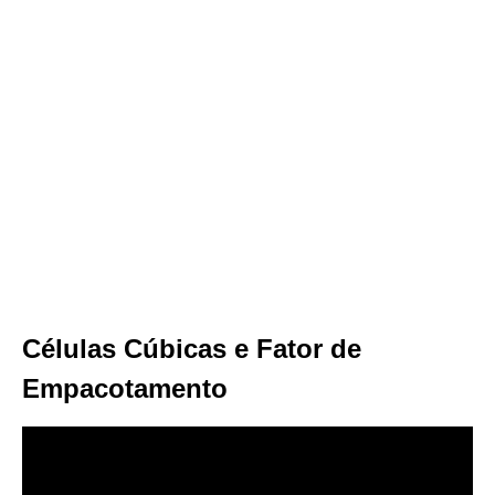
Células Cúbicas e Fator de
Empacotamento