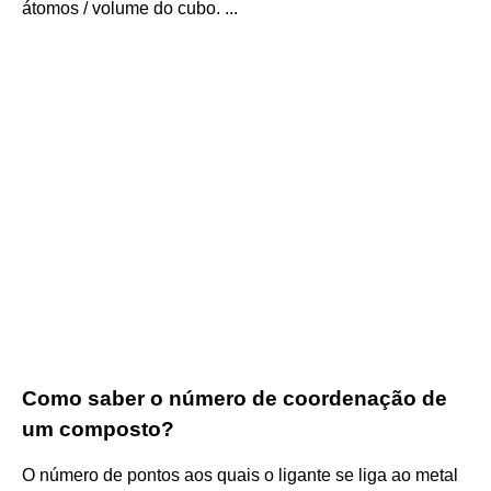
átomos / volume do cubo. ...
Como saber o número de coordenação de
um composto?
O número de pontos aos quais o ligante se liga ao metal