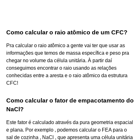
Como calcular o raio atômico de um CFC?
Pra calcular o raio atômico a gente vai ter que usar as
informações que temos de massa específica e peso pra
chegar no volume da célula unitária. À partir daí
conseguimos encontrar o raio usando as relações
conhecidas entre a aresta e o raio atômico da estrutura
CFC!
Como calcular o fator de empacotamento do
NaCl?
Este fator é calculado através da pura geometria espacial
e plana. Por exemplo , podemos calcular o FEA para o
sal de cozinha , NaCl , que apresenta uma célula unitária