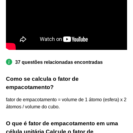
37 questões relacionadas encontradas
Como se calcula o fator de
empacotamento?
fator de empacotamento = volume de 1 átomo (esfera) x 2
átomos / volume do cubo.
O que é fator de empacotamento em uma
célula unitária Calcule o fator de