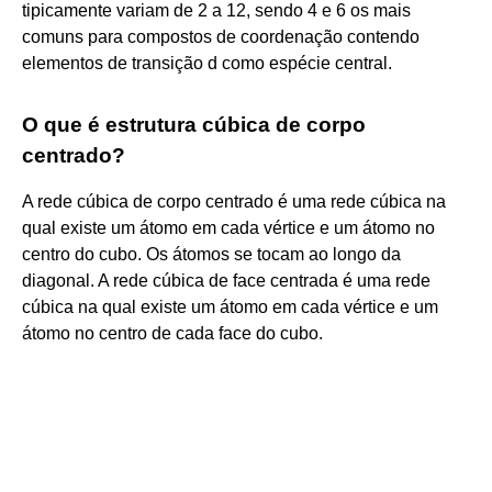
tipicamente variam de 2 a 12, sendo 4 e 6 os mais
comuns para compostos de coordenação contendo
elementos de transição d como espécie central.
O que é estrutura cúbica de corpo
centrado?
A rede cúbica de corpo centrado é uma rede cúbica na
qual existe um átomo em cada vértice e um átomo no
centro do cubo. Os átomos se tocam ao longo da
diagonal. A rede cúbica de face centrada é uma rede
cúbica na qual existe um átomo em cada vértice e um
átomo no centro de cada face do cubo.