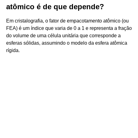
atômico é de que depende?
Em cristalografia, o fator de empacotamento atômico (ou
FEA) é um índice que varia de 0 a 1 e representa a fração
do volume de uma célula unitária que corresponde a
esferas sólidas, assumindo o modelo da esfera atômica
rígida.