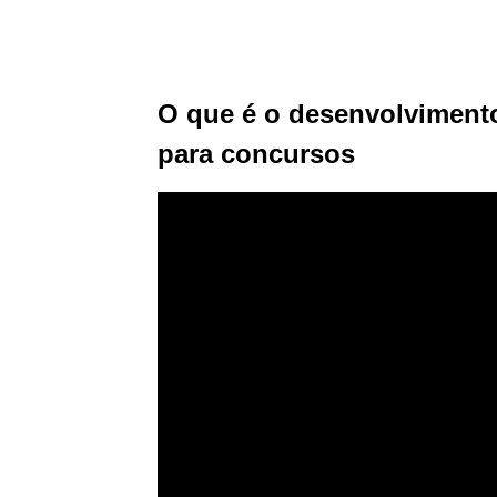
O que é o desenvolviment
para concursos