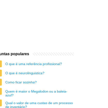
untas populares
O que é uma referência profissional?
O que é neurolinguistica?
Como ficar sozinha?
Quem é maior o Megalodon ou a baleia-
azul?
Qual o valor de uma custas de um processo
de inventário?