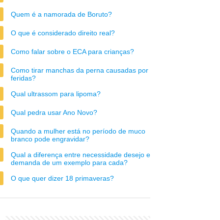
Quem é a namorada de Boruto?
O que é considerado direito real?
Como falar sobre o ECA para crianças?
Como tirar manchas da perna causadas por
feridas?
Qual ultrassom para lipoma?
Qual pedra usar Ano Novo?
Quando a mulher está no período de muco
branco pode engravidar?
Qual a diferença entre necessidade desejo e
demanda de um exemplo para cada?
O que quer dizer 18 primaveras?