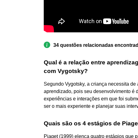
34 questões relacionadas encontra
Qual é a relação entre aprendiz
com Vygotsky?
Segundo Vygotsky, a criança necessita de 
aprendizado, pois seu desenvolvimento é 
experiências e interações em que foi subm
ser o mais experiente e planejar suas inte
Quais são os 4 estágios de Piage
Piaget (1999) elenca quatro estágios que p