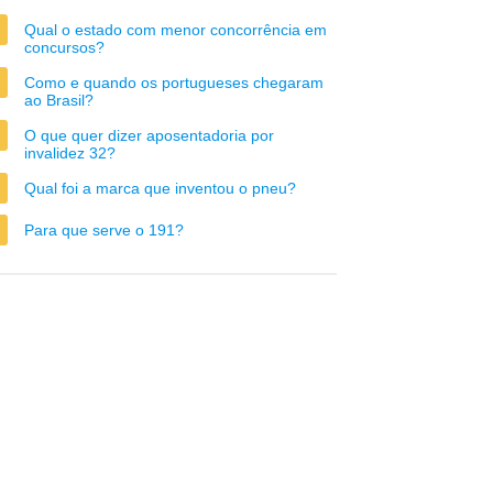
Qual o estado com menor concorrência em
concursos?
Como e quando os portugueses chegaram
ao Brasil?
O que quer dizer aposentadoria por
invalidez 32?
Qual foi a marca que inventou o pneu?
Para que serve o 191?