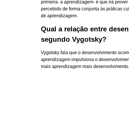
primeira- a aprendizagem- é que irá prover
percebido de forma conjunta às práticas cul
de aprendizagem.
Qual a relação entre dese
segundo Vygotsky?
Vygotsky fala que o desenvolvimento ocorre 
aprendizagem impulsiona o desenvolviment
mais aprendizagem mais desenvolvimento