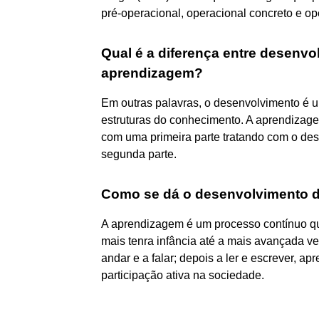
pré-operacional, operacional concreto e op
Qual é a diferença entre desenv
aprendizagem?
Em outras palavras, o desenvolvimento é u
estruturas do conhecimento. A aprendizage
com uma primeira parte tratando com o des
segunda parte.
Como se dá o desenvolvimento 
A aprendizagem é um processo contínuo que
mais tenra infância até a mais avançada v
andar e a falar; depois a ler e escrever, a
participação ativa na sociedade.