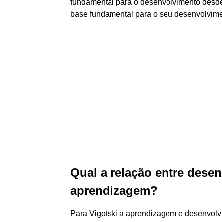
fundamental para o desenvolvimento desde 
base fundamental para o seu desenvolvime
Qual a relação entre des
aprendizagem?
Para Vigotski a aprendizagem e desenvolv