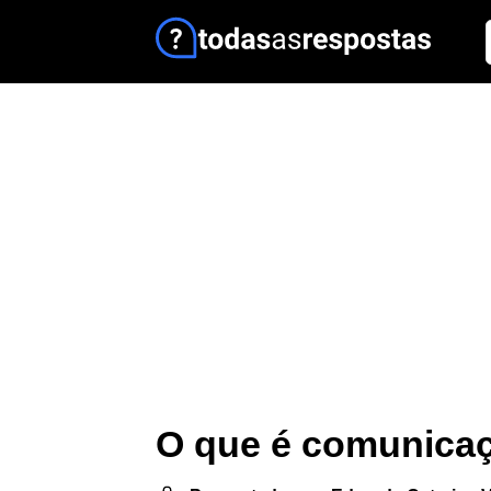
O que é comunicaç