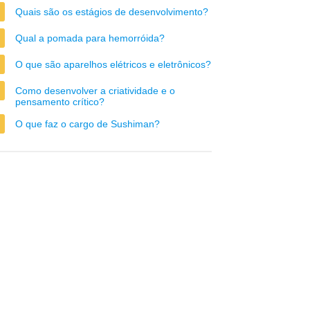
Quais são os estágios de desenvolvimento?
Qual a pomada para hemorróida?
O que são aparelhos elétricos e eletrônicos?
Como desenvolver a criatividade e o
pensamento crítico?
O que faz o cargo de Sushiman?