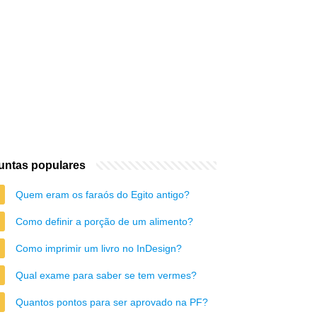
untas populares
Quem eram os faraós do Egito antigo?
Como definir a porção de um alimento?
Como imprimir um livro no InDesign?
Qual exame para saber se tem vermes?
Quantos pontos para ser aprovado na PF?