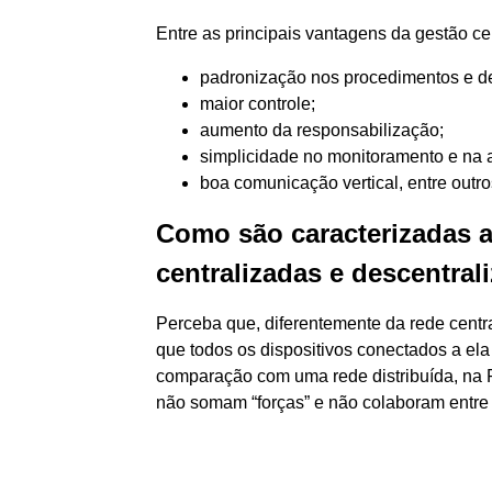
Entre as principais vantagens da gestão cen
padronização nos procedimentos e d
maior controle;
aumento da responsabilização;
simplicidade no monitoramento e na 
boa comunicação vertical, entre outro
Como são caracterizadas 
centralizadas e descentral
Perceba que, diferentemente da rede cent
que todos os dispositivos conectados a el
comparação com uma rede distribuída, na 
não somam “forças” e não colaboram entre 