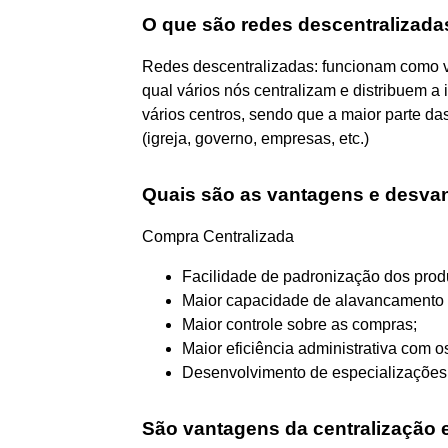
O que são redes descentralizada
Redes descentralizadas: funcionam como vá
qual vários nós centralizam e distribuem a
vários centros, sendo que a maior parte 
(igreja, governo, empresas, etc.)
Quais são as vantagens e desvan
Compra Centralizada
Facilidade de padronização dos prod
Maior capacidade de alavancamento 
Maior controle sobre as compras;
Maior eficiência administrativa com o
Desenvolvimento de especializações 
São vantagens da centralização 