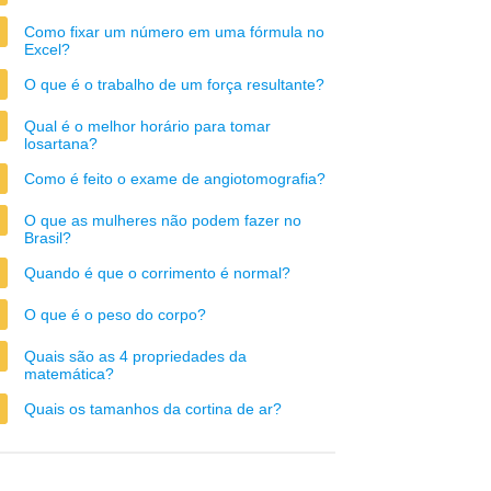
Como fixar um número em uma fórmula no
Excel?
O que é o trabalho de um força resultante?
Qual é o melhor horário para tomar
losartana?
Como é feito o exame de angiotomografia?
O que as mulheres não podem fazer no
Brasil?
Quando é que o corrimento é normal?
O que é o peso do corpo?
Quais são as 4 propriedades da
matemática?
Quais os tamanhos da cortina de ar?