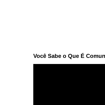
Você Sabe o Que É Comuni