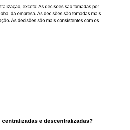
ralização, exceto: As decisões são tomadas por
lobal da empresa. As decisões são tomadas mais
ação. As decisões são mais consistentes com os
centralizadas e descentralizadas?