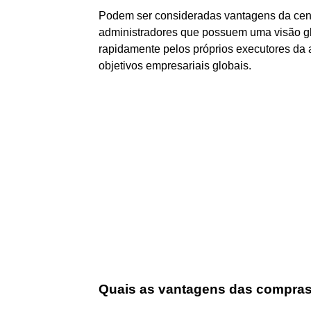
Podem ser consideradas vantagens da cent
administradores que possuem uma visão g
rapidamente pelos próprios executores da 
objetivos empresariais globais.
Quais as vantagens das compras 