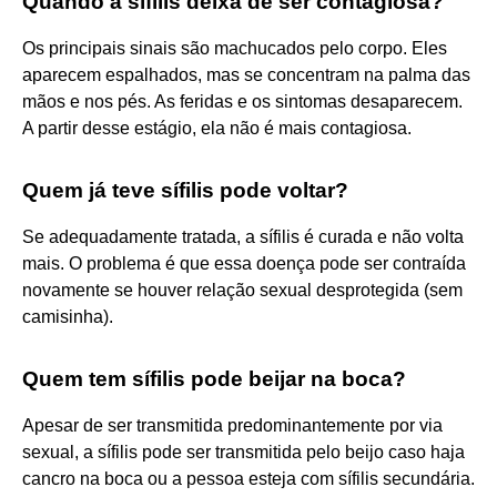
Quando a sífilis deixa de ser contagiosa?
Os principais sinais são machucados pelo corpo. Eles
aparecem espalhados, mas se concentram na palma das
mãos e nos pés. As feridas e os sintomas desaparecem.
A partir desse estágio, ela não é mais contagiosa.
Quem já teve sífilis pode voltar?
Se adequadamente tratada, a sífilis é curada e não volta
mais. O problema é que essa doença pode ser contraída
novamente se houver relação sexual desprotegida (sem
camisinha).
Quem tem sífilis pode beijar na boca?
Apesar de ser transmitida predominantemente por via
sexual, a sífilis pode ser transmitida pelo beijo caso haja
cancro na boca ou a pessoa esteja com sífilis secundária.