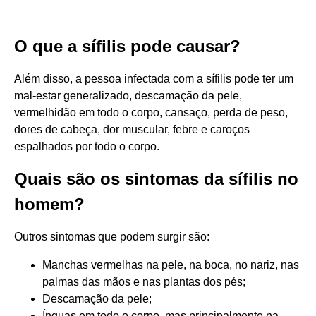
O que a sífilis pode causar?
Além disso, a pessoa infectada com a sífilis pode ter um
mal-estar generalizado, descamação da pele,
vermelhidão em todo o corpo, cansaço, perda de peso,
dores de cabeça, dor muscular, febre e caroços
espalhados por todo o corpo.
Quais são os sintomas da sífilis no
homem?
Outros sintomas que podem surgir são:
Manchas vermelhas na pele, na boca, no nariz, nas
palmas das mãos e nas plantas dos pés;
Descamação da pele;
Ínguas em todo o corpo, mas principalmente na