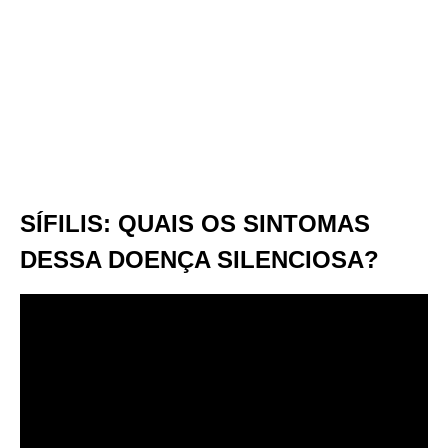
SÍFILIS: QUAIS OS SINTOMAS
DESSA DOENÇA SILENCIOSA?