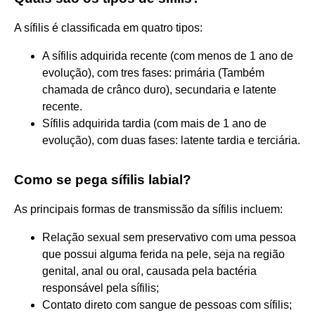
A sífilis é classificada em quatro tipos:
A sífilis adquirida recente (com menos de 1 ano de
evolução), com tres fases: primária (Também
chamada de crânco duro), secundaria e latente
recente.
Sífilis adquirida tardia (com mais de 1 ano de
evolução), com duas fases: latente tardia e terciária.
Como se pega sífilis labial?
As principais formas de transmissão da sífilis incluem:
Relação sexual sem preservativo com uma pessoa
que possui alguma ferida na pele, seja na região
genital, anal ou oral, causada pela bactéria
responsável pela sífilis;
Contato direto com sangue de pessoas com sífilis;