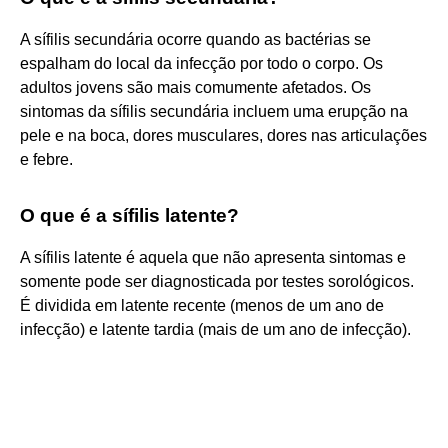
A sífilis secundária ocorre quando as bactérias se
espalham do local da infecção por todo o corpo. Os
adultos jovens são mais comumente afetados. Os
sintomas da sífilis secundária incluem uma erupção na
pele e na boca, dores musculares, dores nas articulações
e febre.
O que é a sífilis latente?
A sífilis latente é aquela que não apresenta sintomas e
somente pode ser diagnosticada por testes sorológicos.
É dividida em latente recente (menos de um ano de
infecção) e latente tardia (mais de um ano de infecção).