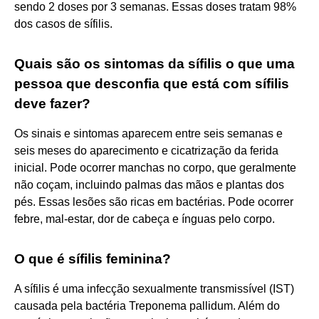
sendo 2 doses por 3 semanas. Essas doses tratam 98%
dos casos de sífilis.
Quais são os sintomas da sífilis o que uma
pessoa que desconfia que está com sífilis
deve fazer?
Os sinais e sintomas aparecem entre seis semanas e
seis meses do aparecimento e cicatrização da ferida
inicial. Pode ocorrer manchas no corpo, que geralmente
não coçam, incluindo palmas das mãos e plantas dos
pés. Essas lesões são ricas em bactérias. Pode ocorrer
febre, mal-estar, dor de cabeça e ínguas pelo corpo.
O que é sífilis feminina?
A sífilis é uma infecção sexualmente transmissível (IST)
causada pela bactéria Treponema pallidum. Além do