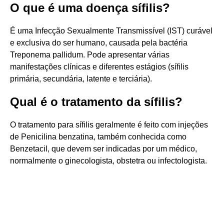
O que é uma doença sífilis?
É uma Infecção Sexualmente Transmissível (IST) curável
e exclusiva do ser humano, causada pela bactéria
Treponema pallidum. Pode apresentar várias
manifestações clínicas e diferentes estágios (sífilis
primária, secundária, latente e terciária).
Qual é o tratamento da sífilis?
O tratamento para sífilis geralmente é feito com injeções
de Penicilina benzatina, também conhecida como
Benzetacil, que devem ser indicadas por um médico,
normalmente o ginecologista, obstetra ou infectologista.