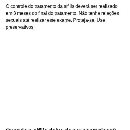
O controle do tratamento da sífilis deverá ser realizado
em 3 meses do final do tratamento. Não tenha relações
sexuais até realizar este exame. Proteja-se. Use
preservativos.