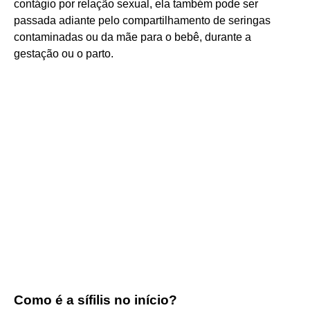
contágio por relação sexual, ela também pode ser
passada adiante pelo compartilhamento de seringas
contaminadas ou da mãe para o bebê, durante a
gestação ou o parto.
Como é a sífilis no início?