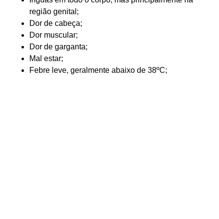
região genital;
Dor de cabeça;
Dor muscular;
Dor de garganta;
Mal estar;
Febre leve, geralmente abaixo de 38ºC;