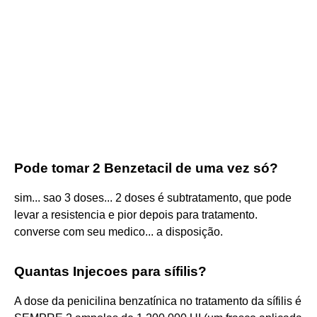
Pode tomar 2 Benzetacil de uma vez só?
sim... sao 3 doses... 2 doses é subtratamento, que pode
levar a resistencia e pior depois para tratamento.
converse com seu medico... a disposição.
Quantas Injecoes para sífilis?
A dose da penicilina benzatínica no tratamento da sífilis é