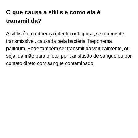
O que causa a sífilis e como ela é
transmitida?
A sífilis é uma doença infectocontagiosa, sexualmente
transmissível, causada pela bactéria Treponema
pallidum. Pode também ser transmitida verticalmente, ou
seja, da mãe para o feto, por transfusão de sangue ou por
contato direto com sangue contaminado.