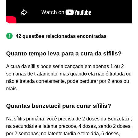
42 questões relacionadas encontradas
Quanto tempo leva para a cura da sífilis?
A cura da sífilis pode ser alcançada em apenas 1 ou 2
semanas de tratamento, mas quando ela não é tratada ou
não é tratada corretamente, pode perdurar por 2 anos ou
mais.
Quantas benzetacil para curar sífilis?
Na sífilis primária, você precisa de 2 doses da Benzetacil;
na secundária e latente precoce, 4 doses, sendo 2 doses,
por 2 semanas; na latente tardia e terciária, 6 doses,