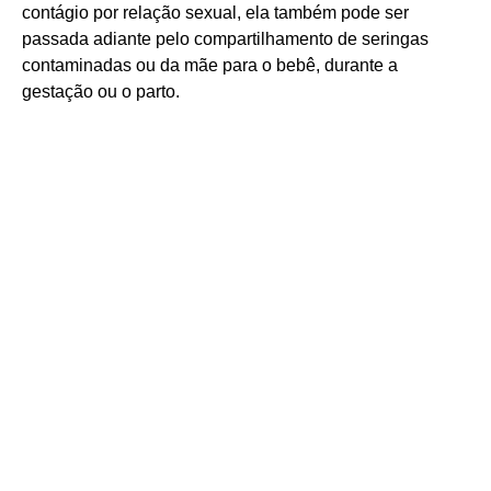
contágio por relação sexual, ela também pode ser
passada adiante pelo compartilhamento de seringas
contaminadas ou da mãe para o bebê, durante a
gestação ou o parto.