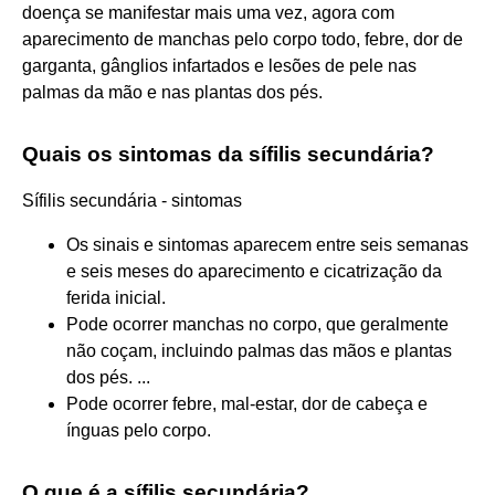
doença se manifestar mais uma vez, agora com
aparecimento de manchas pelo corpo todo, febre, dor de
garganta, gânglios infartados e lesões de pele nas
palmas da mão e nas plantas dos pés.
Quais os sintomas da sífilis secundária?
Sífilis secundária - sintomas
Os sinais e sintomas aparecem entre seis semanas
e seis meses do aparecimento e cicatrização da
ferida inicial.
Pode ocorrer manchas no corpo, que geralmente
não coçam, incluindo palmas das mãos e plantas
dos pés. ...
Pode ocorrer febre, mal-estar, dor de cabeça e
ínguas pelo corpo.
O que é a sífilis secundária?