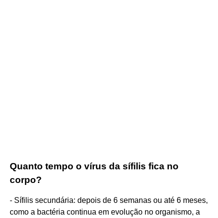
Quanto tempo o vírus da sífilis fica no
corpo?
- Sífilis secundária: depois de 6 semanas ou até 6 meses,
como a bactéria continua em evolução no organismo, a