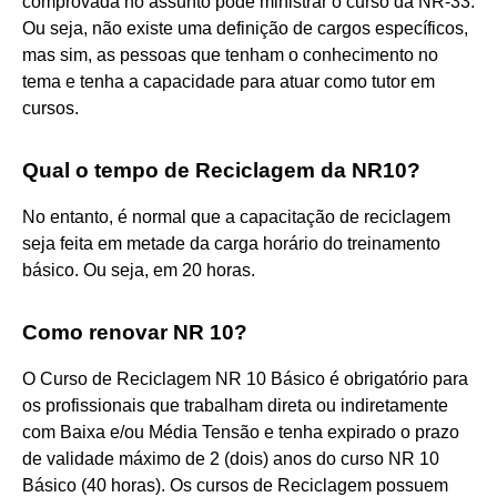
comprovada no assunto pode ministrar o curso da NR-33.
Ou seja, não existe uma definição de cargos específicos,
mas sim, as pessoas que tenham o conhecimento no
tema e tenha a capacidade para atuar como tutor em
cursos.
Qual o tempo de Reciclagem da NR10?
No entanto, é normal que a capacitação de reciclagem
seja feita em metade da carga horário do treinamento
básico. Ou seja, em 20 horas.
Como renovar NR 10?
O Curso de Reciclagem NR 10 Básico é obrigatório para
os profissionais que trabalham direta ou indiretamente
com Baixa e/ou Média Tensão e tenha expirado o prazo
de validade máximo de 2 (dois) anos do curso NR 10
Básico (40 horas). Os cursos de Reciclagem possuem