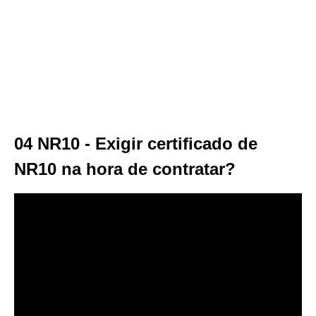
04 NR10 - Exigir certificado de
NR10 na hora de contratar?