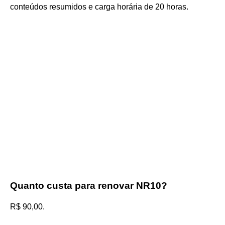
conteúdos resumidos e carga horária de 20 horas.
Quanto custa para renovar NR10?
R$ 90,00.