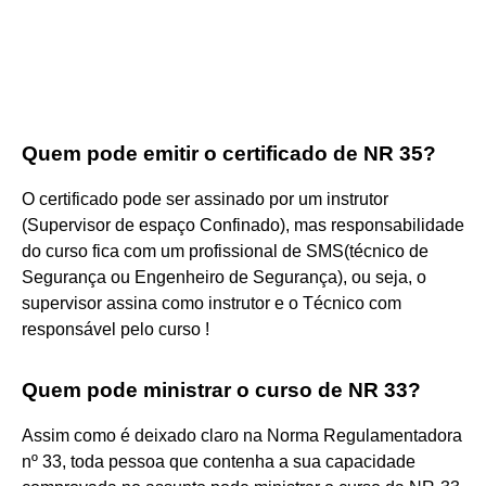
Quem pode emitir o certificado de NR 35?
O certificado pode ser assinado por um instrutor
(Supervisor de espaço Confinado), mas responsabilidade
do curso fica com um profissional de SMS(técnico de
Segurança ou Engenheiro de Segurança), ou seja, o
supervisor assina como instrutor e o Técnico com
responsável pelo curso !
Quem pode ministrar o curso de NR 33?
Assim como é deixado claro na Norma Regulamentadora
nº 33, toda pessoa que contenha a sua capacidade