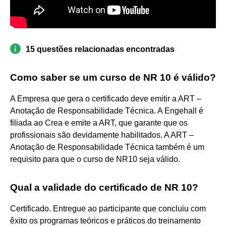
15 questões relacionadas encontradas
Como saber se um curso de NR 10 é válido?
A Empresa que gera o certificado deve emitir a ART –
Anotação de Responsabilidade Técnica. A Engehall é
filiada ao Crea e emite a ART, que garante que os
profissionais são devidamente habilitados. A ART –
Anotação de Responsabilidade Técnica também é um
requisito para que o curso de NR10 seja válido.
Qual a validade do certificado de NR 10?
Certificado. Entregue ao participante que concluiu com
êxito os programas teóricos e práticos do treinamento