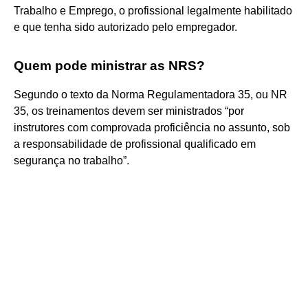
Trabalho e Emprego, o profissional legalmente habilitado
e que tenha sido autorizado pelo empregador.
Quem pode ministrar as NRS?
Segundo o texto da Norma Regulamentadora 35, ou NR
35, os treinamentos devem ser ministrados “por
instrutores com comprovada proficiência no assunto, sob
a responsabilidade de profissional qualificado em
segurança no trabalho”.