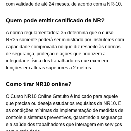
com validade de até 24 meses, de acordo com a NR-10.
Quem pode emitir certificado de NR?
A norma regulamentadora 35 determina que o curso
NR35 somente poderá ser ministrado por instrutores com
capacidade comprovada no que diz respeito às normas
de segurança, proteção e ações que priorizem a
integridade física dos trabalhadores que exercem
funções em alturas superiores a 2 metros.
Como tirar NR10 online?
O Curso NR10 Online Gratuito é indicado para aquele
que precisa ou deseja estudar os requisitos da NR10. E
as condições mínimas da implementação de medidas de
controle e sistemas preventivos, garantindo a segurança
e a saúde dos trabalhadores que interagem em serviços