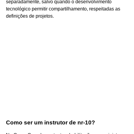
separadamente, salvo quando o desenvolvimento
tecnológico permitir compartilhamento, respeitadas as
definições de projetos.
Como ser um instrutor de nr-10?