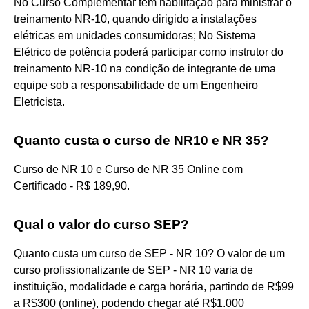
No Curso Complementar tem habilitação para ministrar o
treinamento NR-10, quando dirigido a instalações
elétricas em unidades consumidoras; No Sistema
Elétrico de potência poderá participar como instrutor do
treinamento NR-10 na condição de integrante de uma
equipe sob a responsabilidade de um Engenheiro
Eletricista.
Quanto custa o curso de NR10 e NR 35?
Curso de NR 10 e Curso de NR 35 Online com
Certificado - R$ 189,90.
Qual o valor do curso SEP?
Quanto custa um curso de SEP - NR 10? O valor de um
curso profissionalizante de SEP - NR 10 varia de
instituição, modalidade e carga horária, partindo de R$99
a R$300 (online), podendo chegar até R$1.000