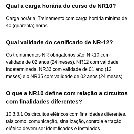
Qual a carga horária do curso de NR10?
Carga horária: Treinamento com carga horária mínima de
40 (quarenta) horas.
Qual validade do certificado de NR-12?
Os treinamentos NR obrigatórios são: NR10 com
validade de 02 anos (24 meses), NR12 com validade
indeterminada, NR33 com validade de 01 ano (12
meses) e o NR35 com validade de 02 anos (24 meses).
O que a NR10 define com relação a circuitos
com finalidades diferentes?
10.3.3.1 Os circuitos elétricos com finalidades diferentes,
tais como: comunicação, sinalização, controle e tração
elétrica devem ser identificados e instalados