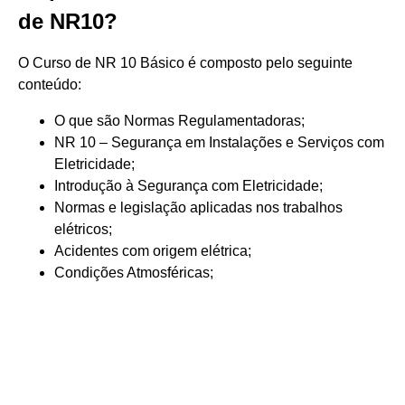
de NR10?
O Curso de NR 10 Básico é composto pelo seguinte
conteúdo:
O que são Normas Regulamentadoras;
NR 10 – Segurança em Instalações e Serviços com
Eletricidade;
Introdução à Segurança com Eletricidade;
Normas e legislação aplicadas nos trabalhos
elétricos;
Acidentes com origem elétrica;
Condições Atmosféricas;