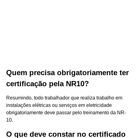
Quem precisa obrigatoriamente ter
certificação pela NR10?
Resumindo, todo trabalhador que realiza trabalho em
instalações elétricas ou serviços em eletricidade
obrigatoriamente deve passar pelo treinamento da NR-
10.
O que deve constar no certificado