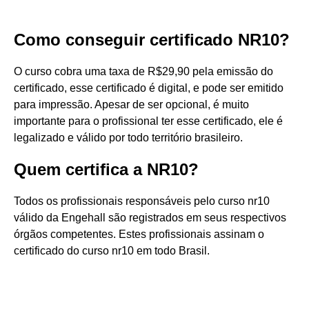
Como conseguir certificado NR10?
O curso cobra uma taxa de R$29,90 pela emissão do
certificado, esse certificado é digital, e pode ser emitido
para impressão. Apesar de ser opcional, é muito
importante para o profissional ter esse certificado, ele é
legalizado e válido por todo território brasileiro.
Quem certifica a NR10?
Todos os profissionais responsáveis pelo curso nr10
válido da Engehall são registrados em seus respectivos
órgãos competentes. Estes profissionais assinam o
certificado do curso nr10 em todo Brasil.