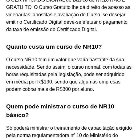
GRATUITO: O Curso Gratuito lhe dá direito de acesso as
videoaulas, apostilas e avaliação do Curso, se desejar
emitir o Certificado Digital deve-se efetuar o pagamento
da taxa de emissão do Certificado Digital.
Quanto custa um curso de NR10?
O curso NR10 tem um valor que varia bastante da sua
necessidade. Sendo assim, o curso normal, com todas as
horas requisitadas pela legislação, pode ser adquirido
em média por R$190, sendo que algumas empresas
podem cobrar mais de R$300 por aluno.
Quem pode ministrar o curso de NR10
básico?
Só poderá ministrar o treinamento de capacitação exigido
pela norma regulamentadora nº 10 do Ministério do