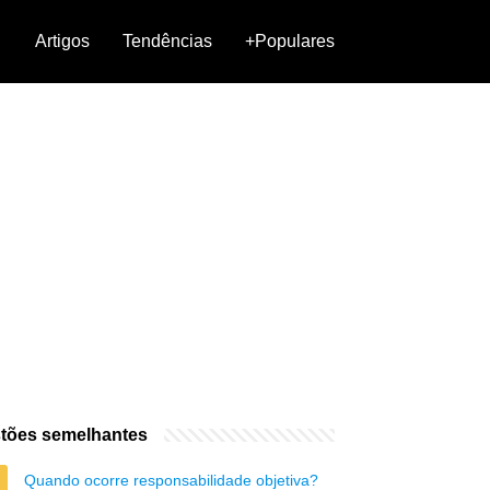
Artigos
Tendências
+Populares
tões semelhantes
Quando ocorre responsabilidade objetiva?