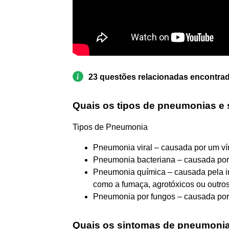
23 questões relacionadas encontra
Quais os tipos de pneumonias e
Tipos de Pneumonia
Pneumonia viral – causada por um ví
Pneumonia bacteriana – causada por 
Pneumonia química – causada pela i
como a fumaça, agrotóxicos ou outros
Pneumonia por fungos – causada por
Quais os sintomas de pneumonia