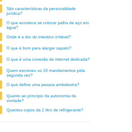
São características da personalidade
jurídica?
O que acontece se colocar palha de aço em
água?
Onde é a dor do intestino irritável?
O que é bom para alargar sapato?
O que é uma conexão de internet dedicada?
Quem escreveu os 10 mandamentos pela
segunda vez?
O que define uma pessoa ambidestra?
Quanto ao princípio da autonomia da
vontade?
Quantos copos da 1 litro de refrigerante?