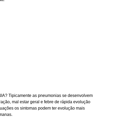
Tipicamente as pneumonias se desenvolvem
ação, mal estar geral e febre de rápida evolução
tuações os sintomas podem ter evolução mais
manas.