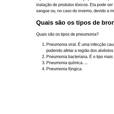
inalação de produtos tóxicos. Ela pode ser 
sangue ou, no caso do inverno, devido a 
Quais são os tipos de br
Quais são os tipos de pneumonia?
Pneumonia viral. É uma infecção caus
podendo afetar a região dos alvéolos 
Pneumonia bacteriana. É o tipo mais
Pneumonia química. ...
Pneumonia fúngica.