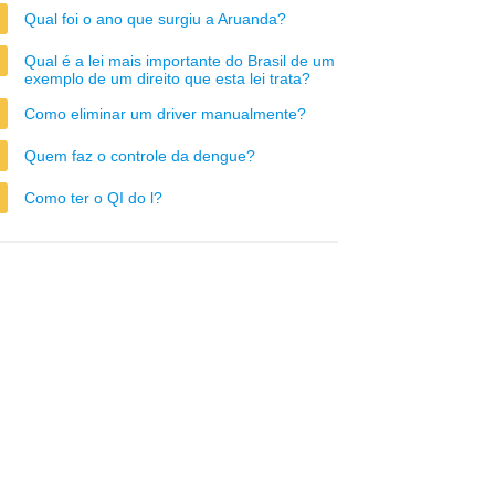
Qual foi o ano que surgiu a Aruanda?
Qual é a lei mais importante do Brasil de um
exemplo de um direito que esta lei trata?
Como eliminar um driver manualmente?
Quem faz o controle da dengue?
Como ter o QI do l?