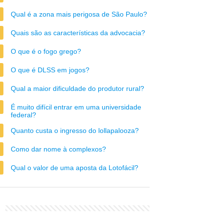
Qual é a zona mais perigosa de São Paulo?
Quais são as características da advocacia?
O que é o fogo grego?
O que é DLSS em jogos?
Qual a maior dificuldade do produtor rural?
É muito difícil entrar em uma universidade
federal?
Quanto custa o ingresso do lollapalooza?
Como dar nome à complexos?
Qual o valor de uma aposta da Lotofácil?