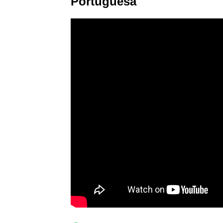
Portuguesa