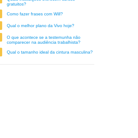
gratuitos?
Como fazer frases com Will?
Qual o melhor plano da Vivo hoje?
O que acontece se a testemunha não
comparecer na audiência trabalhista?
Qual o tamanho ideal da cintura masculina?