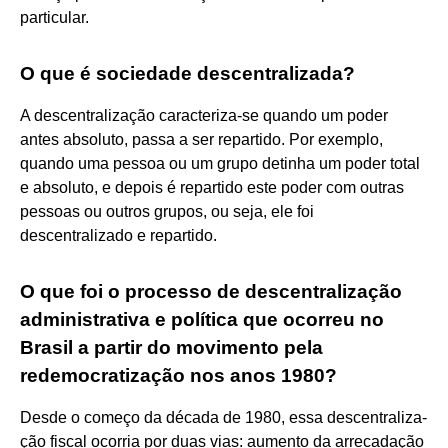
particular.
O que é sociedade descentralizada?
A descentralização caracteriza-se quando um poder
antes absoluto, passa a ser repartido. Por exemplo,
quando uma pessoa ou um grupo detinha um poder total
e absoluto, e depois é repartido este poder com outras
pessoas ou outros grupos, ou seja, ele foi
descentralizado e repartido.
O que foi o processo de descentralização
administrativa e política que ocorreu no
Brasil a partir do movimento pela
redemocratização nos anos 1980?
Desde o começo da década de 1980, essa descentraliza-
ção fiscal ocorria por duas vias: aumento da arrecadação