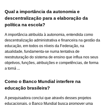
Qual a importância da autonomia e
descentralização para a elaboração da
política na escola?
A importância atribuída à autonomia, entendida como
descentralização administrativa e financeira na gestão da
educação, em todos os níveis da Federação, na
atualidade, fundamenta-se numa tentativa de
reestruturação do sistema de ensino que influa nos seus
objetivos, funções, atribuições e competências, de forma
a torná ...
Como o Banco Mundial interfere na
educação brasileira?
A pesquisadora conclui que através desses projetos
educacionais, o Banco Mundial busca promover uma