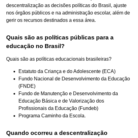
descentralização as decisões políticas do Brasil, ajuste
nos órgãos públicos e na administração escolar, além de
gerir os recursos destinados a essa área.
Quais são as políticas públicas para a
educação no Brasil?
Quais são as políticas educacionais brasileiras?
Estatuto da Criança e do Adolescente (ECA)
Fundo Nacional de Desenvolvimento da Educação
(FNDE)
Fundo de Manutenção e Desenvolvimento da
Educação Básica e de Valorização dos
Profissionais da Educação (Fundeb)
Programa Caminho da Escola.
Quando ocorreu a descentralização