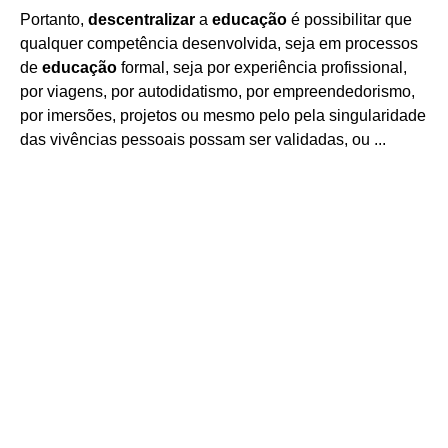
Portanto,
descentralizar
a
educação
é possibilitar que
qualquer competência desenvolvida, seja em processos
de
educação
formal, seja por experiência profissional,
por viagens, por autodidatismo, por empreendedorismo,
por imersões, projetos ou mesmo pelo pela singularidade
das vivências pessoais possam ser validadas, ou ...