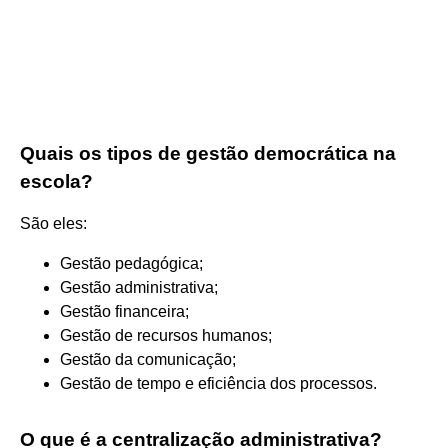
Quais os tipos de gestão democrática na
escola?
São eles:
Gestão pedagógica;
Gestão administrativa;
Gestão financeira;
Gestão de recursos humanos;
Gestão da comunicação;
Gestão de tempo e eficiência dos processos.
O que é a centralização administrativa?