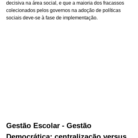
decisiva na área social, e que a maioria dos fracassos
colecionados pelos governos na adoção de políticas
sociais deve-se à fase de implementação.
Gestão Escolar - Gestão
Democrática: centralização versus