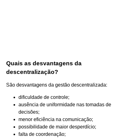
Quais as desvantagens da
descentralização?
São desvantagens da gestão descentralizada:
dificuldade de controle;
ausência de uniformidade nas tomadas de
decisões;
menor eficiência na comunicação;
possibilidade de maior desperdício;
falta de coordenação;