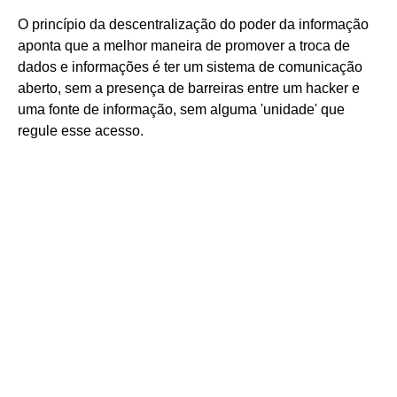
O princípio da descentralização do poder da informação
aponta que a melhor maneira de promover a troca de
dados e informações é ter um sistema de comunicação
aberto, sem a presença de barreiras entre um hacker e
uma fonte de informação, sem alguma 'unidade' que
regule esse acesso.