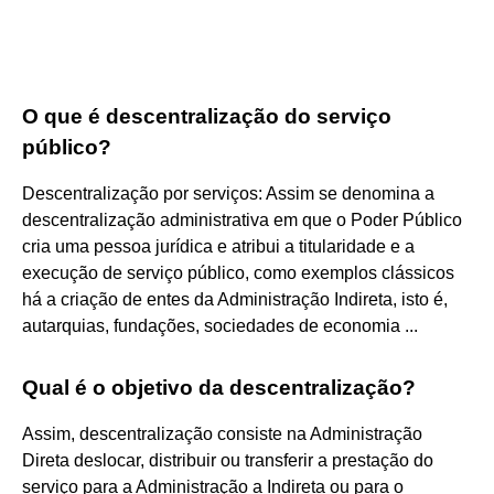
O que é descentralização do serviço
público?
Descentralização por serviços: Assim se denomina a
descentralização administrativa em que o Poder Público
cria uma pessoa jurídica e atribui a titularidade e a
execução de serviço público, como exemplos clássicos
há a criação de entes da Administração Indireta, isto é,
autarquias, fundações, sociedades de economia ...
Qual é o objetivo da descentralização?
Assim, descentralização consiste na Administração
Direta deslocar, distribuir ou transferir a prestação do
serviço para a Administração a Indireta ou para o