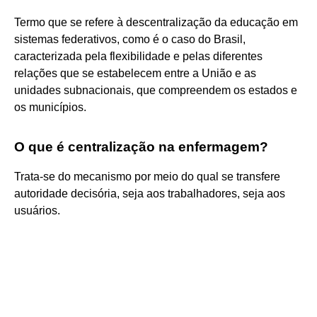
Termo que se refere à descentralização da educação em
sistemas federativos, como é o caso do Brasil,
caracterizada pela flexibilidade e pelas diferentes
relações que se estabelecem entre a União e as
unidades subnacionais, que compreendem os estados e
os municípios.
O que é centralização na enfermagem?
Trata-se do mecanismo por meio do qual se transfere
autoridade decisória, seja aos trabalhadores, seja aos
usuários.