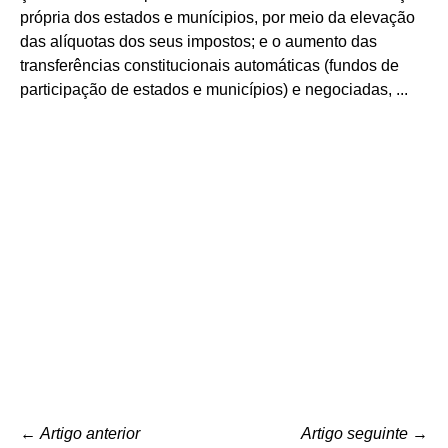
própria dos estados e munícipios, por meio da elevação
das alíquotas dos seus impostos; e o aumento das
transferências constitucionais automáticas (fundos de
participação de estados e municípios) e negociadas, ...
←
Artigo anterior
Artigo seguinte
→