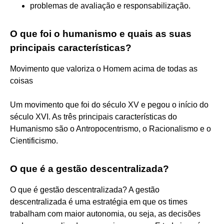
problemas de avaliação e responsabilização.
O que foi o humanismo e quais as suas
principais características?
Movimento que valoriza o Homem acima de todas as
coisas
Um movimento que foi do século XV e pegou o início do
século XVI. As três principais características do
Humanismo são o Antropocentrismo, o Racionalismo e o
Cientificismo.
O que é a gestão descentralizada?
O que é gestão descentralizada? A gestão
descentralizada é uma estratégia em que os times
trabalham com maior autonomia, ou seja, as decisões