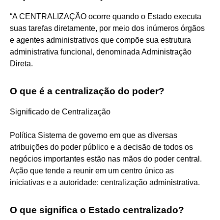
“A CENTRALIZAÇÃO ocorre quando o Estado executa
suas tarefas diretamente, por meio dos inúmeros órgãos
e agentes administrativos que compõe sua estrutura
administrativa funcional, denominada Administração
Direta.
O que é a centralização do poder?
Significado de Centralização
Política Sistema de governo em que as diversas
atribuições do poder público e a decisão de todos os
negócios importantes estão nas mãos do poder central.
Ação que tende a reunir em um centro único as
iniciativas e a autoridade: centralização administrativa.
O que significa o Estado centralizado?