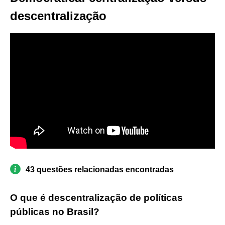
descentralização
43 questões relacionadas encontradas
O que é descentralização de políticas
públicas no Brasil?