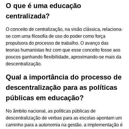
O que é uma educação
centralizada?
O conceito de centralização, na visão clássica, relaciona-
se com uma filosofia de uso do poder como força
propulsora do processo de trabalho. O avanço das
teorias humanistas fez com que esse conceito fosse aos
poucos ganhando flexibilidade, aproximando-se mais da
descentralização.
Qual a importância do processo de
descentralização para as políticas
públicas em educação?
No âmbito nacional, as políticas públicas de
descentralização de verbas para as escolas apontam um
caminho para a autonomia na gestão. a implementação é