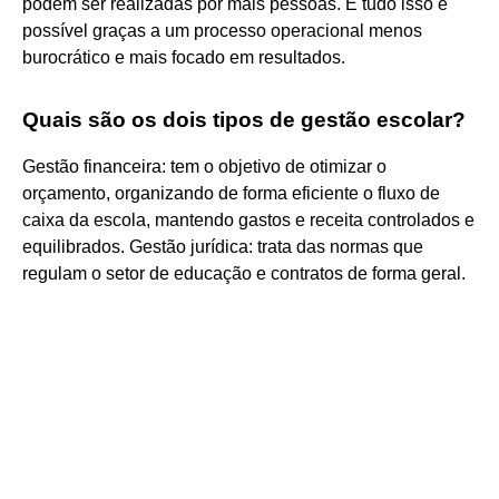
podem ser realizadas por mais pessoas. E tudo isso é
possível graças a um processo operacional menos
burocrático e mais focado em resultados.
Quais são os dois tipos de gestão escolar?
Gestão financeira: tem o objetivo de otimizar o
orçamento, organizando de forma eficiente o fluxo de
caixa da escola, mantendo gastos e receita controlados e
equilibrados. Gestão jurídica: trata das normas que
regulam o setor de educação e contratos de forma geral.