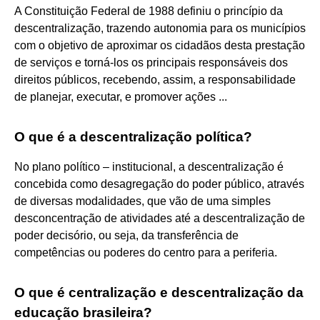
A Constituição Federal de 1988 definiu o princípio da
descentralização, trazendo autonomia para os municípios
com o objetivo de aproximar os cidadãos desta prestação
de serviços e torná-los os principais responsáveis dos
direitos públicos, recebendo, assim, a responsabilidade
de planejar, executar, e promover ações ...
O que é a descentralização política?
No plano político – institucional, a descentralização é
concebida como desagregação do poder público, através
de diversas modalidades, que vão de uma simples
desconcentração de atividades até a descentralização de
poder decisório, ou seja, da transferência de
competências ou poderes do centro para a periferia.
O que é centralização e descentralização da
educação brasileira?