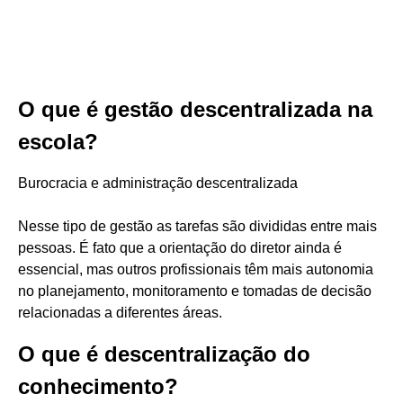
O que é gestão descentralizada na
escola?
Burocracia e administração descentralizada
Nesse tipo de gestão as tarefas são divididas entre mais
pessoas. É fato que a orientação do diretor ainda é
essencial, mas outros profissionais têm mais autonomia
no planejamento, monitoramento e tomadas de decisão
relacionadas a diferentes áreas.
O que é descentralização do
conhecimento?