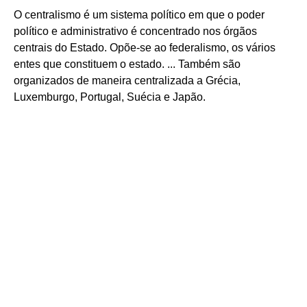
O centralismo é um sistema político em que o poder
político e administrativo é concentrado nos órgãos
centrais do Estado. Opõe-se ao federalismo, os vários
entes que constituem o estado. ... Também são
organizados de maneira centralizada a Grécia,
Luxemburgo, Portugal, Suécia e Japão.