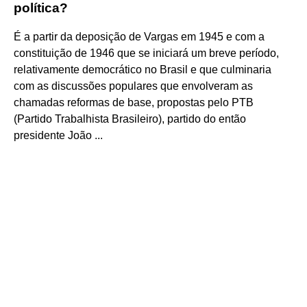
política?
É a partir da deposição de Vargas em 1945 e com a
constituição de 1946 que se iniciará um breve período,
relativamente democrático no Brasil e que culminaria
com as discussões populares que envolveram as
chamadas reformas de base, propostas pelo PTB
(Partido Trabalhista Brasileiro), partido do então
presidente João ...