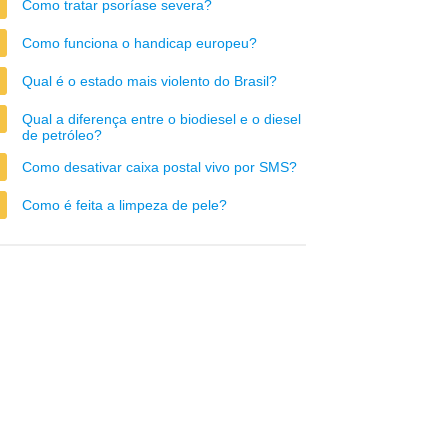
Como tratar psoríase severa?
Como funciona o handicap europeu?
Qual é o estado mais violento do Brasil?
Qual a diferença entre o biodiesel e o diesel
de petróleo?
Como desativar caixa postal vivo por SMS?
Como é feita a limpeza de pele?