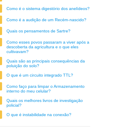
Como é o sistema digestório dos anelídeos?
Como é a audição de um Recém-nascido?
Quais os pensamentos de Sartre?
Como esses povos passaram a viver após a
descoberta da agricultura e o que eles
cultivavam?
Quais são as principais consequências da
poluição do solo?
O que é um circuito integrado TTL?
Como faço para limpar o Armazenamento
interno do meu celular?
Quais os melhores livros de investigação
policial?
O que é instabilidade na conexão?