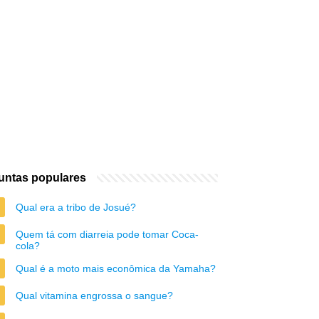
untas populares
Qual era a tribo de Josué?
Quem tá com diarreia pode tomar Coca-
cola?
Qual é a moto mais econômica da Yamaha?
Qual vitamina engrossa o sangue?