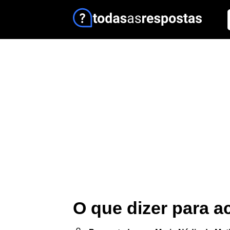
O que dizer para 