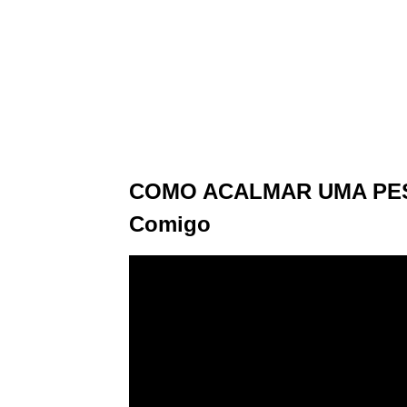
COMO ACALMAR UMA PESS
Comigo