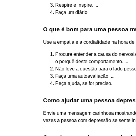
Respire e inspire. ...
Faça um diário.
O que é bom para uma pessoa m
Use a empatia e a cordialidade na hora de 
Procure entender a causa do nervosi
o porquê deste comportamento. ...
Não leve a questão para o lado pessoa
Faça uma autoavaliação. ...
Peça ajuda, se for preciso.
Como ajudar uma pessoa depres
Envie uma mensagem carinhosa mostrando 
vezes a pessoa com depressão se sente in