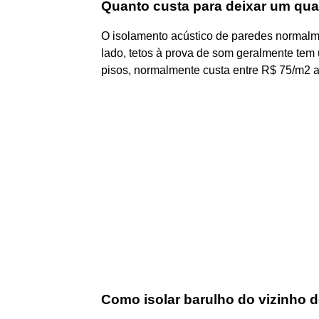
Quanto custa para deixar um qua
O isolamento acústico de paredes normalm
lado, tetos à prova de som geralmente te
pisos, normalmente custa entre R$ 75/m2 
Como isolar barulho do vizinho 