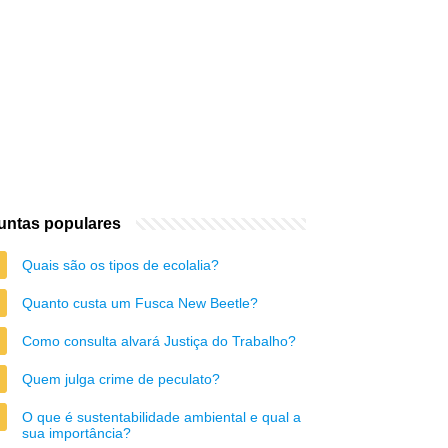
untas populares
Quais são os tipos de ecolalia?
Quanto custa um Fusca New Beetle?
Como consulta alvará Justiça do Trabalho?
Quem julga crime de peculato?
O que é sustentabilidade ambiental e qual a
sua importância?