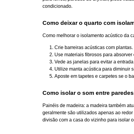
condicionado.
Como deixar o quarto com isola
Como melhorar o isolamento acústico da 
Crie barreiras acústicas com plantas. .
Use materiais fibrosos para absorver o
Vede as janelas para evitar a entrada 
Utilize manta acústica para diminuir s
Aposte em tapetes e carpetes se o ba
Como isolar o som entre parede
Painéis de madeira: a madeira também atu
geralmente são utilizados apenas ao redor 
divisão com a casa do vizinho para isolar 