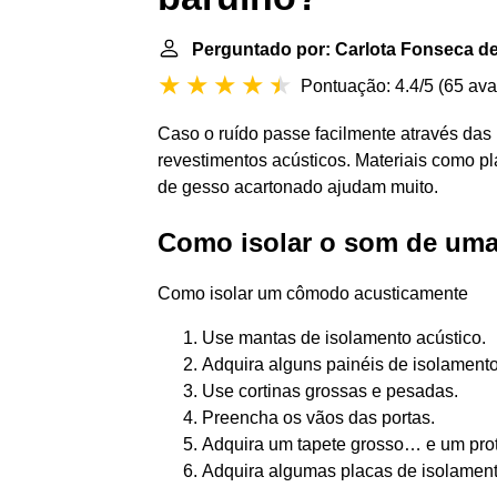
Perguntado por: Carlota Fonseca d
Pontuação: 4.4/5
(
65 ava
Caso o ruído passe facilmente através das
revestimentos acústicos. Materiais como pl
de gesso acartonado ajudam muito.
Como isolar o som de uma
Como isolar um cômodo acusticamente
Use mantas de isolamento acústico.
Adquira alguns painéis de isolamento
Use cortinas grossas e pesadas.
Preencha os vãos das portas.
Adquira um tapete grosso… e um prot
Adquira algumas placas de isolamento