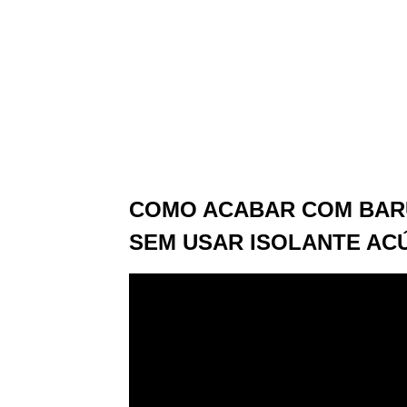
COMO ACABAR COM BARU
SEM USAR ISOLANTE AC