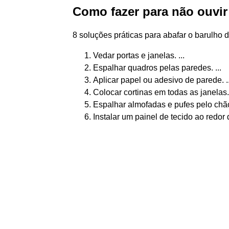
Como fazer para não ouvir
8 soluções práticas para abafar o barulho d
Vedar portas e janelas. ...
Espalhar quadros pelas paredes. ...
Aplicar papel ou adesivo de parede. ..
Colocar cortinas em todas as janelas. 
Espalhar almofadas e pufes pelo chão 
Instalar um painel de tecido ao redor 