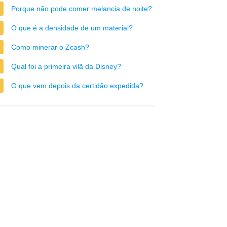
Porque não pode comer melancia de noite?
O que é a densidade de um material?
Como minerar o Zcash?
Qual foi a primeira vilã da Disney?
O que vem depois da certidão expedida?