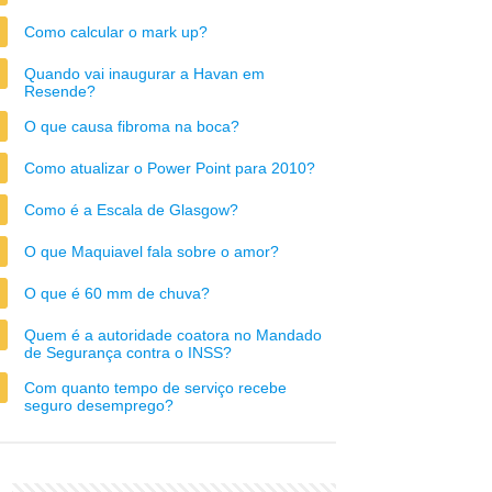
Como calcular o mark up?
Quando vai inaugurar a Havan em
Resende?
O que causa fibroma na boca?
Como atualizar o Power Point para 2010?
Como é a Escala de Glasgow?
O que Maquiavel fala sobre o amor?
O que é 60 mm de chuva?
Quem é a autoridade coatora no Mandado
de Segurança contra o INSS?
Com quanto tempo de serviço recebe
seguro desemprego?