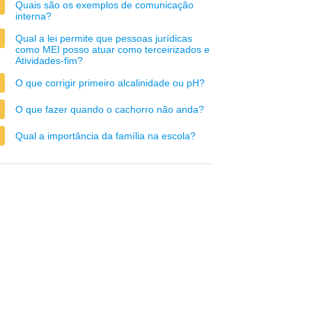
Quais são os exemplos de comunicação
interna?
Qual a lei permite que pessoas jurídicas
como MEI posso atuar como terceirizados e
Atividades-fim?
O que corrigir primeiro alcalinidade ou pH?
O que fazer quando o cachorro não anda?
Qual a importância da família na escola?