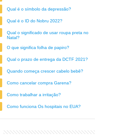
Qual é o símbolo da depressão?
Qual é o ID do Nobru 2022?
Qual o significado de usar roupa preta no
Natal?
O que significa folha de papiro?
Qual o prazo de entrega da DCTF 2021?
Quando começa crescer cabelo bebê?
Como cancelar compra Garena?
Como trabalhar a irritação?
Como funciona Os hospitais no EUA?