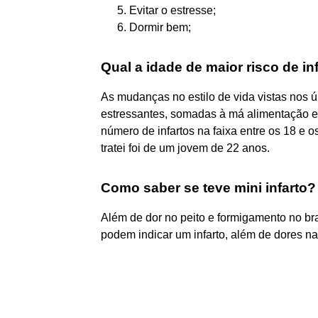
Evitar o estresse;
Dormir bem;
Qual a idade de maior risco de in
As mudanças no estilo de vida vistas nos ú
estressantes, somadas à má alimentação 
número de infartos na faixa entre os 18 e 
tratei foi de um jovem de 22 anos.
Como saber se teve mini infarto?
Além de dor no peito e formigamento no br
podem indicar um infarto, além de dores na