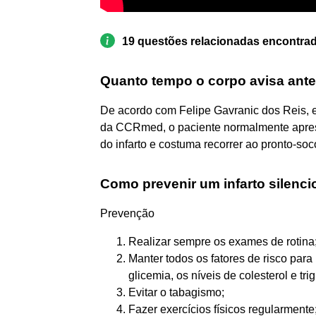
19 questões relacionadas encontra
Quanto tempo o corpo avisa ante
De acordo com Felipe Gavranic dos Reis, e
da CCRmed, o paciente normalmente apres
do infarto e costuma recorrer ao pronto-so
Como prevenir um infarto silenc
Prevenção
Realizar sempre os exames de rotina
Manter todos os fatores de risco para 
glicemia, os níveis de colesterol e trig
Evitar o tabagismo;
Fazer exercícios físicos regularmente