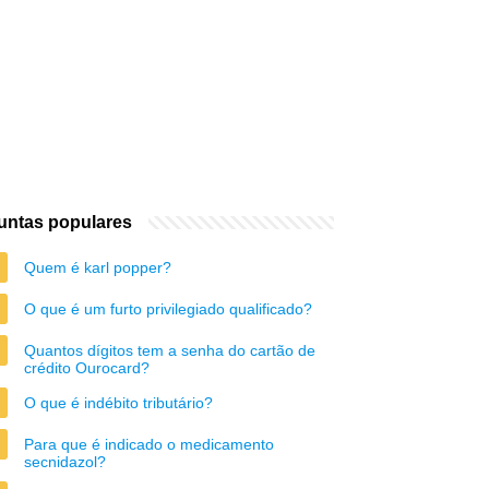
untas populares
Quem é karl popper?
O que é um furto privilegiado qualificado?
Quantos dígitos tem a senha do cartão de
crédito Ourocard?
O que é indébito tributário?
Para que é indicado o medicamento
secnidazol?