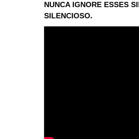
NUNCA IGNORE ESSES SI
SILENCIOSO.