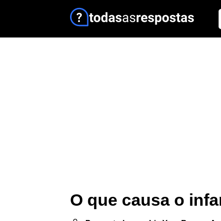
O que causa o infa