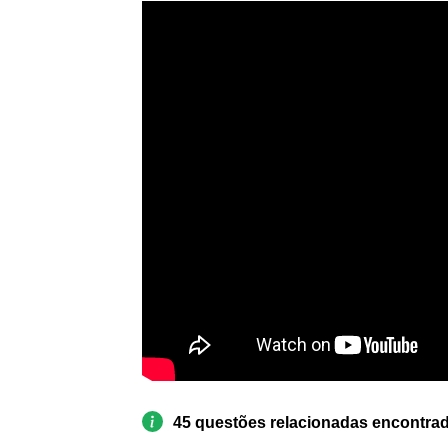
45 questões relacionadas encontra