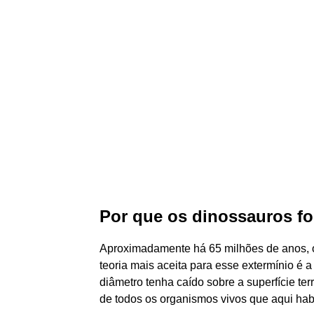
Por que os dinossauros fo
Aproximadamente há 65 milhões de anos, o
teoria mais aceita para esse extermínio é
diâmetro tenha caído sobre a superfície te
de todos os organismos vivos que aqui hab