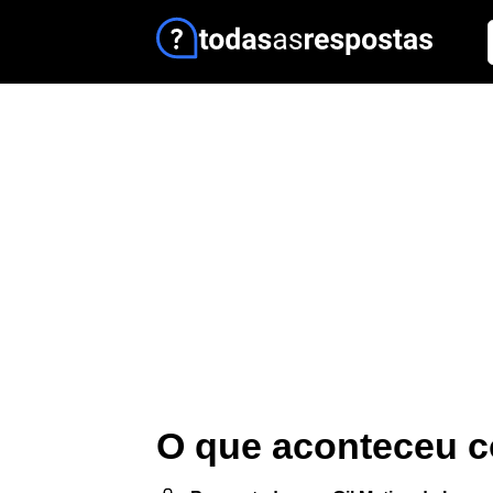
O que aconteceu 