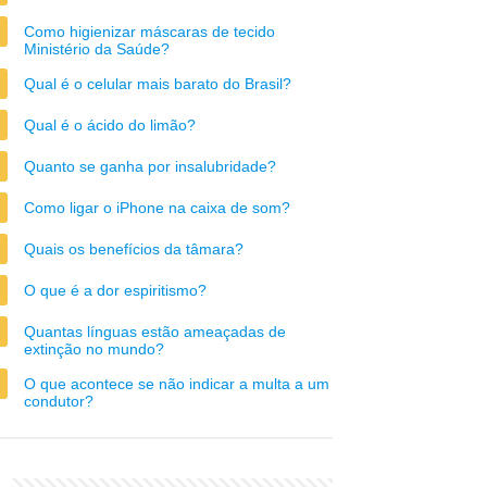
Como higienizar máscaras de tecido
Ministério da Saúde?
Qual é o celular mais barato do Brasil?
Qual é o ácido do limão?
Quanto se ganha por insalubridade?
Como ligar o iPhone na caixa de som?
Quais os benefícios da tâmara?
O que é a dor espiritismo?
Quantas línguas estão ameaçadas de
extinção no mundo?
O que acontece se não indicar a multa a um
condutor?