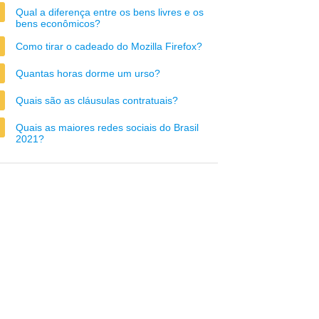
Qual a diferença entre os bens livres e os
bens econômicos?
Como tirar o cadeado do Mozilla Firefox?
Quantas horas dorme um urso?
Quais são as cláusulas contratuais?
Quais as maiores redes sociais do Brasil
2021?