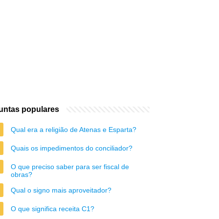
untas populares
Qual era a religião de Atenas e Esparta?
Quais os impedimentos do conciliador?
O que preciso saber para ser fiscal de
obras?
Qual o signo mais aproveitador?
O que significa receita C1?