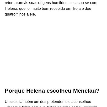
retornaram às suas origens humildes - e casou-se com
Helena, que foi muito bem recebida em Troia e deu
quatro filhos a ele.
Porque Helena escolheu Menelau?
Ulisses, também um dos pretendentes, aconselhou