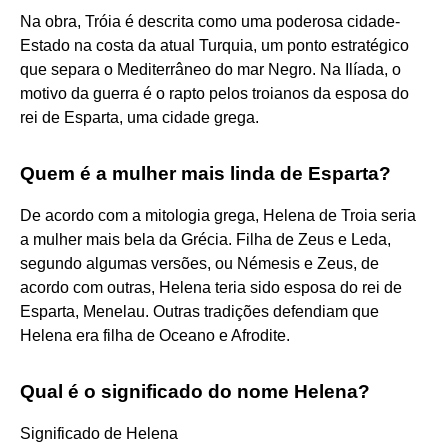
Na obra, Tróia é descrita como uma poderosa cidade-
Estado na costa da atual Turquia, um ponto estratégico
que separa o Mediterrâneo do mar Negro. Na Ilíada, o
motivo da guerra é o rapto pelos troianos da esposa do
rei de Esparta, uma cidade grega.
Quem é a mulher mais linda de Esparta?
De acordo com a mitologia grega, Helena de Troia seria
a mulher mais bela da Grécia. Filha de Zeus e Leda,
segundo algumas versões, ou Némesis e Zeus, de
acordo com outras, Helena teria sido esposa do rei de
Esparta, Menelau. Outras tradições defendiam que
Helena era filha de Oceano e Afrodite.
Qual é o significado do nome Helena?
Significado de Helena