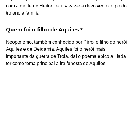
com a morte de Heitor, recusava-se a devolver o corpo do
troiano à família.
Quem foi o filho de Aquiles?
Neoptólemo, também conhecido por Pirro, é filho do herói
Aquiles e de Deidamia. Aquiles foi o herói mais
importante da guerra de Tróia, daí o poema épico a Ilíada
ter como tema principal a ira funesta de Aquiles.