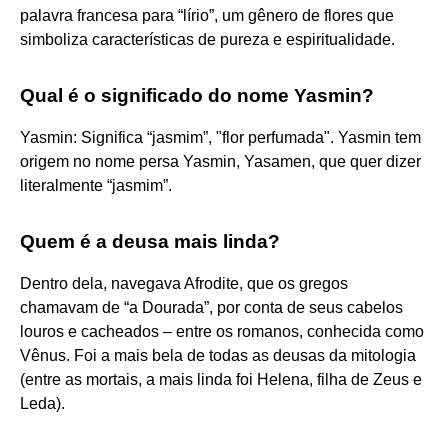
palavra francesa para “lírio”, um gênero de flores que
simboliza características de pureza e espiritualidade.
Qual é o significado do nome Yasmin?
Yasmin: Significa “jasmim”, "flor perfumada". Yasmin tem
origem no nome persa Yasmin, Yasamen, que quer dizer
literalmente “jasmim”.
Quem é a deusa mais linda?
Dentro dela, navegava Afrodite, que os gregos
chamavam de “a Dourada”, por conta de seus cabelos
louros e cacheados – entre os romanos, conhecida como
Vênus. Foi a mais bela de todas as deusas da mitologia
(entre as mortais, a mais linda foi Helena, filha de Zeus e
Leda).