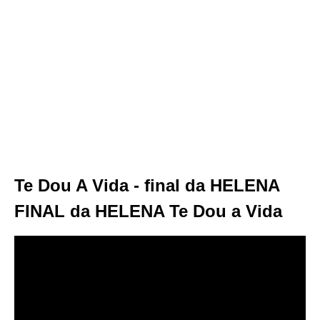
Te Dou A Vida - final da HELENA
FINAL da HELENA Te Dou a Vida