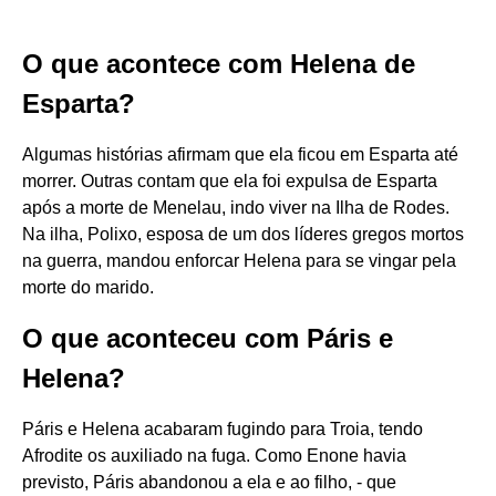
O que acontece com Helena de
Esparta?
Algumas histórias afirmam que ela ficou em Esparta até
morrer. Outras contam que ela foi expulsa de Esparta
após a morte de Menelau, indo viver na Ilha de Rodes.
Na ilha, Polixo, esposa de um dos líderes gregos mortos
na guerra, mandou enforcar Helena para se vingar pela
morte do marido.
O que aconteceu com Páris e
Helena?
Páris e Helena acabaram fugindo para Troia, tendo
Afrodite os auxiliado na fuga. Como Enone havia
previsto, Páris abandonou a ela e ao filho, - que