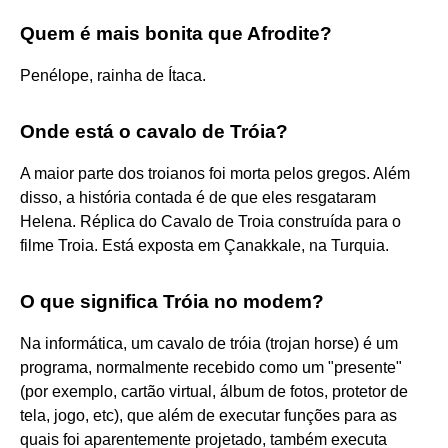
Quem é mais bonita que Afrodite?
Penélope, rainha de Ítaca.
Onde está o cavalo de Tróia?
A maior parte dos troianos foi morta pelos gregos. Além
disso, a história contada é de que eles resgataram
Helena. Réplica do Cavalo de Troia construída para o
filme Troia. Está exposta em Çanakkale, na Turquia.
O que significa Tróia no modem?
Na informática, um cavalo de tróia (trojan horse) é um
programa, normalmente recebido como um "presente"
(por exemplo, cartão virtual, álbum de fotos, protetor de
tela, jogo, etc), que além de executar funções para as
quais foi aparentemente projetado, também executa