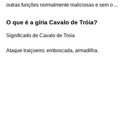
outras funções normalmente maliciosas e sem o ...
O que é a gíria Cavalo de Tróia?
Significado de Cavalo de Troia
Ataque traiçoeiro; emboscada, armadilha.