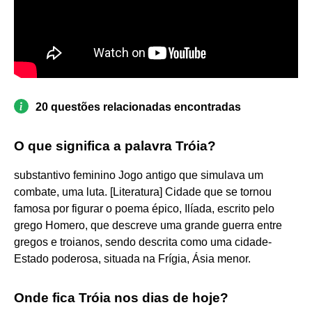
20 questões relacionadas encontradas
O que significa a palavra Tróia?
substantivo feminino Jogo antigo que simulava um
combate, uma luta. [Literatura] Cidade que se tornou
famosa por figurar o poema épico, Ilíada, escrito pelo
grego Homero, que descreve uma grande guerra entre
gregos e troianos, sendo descrita como uma cidade-
Estado poderosa, situada na Frígia, Ásia menor.
Onde fica Tróia nos dias de hoje?