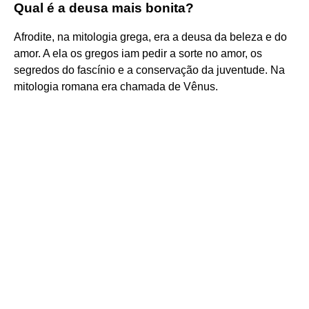
Qual é a deusa mais bonita?
Afrodite, na mitologia grega, era a deusa da beleza e do
amor. A ela os gregos iam pedir a sorte no amor, os
segredos do fascínio e a conservação da juventude. Na
mitologia romana era chamada de Vênus.