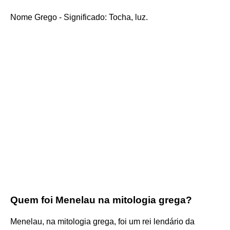
Nome Grego - Significado: Tocha, luz.
Quem foi Menelau na mitologia grega?
Menelau, na mitologia grega, foi um rei lendário da