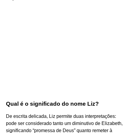
Qual é o significado do nome Liz?
De escrita delicada, Liz permite duas interpretações:
pode ser considerado tanto um diminutivo de Elizabeth,
significando “promessa de Deus” quanto remeter à