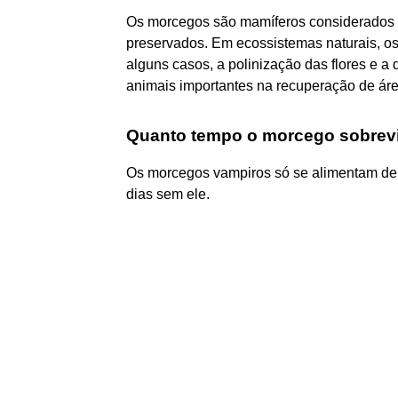
Os morcegos são mamíferos considerados 
preservados. Em ecossistemas naturais, os 
alguns casos, a polinização das flores e a
animais importantes na recuperação de ár
Quanto tempo o morcego sobrev
Os morcegos vampiros só se alimentam de
dias sem ele.