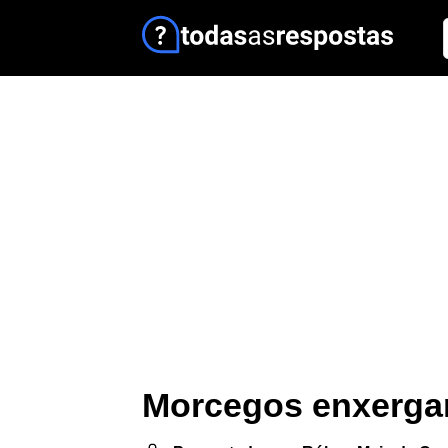
Morcegos enxerga