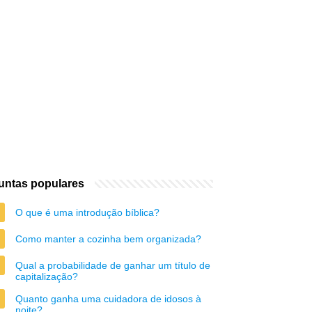
untas populares
O que é uma introdução bíblica?
Como manter a cozinha bem organizada?
Qual a probabilidade de ganhar um título de
capitalização?
Quanto ganha uma cuidadora de idosos à
noite?