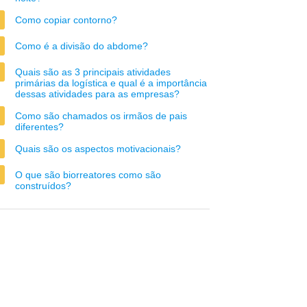
Como copiar contorno?
Como é a divisão do abdome?
Quais são as 3 principais atividades
primárias da logística e qual é a importância
dessas atividades para as empresas?
Como são chamados os irmãos de pais
diferentes?
Quais são os aspectos motivacionais?
O que são biorreatores como são
construídos?