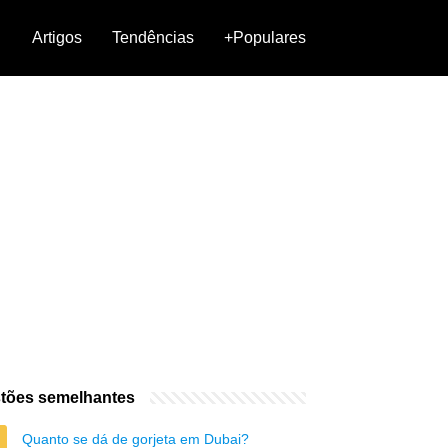
Artigos
Tendências
+Populares
tões semelhantes
Quanto se dá de gorjeta em Dubai?