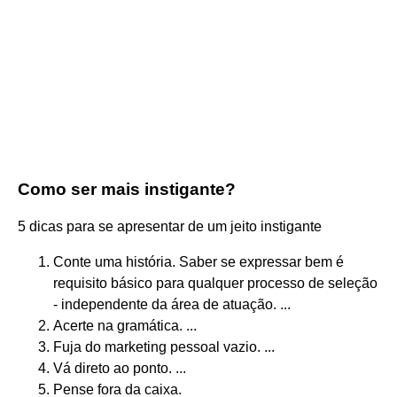
Como ser mais instigante?
5 dicas para se apresentar de um jeito instigante
Conte uma história. Saber se expressar bem é
requisito básico para qualquer processo de seleção
- independente da área de atuação. ...
Acerte na gramática. ...
Fuja do marketing pessoal vazio. ...
Vá direto ao ponto. ...
Pense fora da caixa.