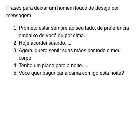
Frases para deixar um homem louco de desejo por
mensagem
Prometo estar sempre ao seu lado, de preferência
embaixo de você ou por cima.
Hoje acordei suando. ...
Agora, quero sentir suas mãos por todo o meu
corpo.
Tenho um plano para a noite. ...
Você quer bagunçar a cama comigo esta noite?