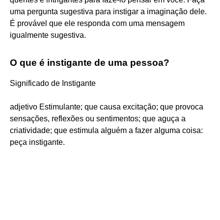
uma pergunta sugestiva para instigar a imaginação dele.
É provável que ele responda com uma mensagem
igualmente sugestiva.
O que é instigante de uma pessoa?
Significado de Instigante
adjetivo Estimulante; que causa excitação; que provoca
sensações, reflexões ou sentimentos; que aguça a
criatividade; que estimula alguém a fazer alguma coisa:
peça instigante.