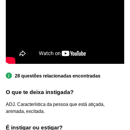
28 questões relacionadas encontradas
O que te deixa instigada?
ADJ. Característica da pessoa que está atiçada,
animada, excitada.
É instigar ou estigar?