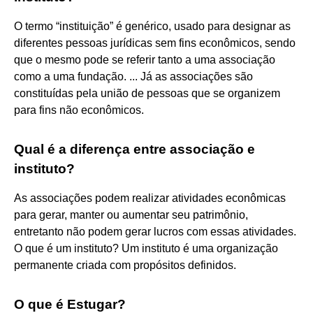
O termo “instituição” é genérico, usado para designar as
diferentes pessoas jurídicas sem fins econômicos, sendo
que o mesmo pode se referir tanto a uma associação
como a uma fundação. ... Já as associações são
constituídas pela união de pessoas que se organizem
para fins não econômicos.
Qual é a diferença entre associação e
instituto?
As associações podem realizar atividades econômicas
para gerar, manter ou aumentar seu patrimônio,
entretanto não podem gerar lucros com essas atividades.
O que é um instituto? Um instituto é uma organização
permanente criada com propósitos definidos.
O que é Estugar?