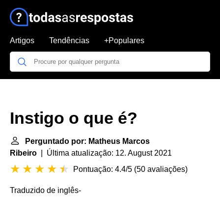
Artigos
Tendências
+Populares
Instigo o que é?
Perguntado por: Matheus Marcos
Ribeiro
| Última atualização: 12. August 2021
Pontuação: 4.4/5
(
50 avaliações
)
Traduzido de inglês
-