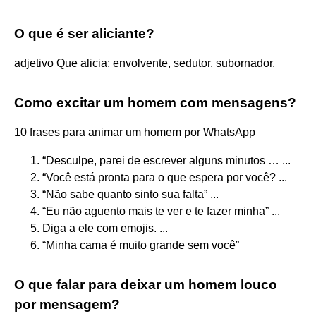
O que é ser aliciante?
adjetivo Que alicia; envolvente, sedutor, subornador.
Como excitar um homem com mensagens?
10 frases para animar um homem por WhatsApp
“Desculpe, parei de escrever alguns minutos … ...
“Você está pronta para o que espera por você? ...
“Não sabe quanto sinto sua falta” ...
“Eu não aguento mais te ver e te fazer minha” ...
Diga a ele com emojis. ...
“Minha cama é muito grande sem você”
O que falar para deixar um homem louco
por mensagem?