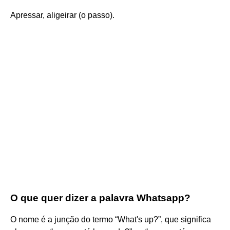
Apressar, aligeirar (o passo).
O que quer dizer a palavra Whatsapp?
O nome é a junção do termo “What's up?”, que significa