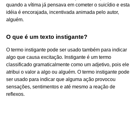
quando a vítima já pensava em cometer o suicídio e esta
idéia é encorajada, incentivada animada pelo autor,
alguém.
O que é um texto instigante?
O termo instigante pode ser usado também para indicar
algo que causa excitação. Instigante é um termo
classificado gramaticalmente como um adjetivo, pois ele
atribui o valor a algo ou alguém. O termo instigante pode
ser usado para indicar que alguma ação provocou
sensações, sentimentos e até mesmo a reação de
reflexos.