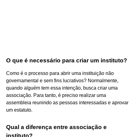
O que é necessário para criar um instituto?
Como é o processo para abrir uma instituição não
governamental e sem fins lucrativos? Normalmente,
quando alguém tem essa intenção, busca criar uma
associação. Para tanto, é preciso realizar uma
assembleia reunindo as pessoas interessadas e aprovar
um estatuto.
Qual a diferença entre associação e
instituto?