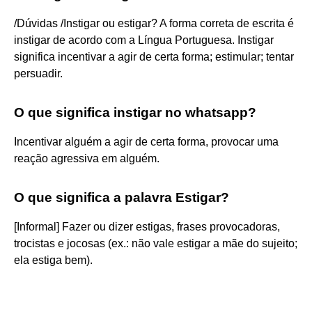
/Dúvidas /Instigar ou estigar? A forma correta de escrita é
instigar de acordo com a Língua Portuguesa. Instigar
significa incentivar a agir de certa forma; estimular; tentar
persuadir.
O que significa instigar no whatsapp?
Incentivar alguém a agir de certa forma, provocar uma
reação agressiva em alguém.
O que significa a palavra Estigar?
[Informal] Fazer ou dizer estigas, frases provocadoras,
trocistas e jocosas (ex.: não vale estigar a mãe do sujeito;
ela estiga bem).