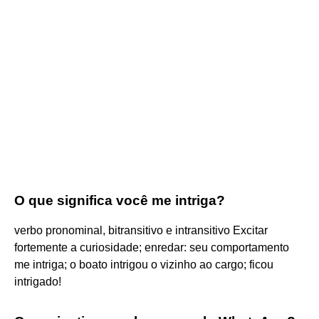
O que significa você me intriga?
verbo pronominal, bitransitivo e intransitivo Excitar
fortemente a curiosidade; enredar: seu comportamento
me intriga; o boato intrigou o vizinho ao cargo; ficou
intrigado!