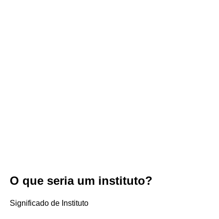
O que seria um instituto?
Significado de Instituto