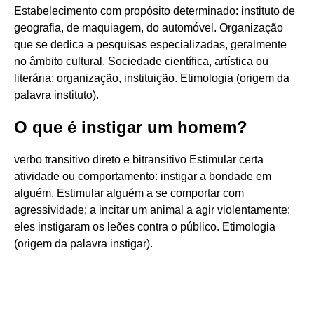
Estabelecimento com propósito determinado: instituto de
geografia, de maquiagem, do automóvel. Organização
que se dedica a pesquisas especializadas, geralmente
no âmbito cultural. Sociedade científica, artística ou
literária; organização, instituição. Etimologia (origem da
palavra instituto).
O que é instigar um homem?
verbo transitivo direto e bitransitivo Estimular certa
atividade ou comportamento: instigar a bondade em
alguém. Estimular alguém a se comportar com
agressividade; a incitar um animal a agir violentamente:
eles instigaram os leões contra o público. Etimologia
(origem da palavra instigar).