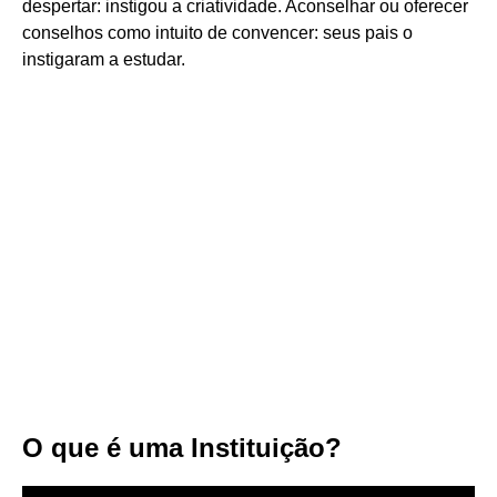
despertar: instigou a criatividade. Aconselhar ou oferecer
conselhos como intuito de convencer: seus pais o
instigaram a estudar.
O que é uma Instituição?