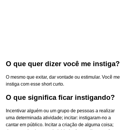
O que quer dizer você me instiga?
O mesmo que exitar, dar vontade ou estimular. Você me
instiga com esse short curto.
O que significa ficar instigando?
Incentivar alguém ou um grupo de pessoas a realizar
uma determinada atividade; incitar: instigaram-no a
cantar em público. Incitar a criação de alguma coisa;