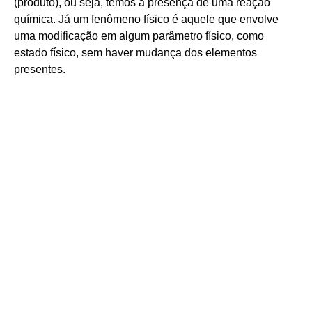
(produto), ou seja, temos a presença de uma reação
química. Já um fenômeno físico é aquele que envolve
uma modificação em algum parâmetro físico, como
estado físico, sem haver mudança dos elementos
presentes.