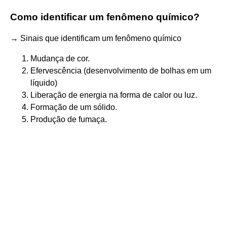
Como identificar um fenômeno químico?
→ Sinais que identificam um fenômeno químico
Mudança de cor.
Efervescência (desenvolvimento de bolhas em um
líquido)
Liberação de energia na forma de calor ou luz.
Formação de um sólido.
Produção de fumaça.