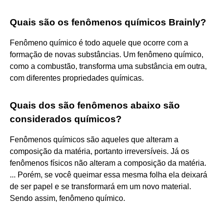
Quais são os fenômenos químicos Brainly?
Fenômeno químico é todo aquele que ocorre com a
formação de novas substâncias. Um fenômeno químico,
como a combustão, transforma uma substância em outra,
com diferentes propriedades químicas.
Quais dos são fenômenos abaixo são
considerados químicos?
Fenômenos químicos são aqueles que alteram a
composição da matéria, portanto irreversíveis. Já os
fenômenos físicos não alteram a composição da matéria.
... Porém, se você queimar essa mesma folha ela deixará
de ser papel e se transformará em um novo material.
Sendo assim, fenômeno químico.