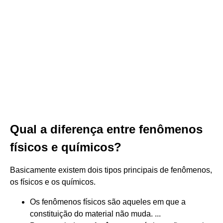
Qual a diferença entre fenômenos
físicos e químicos?
Basicamente existem dois tipos principais de fenômenos,
os físicos e os químicos.
Os fenômenos físicos são aqueles em que a
constituição do material não muda. ...