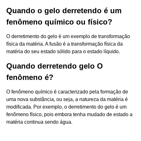
Quando o gelo derretendo é um
fenômeno químico ou físico?
O derretimento do gelo é um exemplo de transformação
física da matéria. A fusão é a transformação física da
matéria do seu estado sólido para o estado líquido.
Quando derretendo gelo O
fenômeno é?
O fenômeno químico é caracterizado pela formação de
uma nova substância, ou seja, a natureza da matéria é
modificada. Por exemplo, o derretimento do gelo é um
fenômeno físico, pois embora tenha mudado de estado a
matéria continua sendo água.