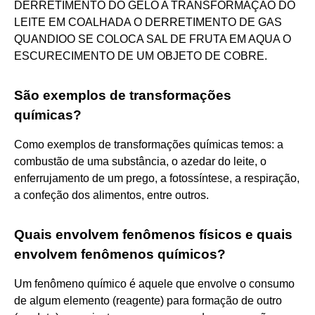
DERRETIMENTO DO GELO A TRANSFORMAÇAO DO
LEITE EM COALHADA O DERRETIMENTO DE GAS
QUANDIOO SE COLOCA SAL DE FRUTA EM AQUA O
ESCURECIMENTO DE UM OBJETO DE COBRE.
São exemplos de transformações
químicas?
Como exemplos de transformações químicas temos: a
combustão de uma substância, o azedar do leite, o
enferrujamento de um prego, a fotossíntese, a respiração,
a confeção dos alimentos, entre outros.
Quais envolvem fenômenos físicos e quais
envolvem fenômenos químicos?
Um fenômeno químico é aquele que envolve o consumo
de algum elemento (reagente) para formação de outro