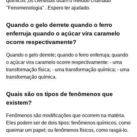
químicos ,os cientistas usam o método chamado
''Fenomenologia'' . Espero ter ajudado.
Quando o gelo derrete quando o ferro
enferruja quando o açúcar vira caramelo
ocorre respectivamente?
Quando o gelo derrete; quando o ferro enferruja; quando
o açúcar vira caramelo ocorre respectivamente: - uma
transformação física; - uma transformação química; - uma
transformação química.
Quais são os tipos de fenômenos que
existem?
Fenômenos são modificações que ocorrem na matéria.
Eles podem ser de dois tipos: fenômenos químicos, como
queimar um papel; ou fenômenos físicos, como rasgá-lo.