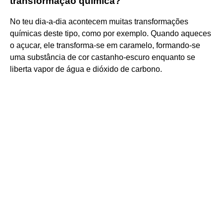
transformação química?
No teu dia-a-dia acontecem muitas transformações
químicas deste tipo, como por exemplo. Quando aqueces
o açucar, ele transforma-se em caramelo, formando-se
uma substância de cor castanho-escuro enquanto se
liberta vapor de água e dióxido de carbono.