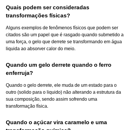
Quais podem ser consideradas
transformações físicas?
Alguns exemplos de fenômenos físicos que podem ser
citados são um papel que é rasgado quando submetido a
uma força, o gelo que derrete se transformando em água
liquida ao absorver calor do meio.
Quando um gelo derrete quando o ferro
enferruja?
Quando o gelo derrete, ele muda de um estado para o
outro (solido para o liquido) não alterando a estrutura da
sua composição, sendo assim sofrendo uma
transformação física.
Quando o açúcar vira caramelo e uma