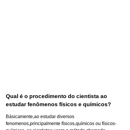
Qual é o procedimento do cientista ao
estudar fenômenos físicos e químicos?
Básicamente,ao estudar diversos
fenomenos,principalmente físicos,químicos ou físicos-