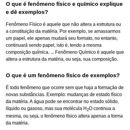
O que é fenômeno físico e químico explique
e dê exemplos?
Fenômeno Físico é aquele que não altera a estrutura ou
a constituição da matéria. Por exemplo, se amassarmos
um papel, ele apenas mudará seu formato, no entanto,
continuará sendo papel, isto é, tendo a mesma
composição química. ... Fenômeno Químico é aquele que
altera a estrutura da matéria, ou seja, sua composição.
O que é um fenômeno físico de exemplos?
É todo fenômeno que ocorre sem que haja a formação de
novas substâncias. Exemplo: mudanças de estado físico
da matéria. A água pode se encontrar no estado sólido,
líquido ou gasoso, mas sua molécula H
O continua a
2
mesma, ou seja, o fenômeno físico altera apenas a forma
da matéria.