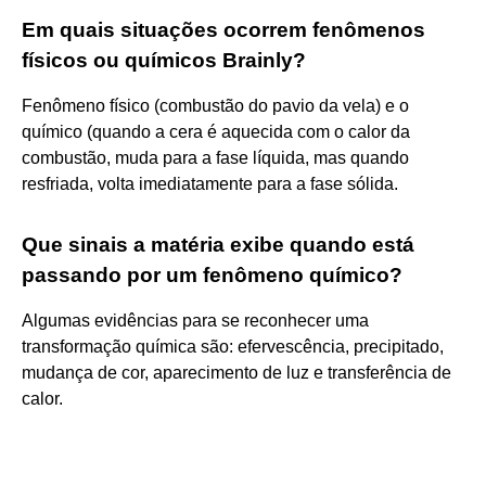
Em quais situações ocorrem fenômenos
físicos ou químicos Brainly?
Fenômeno físico (combustão do pavio da vela) e o
químico (quando a cera é aquecida com o calor da
combustão, muda para a fase líquida, mas quando
resfriada, volta imediatamente para a fase sólida.
Que sinais a matéria exibe quando está
passando por um fenômeno químico?
Algumas evidências para se reconhecer uma
transformação química são: efervescência, precipitado,
mudança de cor, aparecimento de luz e transferência de
calor.