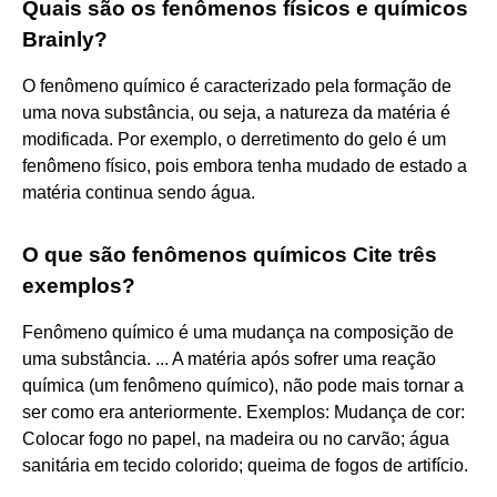
Quais são os fenômenos físicos e químicos
Brainly?
O fenômeno químico é caracterizado pela formação de
uma nova substância, ou seja, a natureza da matéria é
modificada. Por exemplo, o derretimento do gelo é um
fenômeno físico, pois embora tenha mudado de estado a
matéria continua sendo água.
O que são fenômenos químicos Cite três
exemplos?
Fenômeno químico é uma mudança na composição de
uma substância. ... A matéria após sofrer uma reação
química (um fenômeno químico), não pode mais tornar a
ser como era anteriormente. Exemplos: Mudança de cor:
Colocar fogo no papel, na madeira ou no carvão; água
sanitária em tecido colorido; queima de fogos de artifício.