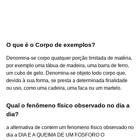
O que é o Corpo de exemplos?
Denomina-se corpo qualquer porção limitada de matéria,
por exemplo uma tábua de madeira, uma barra de ferro,
um cubo de gelo. Denomina-se objeto todo corpo que,
devido à sua forma, se presta a determinada finalidade
ou uso, como uma cadeira, uma faca ou um martelo.
Qual o fenômeno físico observado no dia a
dia?
a alternativa de contem um fenomeno fisico observado no
dia a DIA E A QUEIMA DE UM FOSFORO O