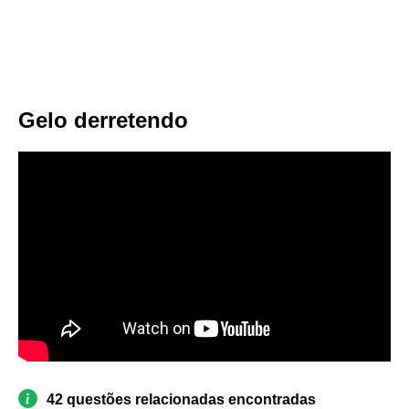
Gelo derretendo
42 questões relacionadas encontradas