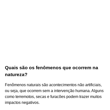
Quais são os fenômenos que ocorrem na
natureza?
Fenômenos naturais são acontecimentos não artificiais,
ou seja, que ocorrem sem a intervenção humana. Alguns
como terremotos, secas e furacões podem trazer muitos
impactos negativos.