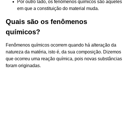
Por outro lado, os fenômenos químicos são aqueles
em que a constituição do material muda.
Quais são os fenômenos
químicos?
Fenômenos químicos ocorrem quando há alteração da
natureza da matéria, isto é, da sua composição. Dizemos
que ocorreu uma reação química, pois novas substâncias
foram originadas.