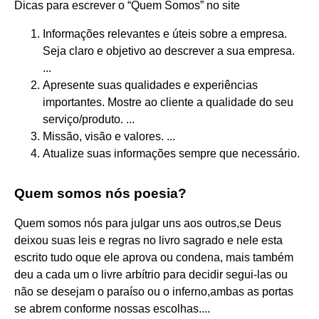
Dicas para escrever o “Quem Somos” no site
Informações relevantes e úteis sobre a empresa.
Seja claro e objetivo ao descrever a sua empresa.
...
Apresente suas qualidades e experiências
importantes. Mostre ao cliente a qualidade do seu
serviço/produto. ...
Missão, visão e valores. ...
Atualize suas informações sempre que necessário.
Quem somos nós poesia?
Quem somos nós para julgar uns aos outros,se Deus
deixou suas leis e regras no livro sagrado e nele esta
escrito tudo oque ele aprova ou condena, mais também
deu a cada um o livre arbítrio para decidir segui-las ou
não se desejam o paraíso ou o inferno,ambas as portas
se abrem conforme nossas escolhas....