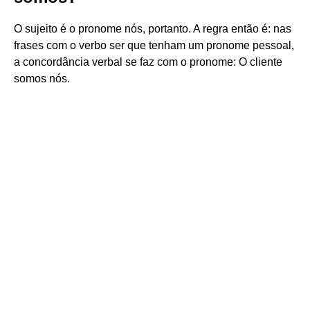
O sujeito é o pronome nós, portanto. A regra então é: nas
frases com o verbo ser que tenham um pronome pessoal,
a concordância verbal se faz com o pronome: O cliente
somos nós.