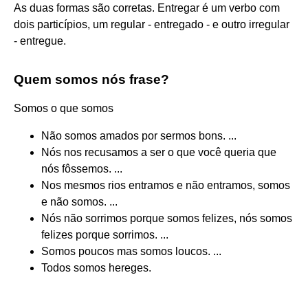
As duas formas são corretas. Entregar é um verbo com
dois particípios, um regular - entregado - e outro irregular
- entregue.
Quem somos nós frase?
Somos o que somos
Não somos amados por sermos bons. ...
Nós nos recusamos a ser o que você queria que
nós fôssemos. ...
Nos mesmos rios entramos e não entramos, somos
e não somos. ...
Nós não sorrimos porque somos felizes, nós somos
felizes porque sorrimos. ...
Somos poucos mas somos loucos. ...
Todos somos hereges.