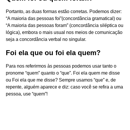
Portanto, as duas formas estão corretas. Podemos dizer:
“A maioria das pessoas foi”(concordância gramatical) ou
“A maioria das pessoas foram” (concordância siléptica ou
lógica), embora o mais usual nos meios de comunicação
seja a concordância verbal no singular.
Foi ela que ou foi ela quem?
Para nos referirmos às pessoas podemos usar tanto o
pronome “quem” quanto o “que”. Foi ela quem me disse
ou Foi ela que me disse? Sempre usamos “que” e, de
repente, alguém aparece e diz: caso você se refira a uma
pessoa, use “quem”!