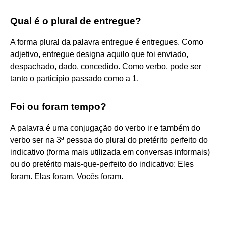
Qual é o plural de entregue?
A forma plural da palavra entregue é entregues. Como
adjetivo, entregue designa aquilo que foi enviado,
despachado, dado, concedido. Como verbo, pode ser
tanto o particípio passado como a 1.
Foi ou foram tempo?
A palavra é uma conjugação do verbo ir e também do
verbo ser na 3ª pessoa do plural do pretérito perfeito do
indicativo (forma mais utilizada em conversas informais)
ou do pretérito mais-que-perfeito do indicativo: Eles
foram. Elas foram. Vocês foram.