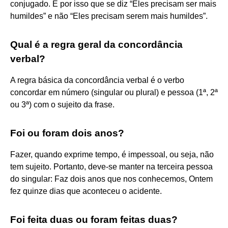
conjugado. É por isso que se diz “Eles precisam ser mais
humildes” e não “Eles precisam serem mais humildes”.
Qual é a regra geral da concordância
verbal?
A regra básica da concordância verbal é o verbo
concordar em número (singular ou plural) e pessoa (1ª, 2ª
ou 3ª) com o sujeito da frase.
Foi ou foram dois anos?
Fazer, quando exprime tempo, é impessoal, ou seja, não
tem sujeito. Portanto, deve-se manter na terceira pessoa
do singular: Faz dois anos que nos conhecemos, Ontem
fez quinze dias que aconteceu o acidente.
Foi feita duas ou foram feitas duas?