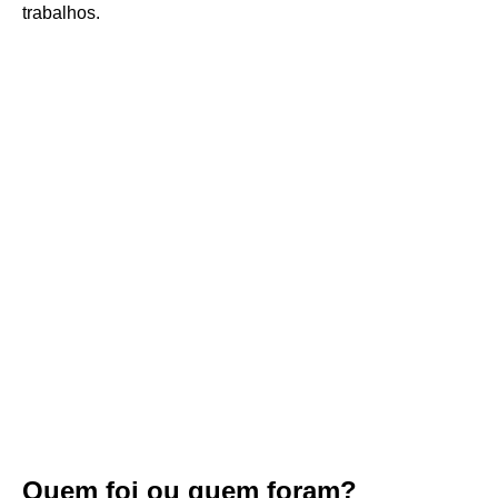
trabalhos.
Quem foi ou quem foram?