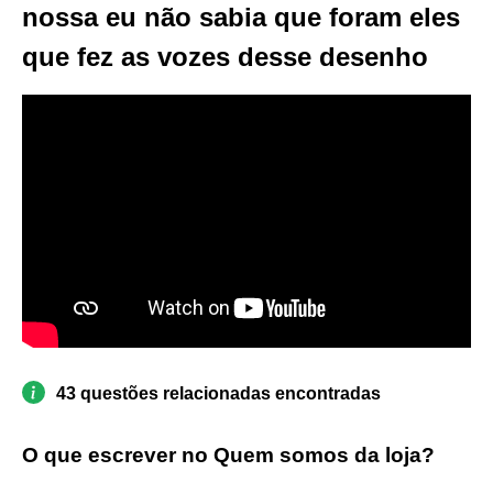
nossa eu não sabia que foram eles
que fez as vozes desse desenho
43 questões relacionadas encontradas
O que escrever no Quem somos da loja?