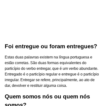
Foi entregue ou foram entregues?
Estas duas palavras existem na língua portuguesa e
estão corretas. São duas formas equivalentes do
particípio do verbo entregar, que é um verbo abundante.
Entregado é o particípio regular e entregue é o particípio
irregular. Entregar se refere, principalmente, ao ato de
dar, devolver e restituir alguma coisa.
Quem somos nós ou quem nós
somos?