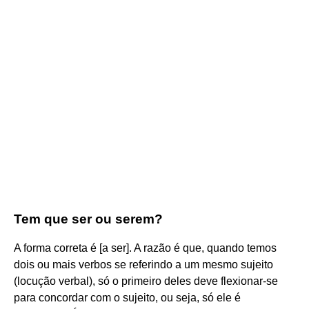
Tem que ser ou serem?
A forma correta é [a ser]. A razão é que, quando temos
dois ou mais verbos se referindo a um mesmo sujeito
(locução verbal), só o primeiro deles deve flexionar-se
para concordar com o sujeito, ou seja, só ele é