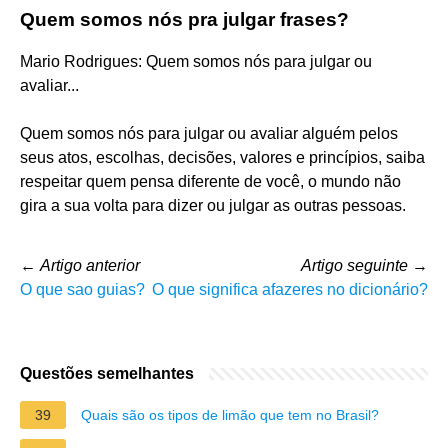
Quem somos nós pra julgar frases?
Mario Rodrigues: Quem somos nós para julgar ou
avaliar...
Quem somos nós para julgar ou avaliar alguém pelos
seus atos, escolhas, decisões, valores e princípios, saiba
respeitar quem pensa diferente de você, o mundo não
gira a sua volta para dizer ou julgar as outras pessoas.
←
Artigo anterior
Artigo seguinte
→
O que sao guias?
O que significa afazeres no dicionário?
Questões semelhantes
39
Quais são os tipos de limão que tem no Brasil?