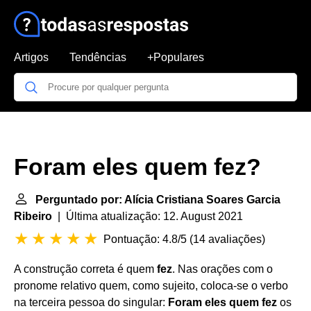
Artigos
Tendências
+Populares
Foram eles quem fez?
Perguntado por: Alícia Cristiana Soares Garcia
Ribeiro
| Última atualização: 12. August 2021
Pontuação: 4.8/5
(
14 avaliações
)
A construção correta é quem
fez
. Nas orações com o
pronome relativo quem, como sujeito, coloca-se o verbo
na terceira pessoa do singular:
Foram eles quem fez
os