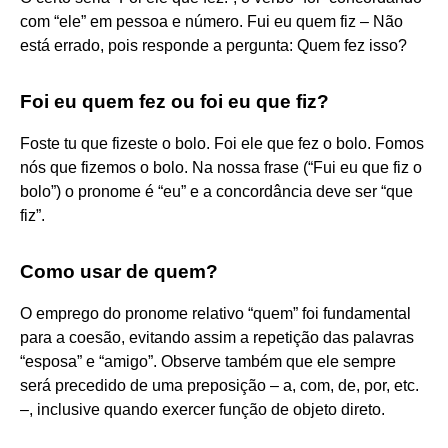
com “ele” em pessoa e número. Fui eu quem fiz – Não
está errado, pois responde a pergunta: Quem fez isso?
Foi eu quem fez ou foi eu que fiz?
Foste tu que fizeste o bolo. Foi ele que fez o bolo. Fomos
nós que fizemos o bolo. Na nossa frase (“Fui eu que fiz o
bolo”) o pronome é “eu” e a concordância deve ser “que
fiz”.
Como usar de quem?
O emprego do pronome relativo “quem” foi fundamental
para a coesão, evitando assim a repetição das palavras
“esposa” e “amigo”. Observe também que ele sempre
será precedido de uma preposição – a, com, de, por, etc.
–, inclusive quando exercer função de objeto direto.