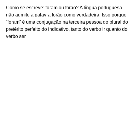
Como se escreve: foram ou forão? A língua portuguesa
não admite a palavra forão como verdadeira. Isso porque
“foram” é uma conjugação na terceira pessoa do plural do
pretérito perfeito do indicativo, tanto do verbo ir quanto do
verbo ser.