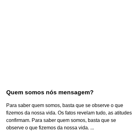
Quem somos nós mensagem?
Para saber quem somos, basta que se observe o que
fizemos da nossa vida. Os fatos revelam tudo, as atitudes
confirmam. Para saber quem somos, basta que se
observe o que fizemos da nossa vida. ...