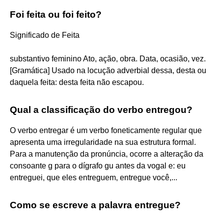
Foi feita ou foi feito?
Significado de Feita
substantivo feminino Ato, ação, obra. Data, ocasião, vez.
[Gramática] Usado na locução adverbial dessa, desta ou
daquela feita: desta feita não escapou.
Qual a classificação do verbo entregou?
O verbo entregar é um verbo foneticamente regular que
apresenta uma irregularidade na sua estrutura formal.
Para a manutenção da pronúncia, ocorre a alteração da
consoante g para o dígrafo gu antes da vogal e: eu
entreguei, que eles entreguem, entregue você,...
Como se escreve a palavra entregue?