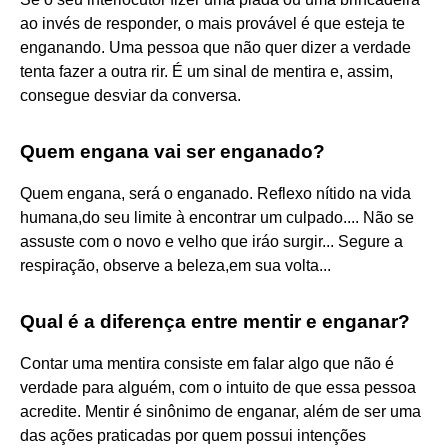
ao invés de responder, o mais provável é que esteja te
enganando. Uma pessoa que não quer dizer a verdade
tenta fazer a outra rir. É um sinal de mentira e, assim,
consegue desviar da conversa.
Quem engana vai ser enganado?
Quem engana, será o enganado. Reflexo nítido na vida
humana,do seu limite à encontrar um culpado.... Não se
assuste com o novo e velho que iráo surgir... Segure a
respiração, observe a beleza,em sua volta...
Qual é a diferença entre mentir e enganar?
Contar uma mentira consiste em falar algo que não é
verdade para alguém, com o intuito de que essa pessoa
acredite. Mentir é sinônimo de enganar, além de ser uma
das ações praticadas por quem possui intenções