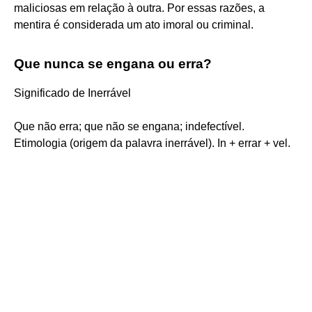
maliciosas em relação à outra. Por essas razões, a
mentira é considerada um ato imoral ou criminal.
Que nunca se engana ou erra?
Significado de Inerrável
Que não erra; que não se engana; indefectível.
Etimologia (origem da palavra inerrável). In + errar + vel.