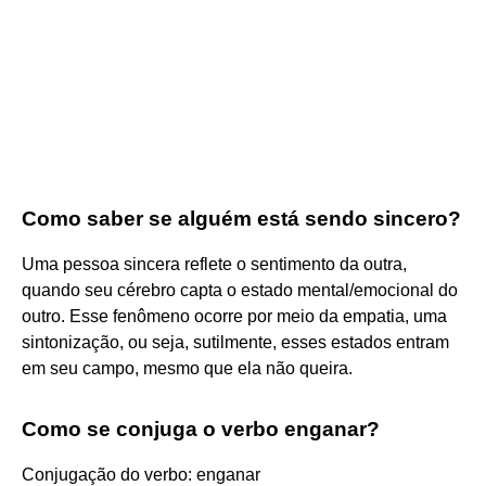
Como saber se alguém está sendo sincero?
Uma pessoa sincera reflete o sentimento da outra,
quando seu cérebro capta o estado mental/emocional do
outro. Esse fenômeno ocorre por meio da empatia, uma
sintonização, ou seja, sutilmente, esses estados entram
em seu campo, mesmo que ela não queira.
Como se conjuga o verbo enganar?
Conjugação do verbo: enganar