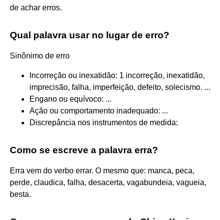
de achar erros.
Qual palavra usar no lugar de erro?
Sinônimo de erro
Incorreção ou inexatidão: 1 incorreção, inexatidão,
imprecisão, falha, imperfeição, defeito, solecismo. ...
Engano ou equívoco: ...
Ação ou comportamento inadequado: ...
Discrepância nos instrumentos de medida:
Como se escreve a palavra erra?
Erra vem do verbo errar. O mesmo que: manca, peca,
perde, claudica, falha, desacerta, vagabundeia, vagueia,
besta.