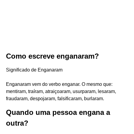
Como escreve enganaram?
Significado de Enganaram
Enganaram vem do verbo enganar. O mesmo que:
mentiram, traíram, atraiçoaram, usurparam, lesaram,
fraudaram, despojaram, falsificaram, burlaram.
Quando uma pessoa engana a
outra?