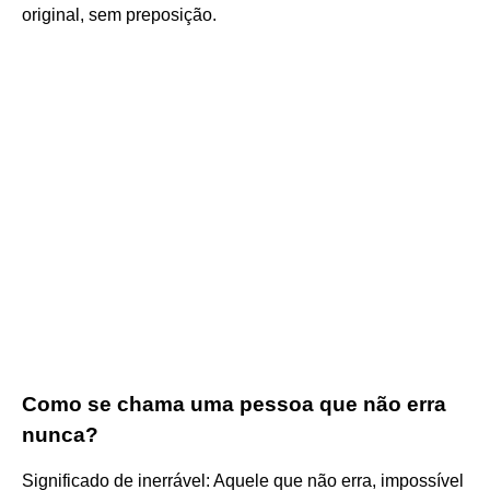
original, sem preposição.
Como se chama uma pessoa que não erra
nunca?
Significado de inerrável: Aquele que não erra, impossível