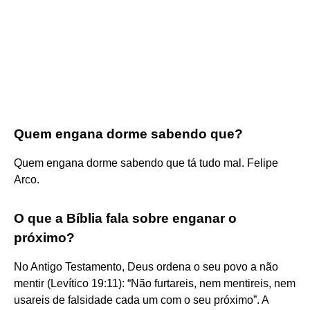
Quem engana dorme sabendo que?
Quem engana dorme sabendo que tá tudo mal. Felipe
Arco.
O que a Bíblia fala sobre enganar o
próximo?
No Antigo Testamento, Deus ordena o seu povo a não
mentir (Levítico 19:11): “Não furtareis, nem mentireis, nem
usareis de falsidade cada um com o seu próximo”. A