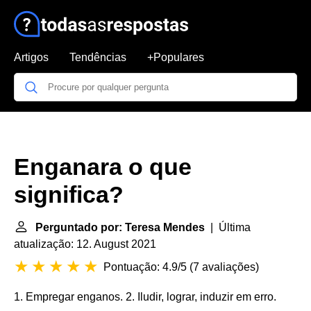
Artigos
Tendências
+Populares
Enganara o que
significa?
Perguntado por: Teresa Mendes
| Última
atualização: 12. August 2021
Pontuação: 4.9/5
(
7 avaliações
)
1. Empregar enganos. 2. Iludir, lograr, induzir em erro.