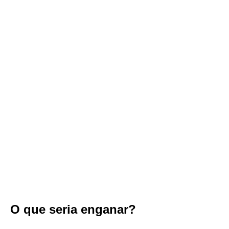
O que seria enganar?