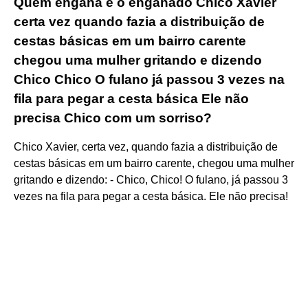
Quem engana e o enganado Chico Xavier
certa vez quando fazia a distribuição de
cestas básicas em um bairro carente
chegou uma mulher gritando e dizendo
Chico Chico O fulano já passou 3 vezes na
fila para pegar a cesta básica Ele não
precisa Chico com um sorriso?
Chico Xavier, certa vez, quando fazia a distribuição de
cestas básicas em um bairro carente, chegou uma mulher
gritando e dizendo: - Chico, Chico! O fulano, já passou 3
vezes na fila para pegar a cesta básica. Ele não precisa!