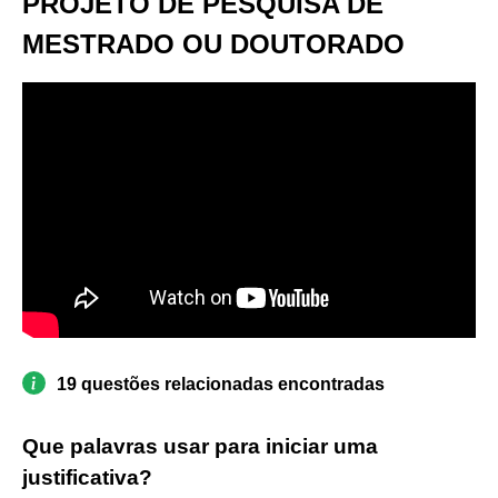
PROJETO DE PESQUISA DE
MESTRADO OU DOUTORADO
19 questões relacionadas encontradas
Que palavras usar para iniciar uma
justificativa?