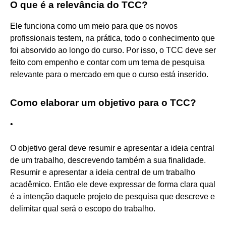
O que é a relevância do TCC?
Ele funciona como um meio para que os novos
profissionais testem, na prática, todo o conhecimento que
foi absorvido ao longo do curso. Por isso, o TCC deve ser
feito com empenho e contar com um tema de pesquisa
relevante para o mercado em que o curso está inserido.
Como elaborar um objetivo para o TCC?
•
O objetivo geral deve resumir e apresentar a ideia central
de um trabalho, descrevendo também a sua finalidade.
Resumir e apresentar a ideia central de um trabalho
acadêmico. Então ele deve expressar de forma clara qual
é a intenção daquele projeto de pesquisa que descreve e
delimitar qual será o escopo do trabalho.