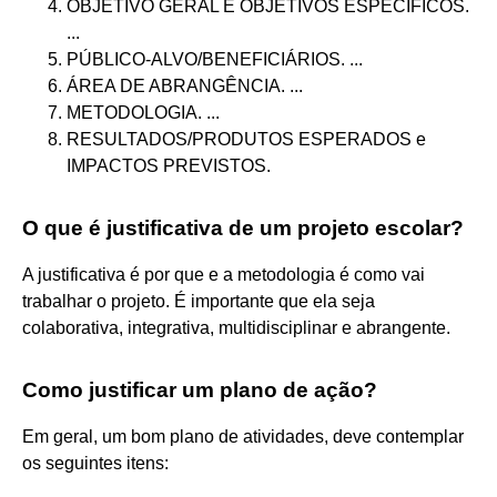
OBJETIVO GERAL E OBJETIVOS ESPECÍFICOS.
...
PÚBLICO-ALVO/BENEFICIÁRIOS. ...
ÁREA DE ABRANGÊNCIA. ...
METODOLOGIA. ...
RESULTADOS/PRODUTOS ESPERADOS e
IMPACTOS PREVISTOS.
O que é justificativa de um projeto escolar?
A justificativa é por que e a metodologia é como vai
trabalhar o projeto. É importante que ela seja
colaborativa, integrativa, multidisciplinar e abrangente.
Como justificar um plano de ação?
Em geral, um bom plano de atividades, deve contemplar
os seguintes itens: