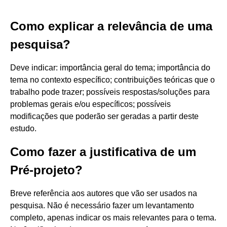
Como explicar a relevância de uma
pesquisa?
Deve indicar: importância geral do tema; importância do
tema no contexto específico; contribuições teóricas que o
trabalho pode trazer; possíveis respostas/soluções para
problemas gerais e/ou específicos; possíveis
modificações que poderão ser geradas a partir deste
estudo.
Como fazer a justificativa de um
Pré-projeto?
Breve referência aos autores que vão ser usados na
pesquisa. Não é necessário fazer um levantamento
completo, apenas indicar os mais relevantes para o tema.