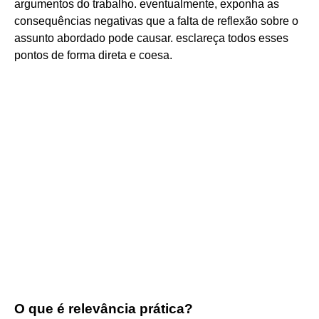
argumentos do trabalho. eventualmente, exponha as
consequências negativas que a falta de reflexão sobre o
assunto abordado pode causar. esclareça todos esses
pontos de forma direta e coesa.
O que é relevância prática?