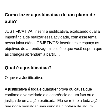
Como fazer a justificativa de um plano de
aula?
JUSTIFICATIVA: inserir a justificativa, explicando qual a
importância de realizar essa atividade, com esse tema,
nessa faixa etária. OBJETIVOS: inserir neste espaço os
objetivos de aprendizagem, isto é, o que você espera que
as crianças aprendam a partir….
Qual é a justificativa?
O que é a Justificativa:
A justificativa é toda e qualquer prova ou causa que
confirme a veracidade e a ocorrência de um fato ou a
justiça de uma ação praticada. Ela se refere a toda ação
que pode respaldar uma suposta hipótese de algum