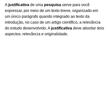
A
justificativa
de uma
pesquisa
serve para você
expressar, por meio de um texto breve, organizado em
um único parágrafo quando integrado ao texto da
introdução, no caso de um artigo científico, a relevância
do estudo desenvolvido. A
justificativa
deve abordar dois
aspectos: relevância e originalidade.