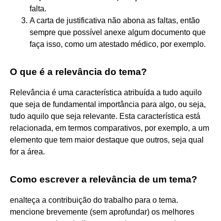
falta.
A carta de justificativa não abona as faltas, então
sempre que possível anexe algum documento que
faça isso, como um atestado médico, por exemplo.
O que é a relevância do tema?
Relevância é uma característica atribuída a tudo aquilo
que seja de fundamental importância para algo, ou seja,
tudo aquilo que seja relevante. Esta característica está
relacionada, em termos comparativos, por exemplo, a um
elemento que tem maior destaque que outros, seja qual
for a área.
Como escrever a relevância de um tema?
enalteça a contribuição do trabalho para o tema.
mencione brevemente (sem aprofundar) os melhores