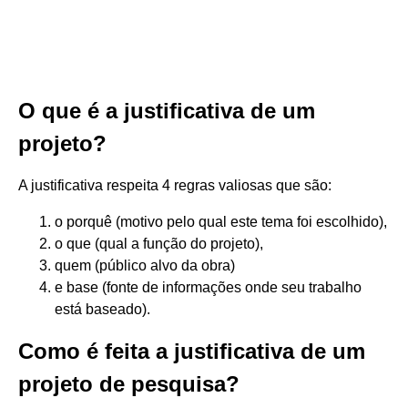
O que é a justificativa de um
projeto?
A justificativa respeita 4 regras valiosas que são:
o porquê (motivo pelo qual este tema foi escolhido),
o que (qual a função do projeto),
quem (público alvo da obra)
e base (fonte de informações onde seu trabalho
está baseado).
Como é feita a justificativa de um
projeto de pesquisa?