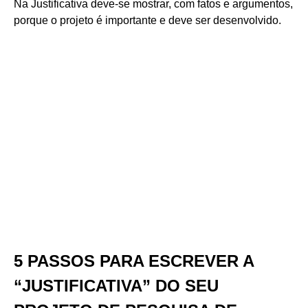
Na Justificativa deve-se mostrar, com fatos e argumentos,
porque o projeto é importante e deve ser desenvolvido.
5 PASSOS PARA ESCREVER A
“JUSTIFICATIVA” DO SEU