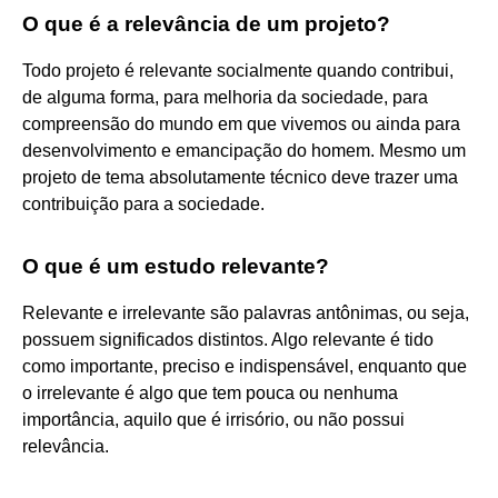
O que é a relevância de um projeto?
Todo projeto é relevante socialmente quando contribui,
de alguma forma, para melhoria da sociedade, para
compreensão do mundo em que vivemos ou ainda para
desenvolvimento e emancipação do homem. Mesmo um
projeto de tema absolutamente técnico deve trazer uma
contribuição para a sociedade.
O que é um estudo relevante?
Relevante e irrelevante são palavras antônimas, ou seja,
possuem significados distintos. Algo relevante é tido
como importante, preciso e indispensável, enquanto que
o irrelevante é algo que tem pouca ou nenhuma
importância, aquilo que é irrisório, ou não possui
relevância.