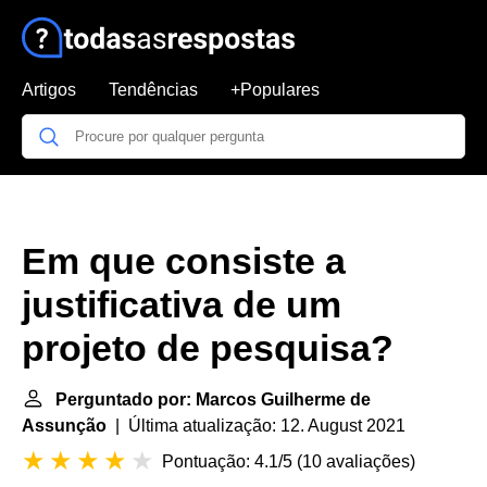
Artigos
Tendências
+Populares
Em que consiste a
justificativa de um
projeto de pesquisa?
Perguntado por: Marcos Guilherme de
Assunção
| Última atualização: 12. August 2021
Pontuação: 4.1/5
(
10 avaliações
)