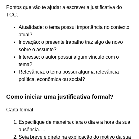
Pontos que vão te ajudar a escrever a justificativa do
TCC:
Atualidade: o tema possui importância no contexto
atual?
Inovação: o presente trabalho traz algo de novo
sobre o assunto?
Interesse: o autor possui algum vínculo com o
tema?
Relevância: o tema possui alguma relevância
política, econômica ou social?
Como iniciar uma justificativa formal?
Carta formal
Especifique de maneira clara o dia e a hora da sua
ausência. ...
Seja breve e direto na explicação do motivo da sua