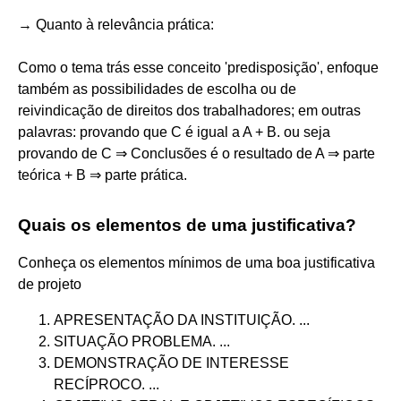
→ Quanto à relevância prática:
Como o tema trás esse conceito 'predisposição', enfoque
também as possibilidades de escolha ou de
reivindicação de direitos dos trabalhadores; em outras
palavras: provando que C é igual a A + B. ou seja
provando de C ⇒ Conclusões é o resultado de A ⇒ parte
teórica + B ⇒ parte prática.
Quais os elementos de uma justificativa?
Conheça os elementos mínimos de uma boa justificativa
de projeto
APRESENTAÇÃO DA INSTITUIÇÃO. ...
SITUAÇÃO PROBLEMA. ...
DEMONSTRAÇÃO DE INTERESSE
RECÍPROCO. ...