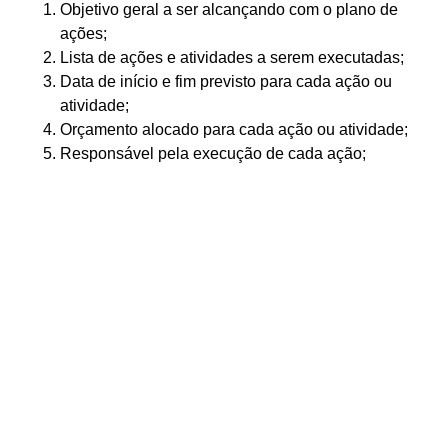
Objetivo geral a ser alcançando com o plano de
ações;
Lista de ações e atividades a serem executadas;
Data de início e fim previsto para cada ação ou
atividade;
Orçamento alocado para cada ação ou atividade;
Responsável pela execução de cada ação;