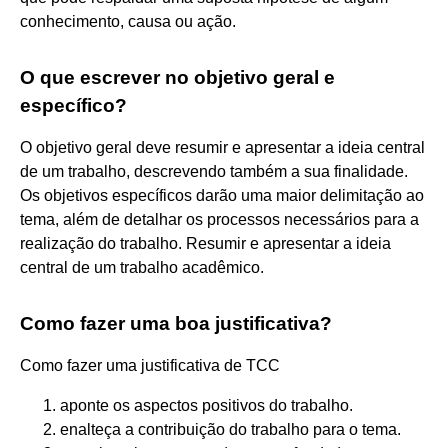
conhecimento, causa ou ação.
O que escrever no objetivo geral e
específico?
O objetivo geral deve resumir e apresentar a ideia central
de um trabalho, descrevendo também a sua finalidade.
Os objetivos específicos darão uma maior delimitação ao
tema, além de detalhar os processos necessários para a
realização do trabalho. Resumir e apresentar a ideia
central de um trabalho acadêmico.
Como fazer uma boa justificativa?
Como fazer uma justificativa de TCC
aponte os aspectos positivos do trabalho.
enalteça a contribuição do trabalho para o tema.