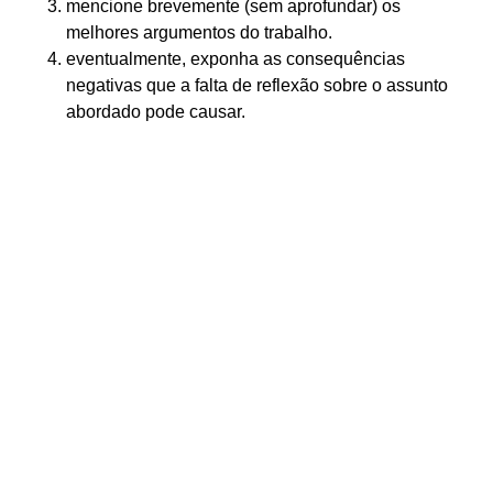
mencione brevemente (sem aprofundar) os
melhores argumentos do trabalho.
eventualmente, exponha as consequências
negativas que a falta de reflexão sobre o assunto
abordado pode causar.