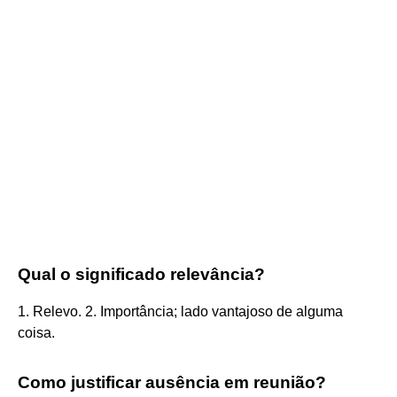
Qual o significado relevância?
1. Relevo. 2. Importância; lado vantajoso de alguma
coisa.
Como justificar ausência em reunião?