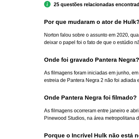
25 questões relacionadas encontra
Por que mudaram o ator de Hulk
Norton falou sobre o assunto em 2020, qu
deixar o papel foi o fato de que o estúdio n
Onde foi gravado Pantera Negra
As filmagens foram iniciadas em junho, em
estreia de Pantera Negra 2 não foi adiada
Onde Pantera Negra foi filmado?
As filmagens ocorreram entre janeiro e ab
Pinewood Studios, na área metropolitana d
Porque o Incrível Hulk não está 