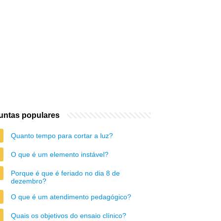
untas populares
Quanto tempo para cortar a luz?
O que é um elemento instável?
Porque é que é feriado no dia 8 de
dezembro?
O que é um atendimento pedagógico?
Quais os objetivos do ensaio clínico?