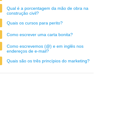
Qual é a porcentagem da mão de obra na
construção civil?
Quais os cursos para perito?
Como escrever uma carta bonita?
Como escrevemos (@) e em inglês nos
endereços de e-mail?
Quais são os três princípios do marketing?