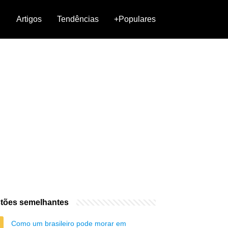
Artigos
Tendências
+Populares
tões semelhantes
Como um brasileiro pode morar em