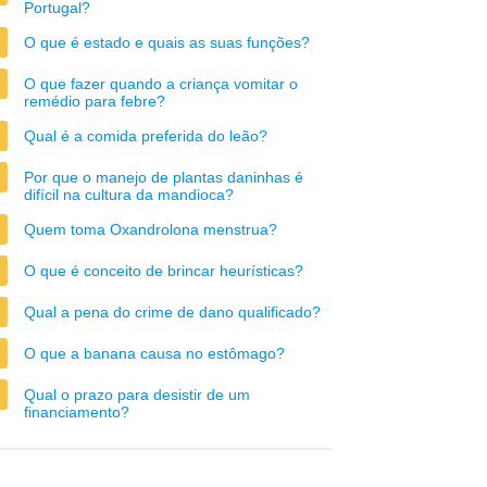
Portugal?
O que é estado e quais as suas funções?
O que fazer quando a criança vomitar o
remédio para febre?
Qual é a comida preferida do leão?
Por que o manejo de plantas daninhas é
difícil na cultura da mandioca?
Quem toma Oxandrolona menstrua?
O que é conceito de brincar heurísticas?
Qual a pena do crime de dano qualificado?
O que a banana causa no estômago?
Qual o prazo para desistir de um
financiamento?