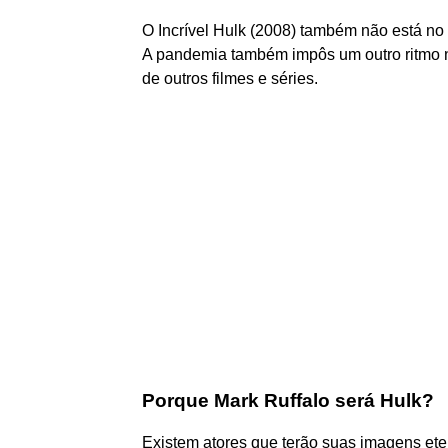
O Incrível Hulk (2008) também não está no 
A pandemia também impôs um outro ritmo 
de outros filmes e séries.
Porque Mark Ruffalo será Hulk?
Existem atores que terão suas imagens et