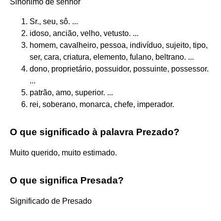
Sinônimo de senhor
Sr., seu, sô. ...
idoso, ancião, velho, vetusto. ...
homem, cavalheiro, pessoa, indivíduo, sujeito, tipo,
ser, cara, criatura, elemento, fulano, beltrano. ...
dono, proprietário, possuidor, possuinte, possessor.
...
patrão, amo, superior. ...
rei, soberano, monarca, chefe, imperador.
O que significado à palavra Prezado?
Muito querido, muito estimado.
O que significa Presada?
Significado de Presado