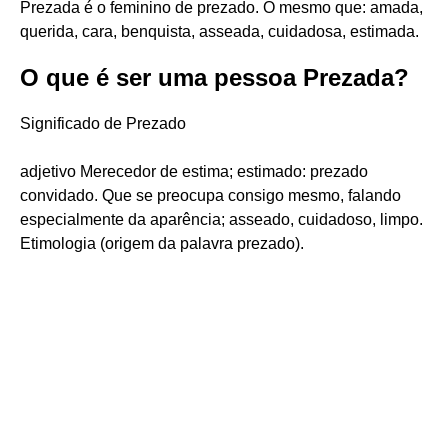
Prezada é o feminino de prezado. O mesmo que: amada,
querida, cara, benquista, asseada, cuidadosa, estimada.
O que é ser uma pessoa Prezada?
Significado de Prezado
adjetivo Merecedor de estima; estimado: prezado
convidado. Que se preocupa consigo mesmo, falando
especialmente da aparência; asseado, cuidadoso, limpo.
Etimologia (origem da palavra prezado).