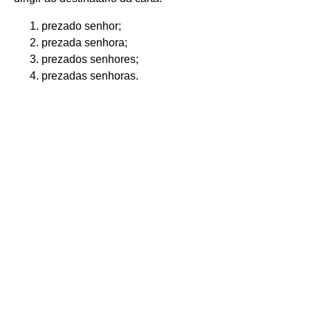
prezado senhor;
prezada senhora;
prezados senhores;
prezadas senhoras.