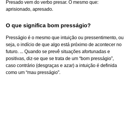
Presado vem do verbo presar. O mesmo que:
aprisionado, apresado.
O que significa bom presságio?
Presságio é o mesmo que intuição ou pressentimento, ou
seja, o indício de que algo está próximo de acontecer no
futuro. ... Quando se prevê situações afortunadas e
positivas, diz-se que se trata de um “bom presságio”,
caso contrário (desgraças e azar) a intuição é definida
como um “mau presságio”.