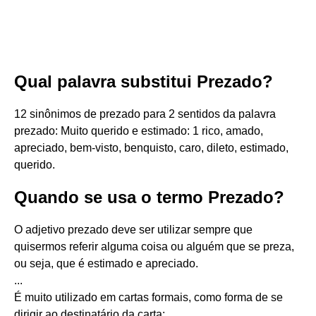
Qual palavra substitui Prezado?
12 sinônimos de prezado para 2 sentidos da palavra
prezado: Muito querido e estimado: 1 rico, amado,
apreciado, bem-visto, benquisto, caro, dileto, estimado,
querido.
Quando se usa o termo Prezado?
O adjetivo prezado deve ser utilizar sempre que
quisermos referir alguma coisa ou alguém que se preza,
ou seja, que é estimado e apreciado.
...
É muito utilizado em cartas formais, como forma de se
dirigir ao destinatário da carta: