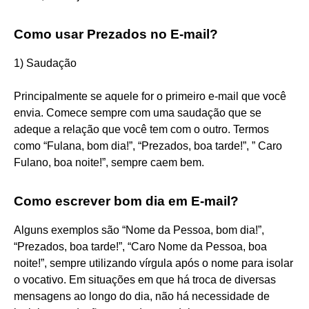
Como usar Prezados no E-mail?
1) Saudação
Principalmente se aquele for o primeiro e-mail que você
envia. Comece sempre com uma saudação que se
adeque a relação que você tem com o outro. Termos
como “Fulana, bom dia!”, “Prezados, boa tarde!”, ” Caro
Fulano, boa noite!”, sempre caem bem.
Como escrever bom dia em E-mail?
Alguns exemplos são “Nome da Pessoa, bom dia!”,
“Prezados, boa tarde!”, “Caro Nome da Pessoa, boa
noite!”, sempre utilizando vírgula após o nome para isolar
o vocativo. Em situações em que há troca de diversas
mensagens ao longo do dia, não há necessidade de