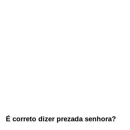
É correto dizer prezada senhora?