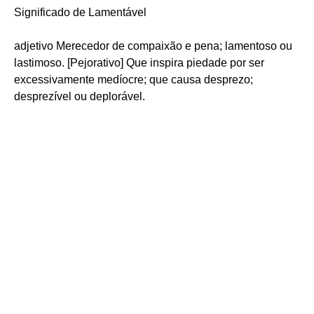
Significado de Lamentável
adjetivo Merecedor de compaixão e pena; lamentoso ou
lastimoso. [Pejorativo] Que inspira piedade por ser
excessivamente medíocre; que causa desprezo;
desprezível ou deplorável.