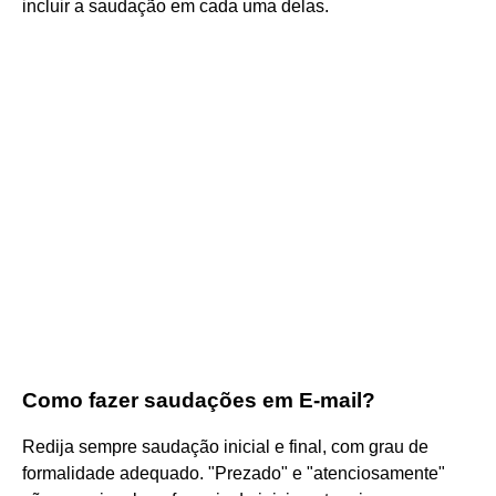
incluir a saudação em cada uma delas.
Como fazer saudações em E-mail?
Redija sempre saudação inicial e final, com grau de
formalidade adequado. "Prezado" e "atenciosamente"