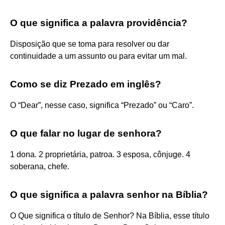
O que significa a palavra providência?
Disposição que se toma para resolver ou dar
continuidade a um assunto ou para evitar um mal.
Como se diz Prezado em inglês?
O “Dear”, nesse caso, significa “Prezado” ou “Caro”.
O que falar no lugar de senhora?
1 dona. 2 proprietária, patroa. 3 esposa, cônjuge. 4
soberana, chefe.
O que significa a palavra senhor na Bíblia?
O Que significa o título de Senhor? Na Bíblia, esse título