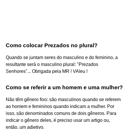
Como colocar Prezados no plural?
Quando se juntam seres do masculino e do feminino, a
resultante será o masculino plural: "Prezados
Senhores"... Obrigada pela MR ! VAleu !
Como se referir a um homem e uma mulher?
Não têm gênero fixo: são masculinos quando se referem
ao homem e femininos quando indicam a mulher. Por
isso, são denominados comuns de dois gêneros. Para
indicar o gênero deles, é preciso usar um artigo ou,
então, um adjetivo.