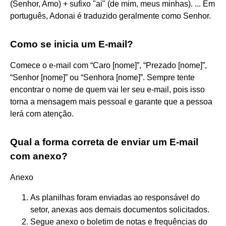
(Senhor, Amo) + sufixo "ai" (de mim, meus minhas). ... Em
português, Adonai é traduzido geralmente como Senhor.
Como se inicia um E-mail?
Comece o e-mail com “Caro [nome]”, “Prezado [nome]”,
“Senhor [nome]” ou “Senhora [nome]”. Sempre tente
encontrar o nome de quem vai ler seu e-mail, pois isso
torna a mensagem mais pessoal e garante que a pessoa
lerá com atenção.
Qual a forma correta de enviar um E-mail
com anexo?
Anexo
As planilhas foram enviadas ao responsável do
setor, anexas aos demais documentos solicitados.
Segue anexo o boletim de notas e frequências do