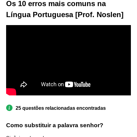
Os 10 erros mais comuns na
Língua Portuguesa [Prof. Noslen]
25 questões relacionadas encontradas
Como substituir a palavra senhor?