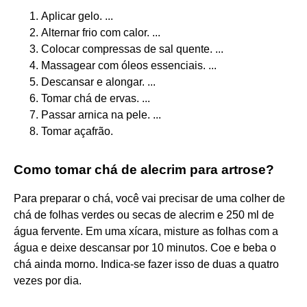
Aplicar gelo. ...
Alternar frio com calor. ...
Colocar compressas de sal quente. ...
Massagear com óleos essenciais. ...
Descansar e alongar. ...
Tomar chá de ervas. ...
Passar arnica na pele. ...
Tomar açafrão.
Como tomar chá de alecrim para artrose?
Para preparar o chá, você vai precisar de uma colher de
chá de folhas verdes ou secas de alecrim e 250 ml de
água fervente. Em uma xícara, misture as folhas com a
água e deixe descansar por 10 minutos. Coe e beba o
chá ainda morno. Indica-se fazer isso de duas a quatro
vezes por dia.