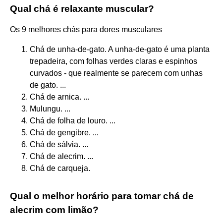
Qual chá é relaxante muscular?
Os 9 melhores chás para dores musculares
Chá de unha-de-gato. A unha-de-gato é uma planta
trepadeira, com folhas verdes claras e espinhos
curvados - que realmente se parecem com unhas
de gato. ...
Chá de arnica. ...
Mulungu. ...
Chá de folha de louro. ...
Chá de gengibre. ...
Chá de sálvia. ...
Chá de alecrim. ...
Chá de carqueja.
Qual o melhor horário para tomar chá de
alecrim com limão?