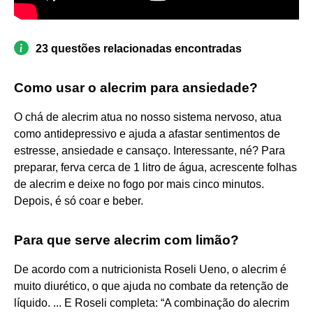
23 questões relacionadas encontradas
Como usar o alecrim para ansiedade?
O chá de alecrim atua no nosso sistema nervoso, atua
como antidepressivo e ajuda a afastar sentimentos de
estresse, ansiedade e cansaço. Interessante, né? Para
preparar, ferva cerca de 1 litro de água, acrescente folhas
de alecrim e deixe no fogo por mais cinco minutos.
Depois, é só coar e beber.
Para que serve alecrim com limão?
De acordo com a nutricionista Roseli Ueno, o alecrim é
muito diurético, o que ajuda no combate da retenção de
líquido. ... E Roseli completa: “A combinação do alecrim