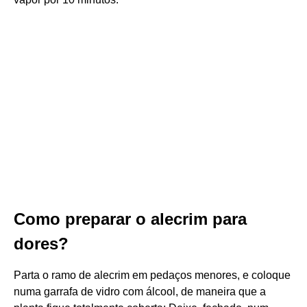
Como preparar o alecrim para
dores?
Parta o ramo de alecrim em pedaços menores, e coloque
numa garrafa de vidro com álcool, de maneira que a