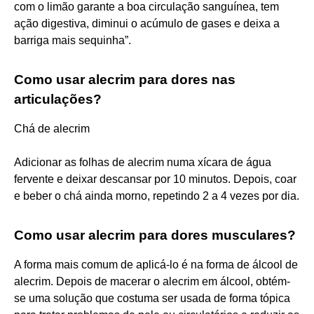
com o limão garante a boa circulação sanguínea, tem
ação digestiva, diminui o acúmulo de gases e deixa a
barriga mais sequinha”.
Como usar alecrim para dores nas
articulações?
Chá de alecrim
Adicionar as folhas de alecrim numa xícara de água
fervente e deixar descansar por 10 minutos. Depois, coar
e beber o chá ainda morno, repetindo 2 a 4 vezes por dia.
Como usar alecrim para dores musculares?
A forma mais comum de aplicá-lo é na forma de álcool de
alecrim. Depois de macerar o alecrim em álcool, obtém-
se uma solução que costuma ser usada de forma tópica