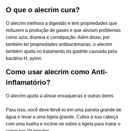
O que o alecrim cura?
O alecrim melhora a digestão e tem propriedades que
reduzem a produção de gases e que aliviam problemas
como azia, diarreia e constipação. Além disso, por
também ter propriedades antibacterianas, o alecrim
também ajuda no tratamento da gastrite causada pela
bactéria H. pylori.
Como usar alecrim como Anti-
inflamatório?
O alecrim ajuda a aliviar enxaquecas e outras dores
Para isso, você deve fervê-lo em uma panela grande de
água e levar a uma tigela grande. Cubra a sua cabeça
com uma toalha e incline-se sobre a tigela para inalar o
vapor por 10 minutos.