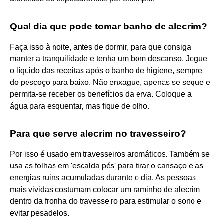
Qual dia que pode tomar banho de alecrim?
Faça isso à noite, antes de dormir, para que consiga
manter a tranquilidade e tenha um bom descanso. Jogue
o líquido das receitas após o banho de higiene, sempre
do pescoço para baixo. Não enxague, apenas se seque e
permita-se receber os benefícios da erva. Coloque a
água para esquentar, mas fique de olho.
Para que serve alecrim no travesseiro?
Por isso é usado em travesseiros aromáticos. Também se
usa as folhas em 'escalda pés' para tirar o cansaço e as
energias ruins acumuladas durante o dia. As pessoas
mais vividas costumam colocar um raminho de alecrim
dentro da fronha do travesseiro para estimular o sono e
evitar pesadelos.