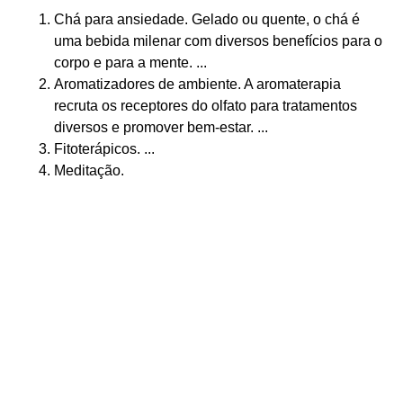
Chá para ansiedade. Gelado ou quente, o chá é
uma bebida milenar com diversos benefícios para o
corpo e para a mente. ...
Aromatizadores de ambiente. A aromaterapia
recruta os receptores do olfato para tratamentos
diversos e promover bem-estar. ...
Fitoterápicos. ...
Meditação.