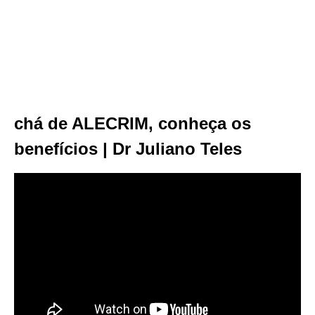
chá de ALECRIM, conheça os
benefícios | Dr Juliano Teles