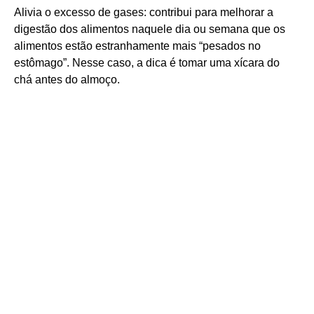
Alivia o excesso de gases: contribui para melhorar a
digestão dos alimentos naquele dia ou semana que os
alimentos estão estranhamente mais “pesados no
estômago”. Nesse caso, a dica é tomar uma xícara do
chá antes do almoço.