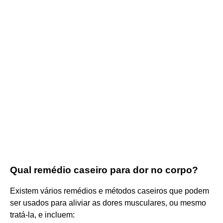
Qual remédio caseiro para dor no corpo?
Existem vários remédios e métodos caseiros que podem
ser usados para aliviar as dores musculares, ou mesmo
tratá-la, e incluem: