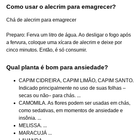
Como usar o alecrim para emagrecer?
Chá de alecrim para emagrecer
Preparo: Ferva um litro de água. Ao desligar o fogo após
a fervura, coloque uma xícara de alecrim e deixe por
cinco minutos. Então, é só consumir.
Qual planta é bom para ansiedade?
CAPIM CIDREIRA, CAPIM LIMÃO, CAPIM SANTO.
Indicado principalmente no uso de suas folhas –
secas ou não– para chás. ...
CAMOMILA. As flores podem ser usadas em chás,
como sedativas, em momentos de ansiedade e
insônia. ...
MELISSA. ...
MARACUJÁ ...