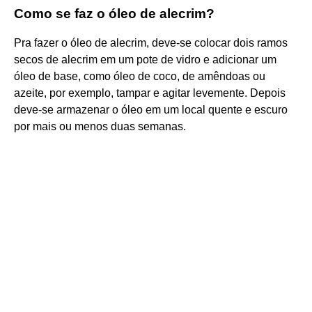
Como se faz o óleo de alecrim?
Pra fazer o óleo de alecrim, deve-se colocar dois ramos
secos de alecrim em um pote de vidro e adicionar um
óleo de base, como óleo de coco, de amêndoas ou
azeite, por exemplo, tampar e agitar levemente. Depois
deve-se armazenar o óleo em um local quente e escuro
por mais ou menos duas semanas.