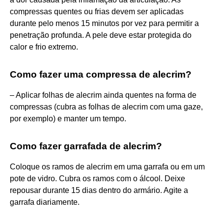
compressas quentes ou frias devem ser aplicadas
durante pelo menos 15 minutos por vez para permitir a
penetração profunda. A pele deve estar protegida do
calor e frio extremo.
Como fazer uma compressa de alecrim?
– Aplicar folhas de alecrim ainda quentes na forma de
compressas (cubra as folhas de alecrim com uma gaze,
por exemplo) e manter um tempo.
Como fazer garrafada de alecrim?
Coloque os ramos de alecrim em uma garrafa ou em um
pote de vidro. Cubra os ramos com o álcool. Deixe
repousar durante 15 dias dentro do armário. Agite a
garrafa diariamente.