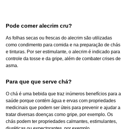
Pode comer alecrim cru?
As folhas secas ou frescas do alecrim são utilizadas
como condimento para comida e na preparação de chás
e tinturas. Por ser estimulante, o alecrim é indicado para
controle da tosse e da gripe, além de combater crises de
asma.
Para que que serve chá?
O chá é uma bebida que traz inúmeros benefícios para a
saúde porque contém água e ervas com propriedades
medicinais que podem ser úteis para prevenir e ajudar a
tratar diversas doenças como gripe, por exemplo. Os
chás podem ter propriedades calmantes, estimulantes,
diuréticas ou expectorantes, por exemplo.