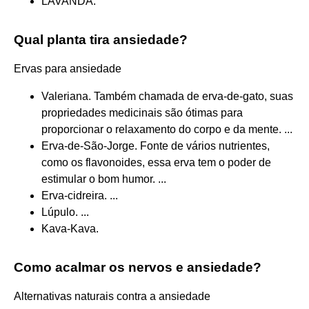
LAVANDA.
Qual planta tira ansiedade?
Ervas para ansiedade
Valeriana. Também chamada de erva-de-gato, suas
propriedades medicinais são ótimas para
proporcionar o relaxamento do corpo e da mente. ...
Erva-de-São-Jorge. Fonte de vários nutrientes,
como os flavonoides, essa erva tem o poder de
estimular o bom humor. ...
Erva-cidreira. ...
Lúpulo. ...
Kava-Kava.
Como acalmar os nervos e ansiedade?
Alternativas naturais contra a ansiedade