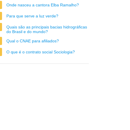
Onde nasceu a cantora Elba Ramalho?
Para que serve a luz verde?
Quais são as principais bacias hidrográficas
do Brasil e do mundo?
Qual o CNAE para afiliados?
O que é o contrato social Sociologia?