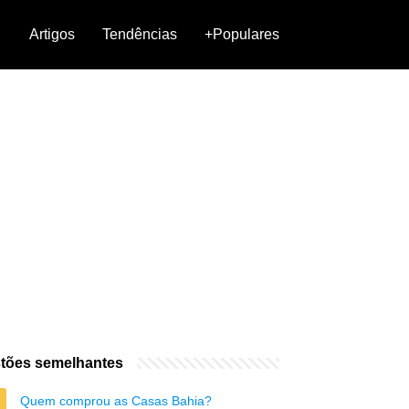
Artigos
Tendências
+Populares
tões semelhantes
Quem comprou as Casas Bahia?