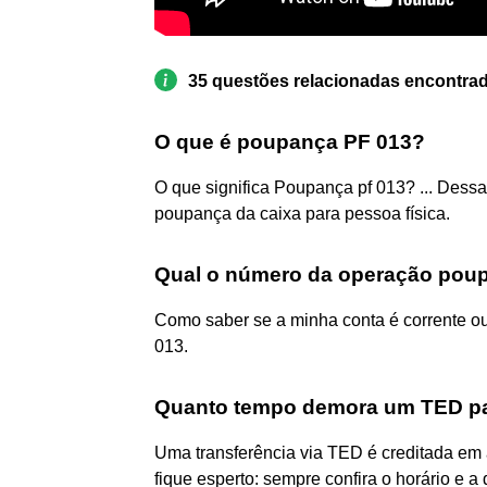
35 questões relacionadas encontra
O que é poupança PF 013?
O que significa Poupança pf 013? ... Dessa
poupança da caixa para pessoa física.
Qual o número da operação pou
​Como saber se a minha conta é corrente
013.
Quanto tempo demora um TED p
Uma transferência via TED é creditada em 
fique esperto: sempre confira o horário e a 