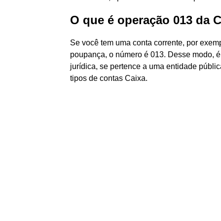
O que é operação 013 da 
Se você tem uma conta corrente, por exemp
poupança, o número é 013. Desse modo, é po
jurídica, se pertence a uma entidade públic
tipos de contas Caixa.