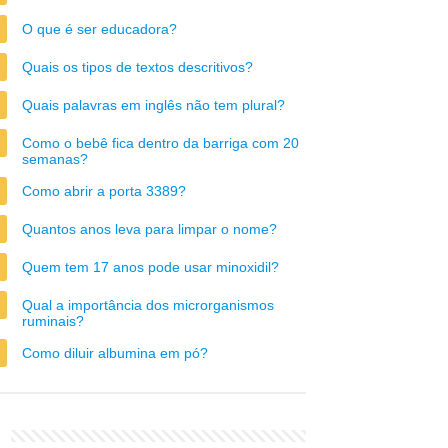
O que é ser educadora?
Quais os tipos de textos descritivos?
Quais palavras em inglês não tem plural?
Como o bebê fica dentro da barriga com 20
semanas?
Como abrir a porta 3389?
Quantos anos leva para limpar o nome?
Quem tem 17 anos pode usar minoxidil?
Qual a importância dos microrganismos
ruminais?
Como diluir albumina em pó?