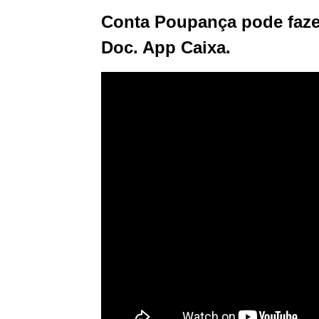
Conta Poupança pode fazer
Doc. App Caixa.