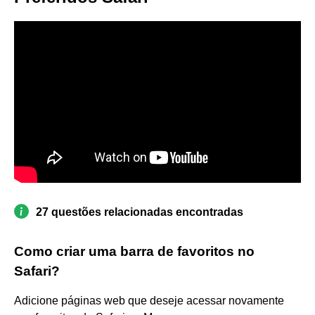
27 questões relacionadas encontradas
Como criar uma barra de favoritos no
Safari?
Adicione páginas web que deseje acessar novamente