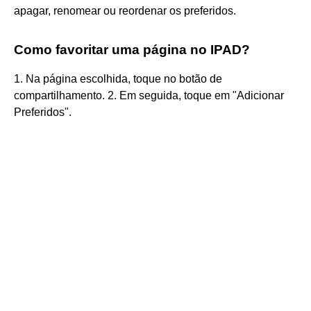
apagar, renomear ou reordenar os preferidos.
Como favoritar uma página no IPAD?
1. Na página escolhida, toque no botão de
compartilhamento. 2. Em seguida, toque em "Adicionar
Preferidos".