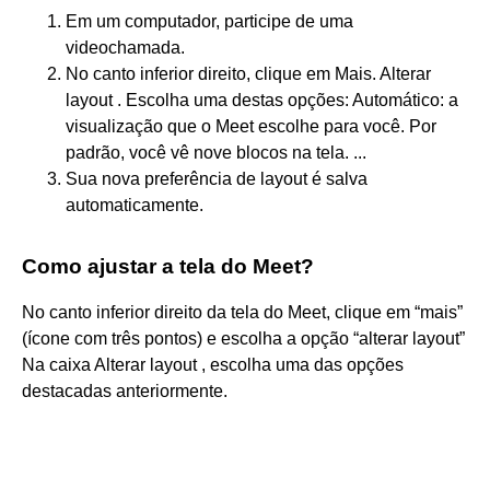
Em um computador, participe de uma
videochamada.
No canto inferior direito, clique em Mais. Alterar
layout . Escolha uma destas opções: Automático: a
visualização que o Meet escolhe para você. Por
padrão, você vê nove blocos na tela. ...
Sua nova preferência de layout é salva
automaticamente.
Como ajustar a tela do Meet?
No canto inferior direito da tela do Meet, clique em “mais”
(ícone com três pontos) e escolha a opção “alterar layout”
Na caixa Alterar layout , escolha uma das opções
destacadas anteriormente.