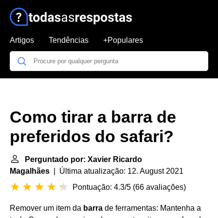
Artigos
Tendências
+Populares
Como tirar a barra de
preferidos do safari?
Perguntado por: Xavier Ricardo
Magalhães
| Última atualização: 12. August 2021
Pontuação: 4.3/5
(
66 avaliações
)
Remover um item da
barra
de ferramentas: Mantenha a