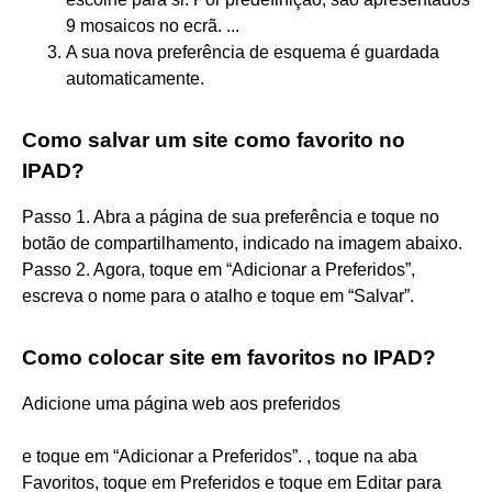
9 mosaicos no ecrã. ...
A sua nova preferência de esquema é guardada
automaticamente.
Como salvar um site como favorito no
IPAD?
Passo 1. Abra a página de sua preferência e toque no
botão de compartilhamento, indicado na imagem abaixo.
Passo 2. Agora, toque em “Adicionar a Preferidos”,
escreva o nome para o atalho e toque em “Salvar”.
Como colocar site em favoritos no IPAD?
Adicione uma página web aos preferidos
e toque em “Adicionar a Preferidos”. , toque na aba
Favoritos, toque em Preferidos e toque em Editar para