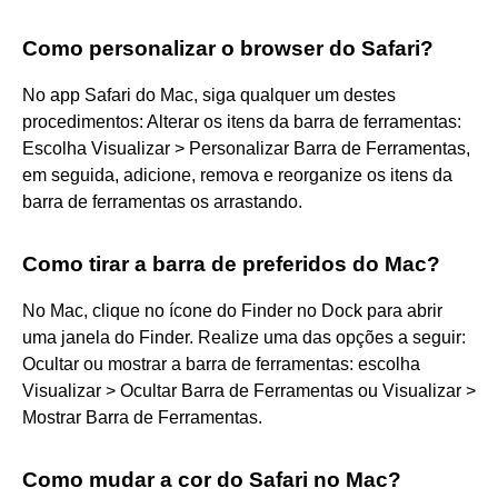
Como personalizar o browser do Safari?
No app Safari do Mac, siga qualquer um destes
procedimentos: Alterar os itens da barra de ferramentas:
Escolha Visualizar > Personalizar Barra de Ferramentas,
em seguida, adicione, remova e reorganize os itens da
barra de ferramentas os arrastando.
Como tirar a barra de preferidos do Mac?
No Mac, clique no ícone do Finder no Dock para abrir
uma janela do Finder. Realize uma das opções a seguir:
Ocultar ou mostrar a barra de ferramentas: escolha
Visualizar > Ocultar Barra de Ferramentas ou Visualizar >
Mostrar Barra de Ferramentas.
Como mudar a cor do Safari no Mac?