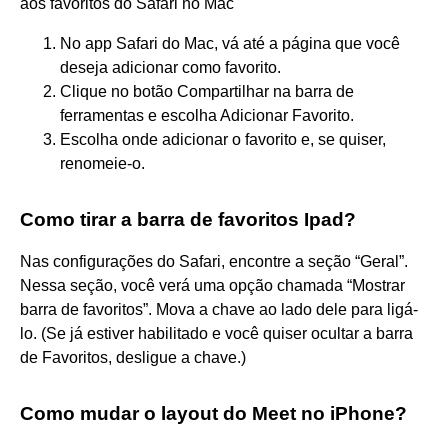
aos favoritos do Safari no Mac
No app Safari do Mac, vá até a página que você
deseja adicionar como favorito.
Clique no botão Compartilhar na barra de
ferramentas e escolha Adicionar Favorito.
Escolha onde adicionar o favorito e, se quiser,
renomeie-o.
Como tirar a barra de favoritos Ipad?
Nas configurações do Safari, encontre a seção “Geral”.
Nessa seção, você verá uma opção chamada “Mostrar
barra de favoritos”. Mova a chave ao lado dele para ligá-
lo. (Se já estiver habilitado e você quiser ocultar a barra
de Favoritos, desligue a chave.)
Como mudar o layout do Meet no iPhone?