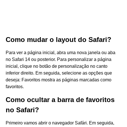
Como mudar o layout do Safari?
Para ver a página inicial, abra uma nova janela ou aba
no Safari 14 ou posterior. Para personalizar a página
inicial, clique no botão de personalização no canto
inferior direito. Em seguida, selecione as opções que
deseja: Favoritos mostra as páginas marcadas como
favoritos.
Como ocultar a barra de favoritos
no Safari?
Primeiro vamos abrir o navegador Safári. Em seguida,