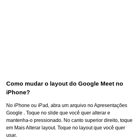
Como mudar o layout do Google Meet no
iPhone?
No iPhone ou iPad, abra um arquivo no Apresentações
Google . Toque no slide que você quer alterar e
mantenha-o pressionado. No canto superior direito, toque
em Mais Alterar layout. Toque no layout que você quer
usar.