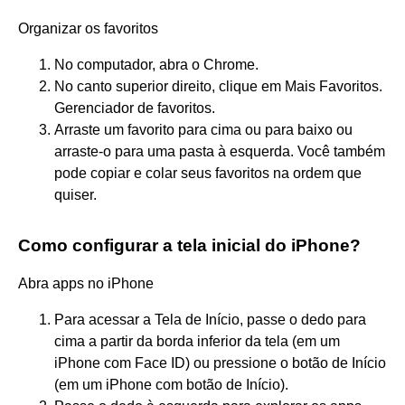
Organizar os favoritos
No computador, abra o Chrome.
No canto superior direito, clique em Mais Favoritos.
Gerenciador de favoritos.
Arraste um favorito para cima ou para baixo ou
arraste-o para uma pasta à esquerda. Você também
pode copiar e colar seus favoritos na ordem que
quiser.
Como configurar a tela inicial do iPhone?
Abra apps no iPhone
Para acessar a Tela de Início, passe o dedo para
cima a partir da borda inferior da tela (em um
iPhone com Face ID) ou pressione o botão de Início
(em um iPhone com botão de Início).