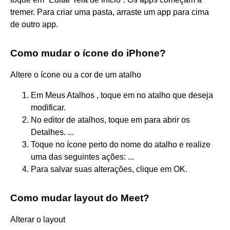
tremer. Para criar uma pasta, arraste um app para cima
de outro app.
Como mudar o ícone do iPhone?
Altere o ícone ou a cor de um atalho
Em Meus Atalhos , toque em no atalho que deseja
modificar.
No editor de atalhos, toque em para abrir os
Detalhes. ...
Toque no ícone perto do nome do atalho e realize
uma das seguintes ações: ...
Para salvar suas alterações, clique em OK.
Como mudar layout do Meet?
Alterar o layout