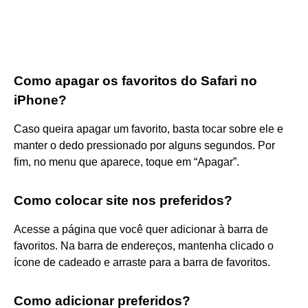
Como apagar os favoritos do Safari no
iPhone?
Caso queira apagar um favorito, basta tocar sobre ele e
manter o dedo pressionado por alguns segundos. Por
fim, no menu que aparece, toque em “Apagar”.
Como colocar site nos preferidos?
Acesse a página que você quer adicionar à barra de
favoritos. Na barra de endereços, mantenha clicado o
ícone de cadeado e arraste para a barra de favoritos.
Como adicionar preferidos?