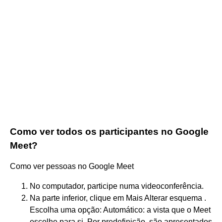
Como ver todos os participantes no Google
Meet?
Como ver pessoas no Google Meet
No computador, participe numa videoconferência.
Na parte inferior, clique em Mais Alterar esquema .
Escolha uma opção: Automático: a vista que o Meet
escolhe para si. Por predefinição, são apresentados