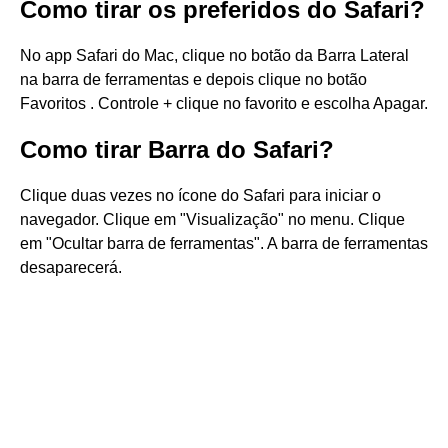
Como tirar os preferidos do Safari?
No app Safari do Mac, clique no botão da Barra Lateral
na barra de ferramentas e depois clique no botão
Favoritos . Controle + clique no favorito e escolha Apagar.
Como tirar Barra do Safari?
Clique duas vezes no ícone do Safari para iniciar o
navegador. Clique em "Visualização" no menu. Clique
em "Ocultar barra de ferramentas". A barra de ferramentas
desaparecerá.