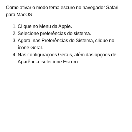
Como ativar o modo tema escuro no navegador Safari
para MacOS
Clique no Menu da Apple.
Selecione preferências do sistema.
Agora, nas Preferências do Sistema, clique no
ícone Geral.
Nas configurações Gerais, além das opções de
Aparência, selecione Escuro.