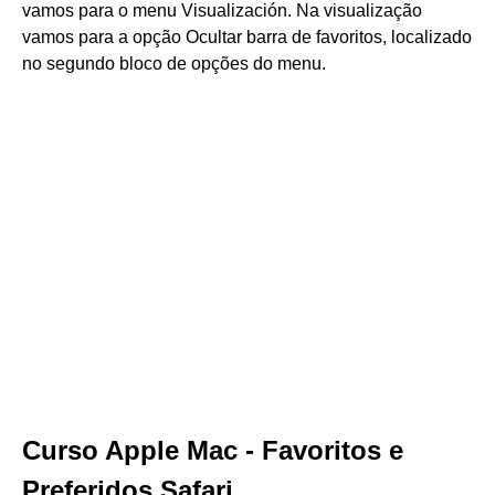
vamos para o menu Visualización. Na visualização
vamos para a opção Ocultar barra de favoritos, localizado
no segundo bloco de opções do menu.
Curso Apple Mac - Favoritos e
Preferidos Safari