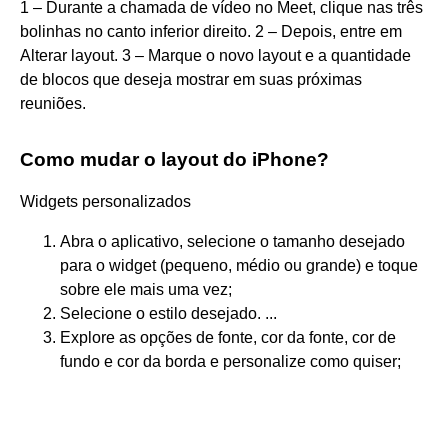
1 – Durante a chamada de vídeo no Meet, clique nas três
bolinhas no canto inferior direito. 2 – Depois, entre em
Alterar layout. 3 – Marque o novo layout e a quantidade
de blocos que deseja mostrar em suas próximas
reuniões.
Como mudar o layout do iPhone?
Widgets personalizados
Abra o aplicativo, selecione o tamanho desejado
para o widget (pequeno, médio ou grande) e toque
sobre ele mais uma vez;
Selecione o estilo desejado. ...
Explore as opções de fonte, cor da fonte, cor de
fundo e cor da borda e personalize como quiser;