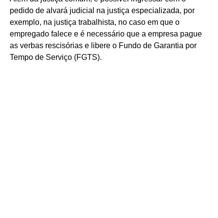
pedido de alvará judicial na justiça especializada, por
exemplo, na justiça trabalhista, no caso em que o
empregado falece e é necessário que a empresa pague
as verbas rescisórias e libere o Fundo de Garantia por
Tempo de Serviço (FGTS).