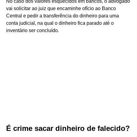
No caso dos valores esquecidos em bancos, o advogado
vai solicitar ao juiz que encaminhe ofício ao Banco
Central e pedir a transferência do dinheiro para uma
conta judicial, na qual o dinheiro fica parado até o
inventário ser concluído.
É crime sacar dinheiro de falecido?