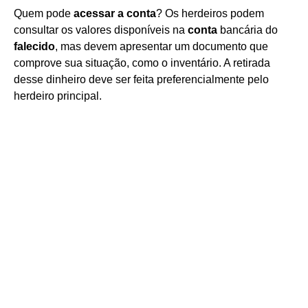
Quem pode
acessar a conta
? Os herdeiros podem
consultar os valores disponíveis na
conta
bancária do
falecido
, mas devem apresentar um documento que
comprove sua situação, como o inventário. A retirada
desse dinheiro deve ser feita preferencialmente pelo
herdeiro principal.