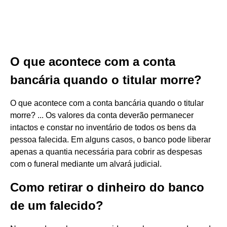
O que acontece com a conta
bancária quando o titular morre?
O que acontece com a conta bancária quando o titular
morre? ... Os valores da conta deverão permanecer
intactos e constar no inventário de todos os bens da
pessoa falecida. Em alguns casos, o banco pode liberar
apenas a quantia necessária para cobrir as despesas
com o funeral mediante um alvará judicial.
Como retirar o dinheiro do banco
de um falecido?