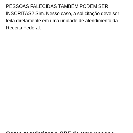
PESSOAS FALECIDAS TAMBÉM PODEM SER
INSCRITAS? Sim. Nesse caso, a solicitação deve ser
feita diretamente em uma unidade de atendimento da
Receita Federal.