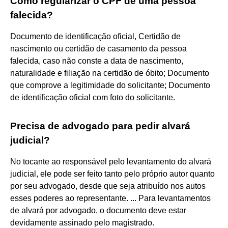
Como regularizar o CPF de uma pessoa
falecida?
Documento de identificação oficial, Certidão de
nascimento ou certidão de casamento da pessoa
falecida, caso não conste a data de nascimento,
naturalidade e filiação na certidão de óbito; Documento
que comprove a legitimidade do solicitante; Documento
de identificação oficial com foto do solicitante.
Precisa de advogado para pedir alvará
judicial?
No tocante ao responsável pelo levantamento do alvará
judicial, ele pode ser feito tanto pelo próprio autor quanto
por seu advogado, desde que seja atribuído nos autos
esses poderes ao representante. ... Para levantamentos
de alvará por advogado, o documento deve estar
devidamente assinado pelo magistrado.