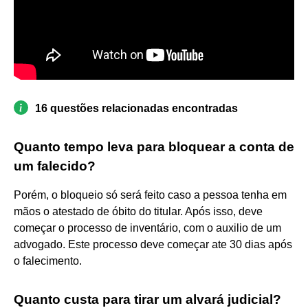
16 questões relacionadas encontradas
Quanto tempo leva para bloquear a conta de
um falecido?
Porém, o bloqueio só será feito caso a pessoa tenha em
mãos o atestado de óbito do titular. Após isso, deve
começar o processo de inventário, com o auxilio de um
advogado. Este processo deve começar ate 30 dias após
o falecimento.
Quanto custa para tirar um alvará judicial?