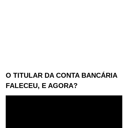
O TITULAR DA CONTA BANCÁRIA
FALECEU, E AGORA?