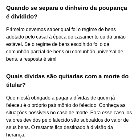
Quando se separa o dinheiro da poupança
é dividido?
Primeiro devemos saber qual foi o regime de bens
adotado pelo casal à época do casamento ou da união
estável. Se o regime de bens escolhido foi o da
comunhão parcial de bens ou comunhão universal de
bens, a resposta é sim!
Quais dívidas são quitadas com a morte do
titular?
Quem está obrigado a pagar a dívidas de quem já
faleceu é o próprio patrimônio do falecido. Conheça as
situações possíveis no caso de morte. Para esse caso, os
valores devidos pelo falecido são subtraídos do valor de
seus bens. O restante fica destinado à divisão da
herança.