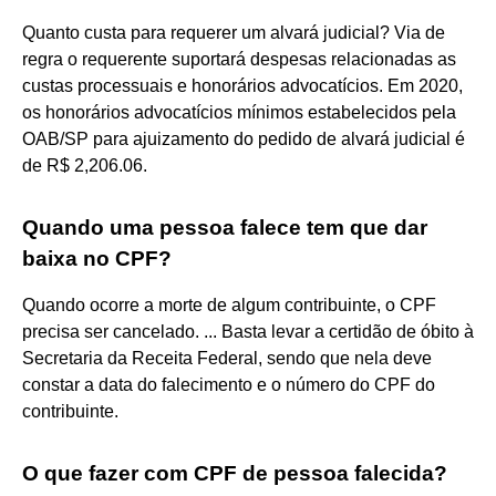
Quanto custa para requerer um alvará judicial? Via de
regra o requerente suportará despesas relacionadas as
custas processuais e honorários advocatícios. Em 2020,
os honorários advocatícios mínimos estabelecidos pela
OAB/SP para ajuizamento do pedido de alvará judicial é
de R$ 2,206.06.
Quando uma pessoa falece tem que dar
baixa no CPF?
Quando ocorre a morte de algum contribuinte, o CPF
precisa ser cancelado. ... Basta levar a certidão de óbito à
Secretaria da Receita Federal, sendo que nela deve
constar a data do falecimento e o número do CPF do
contribuinte.
O que fazer com CPF de pessoa falecida?