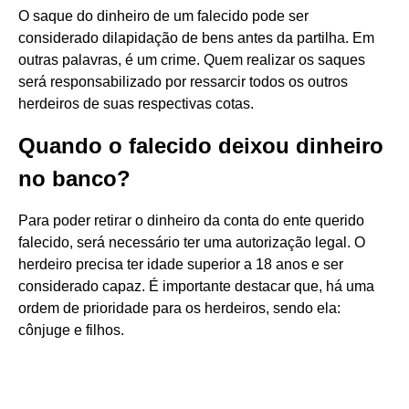
O saque do dinheiro de um falecido pode ser
considerado dilapidação de bens antes da partilha. Em
outras palavras, é um crime. Quem realizar os saques
será responsabilizado por ressarcir todos os outros
herdeiros de suas respectivas cotas.
Quando o falecido deixou dinheiro
no banco?
Para poder retirar o dinheiro da conta do ente querido
falecido, será necessário ter uma autorização legal. O
herdeiro precisa ter idade superior a 18 anos e ser
considerado capaz. É importante destacar que, há uma
ordem de prioridade para os herdeiros, sendo ela:
cônjuge e filhos.