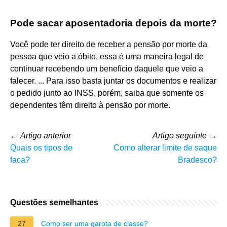
Pode sacar aposentadoria depois da morte?
Você pode ter direito de receber a pensão por morte da
pessoa que veio a óbito, essa é uma maneira legal de
continuar recebendo um benefício daquele que veio a
falecer. ... Para isso basta juntar os documentos e realizar
o pedido junto ao INSS, porém, saiba que somente os
dependentes têm direito à pensão por morte.
←
Artigo anterior
Artigo seguinte
→
Quais os tipos de
Como alterar limite de saque
faca?
Bradesco?
Questões semelhantes
27
Como ser uma garota de classe?