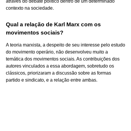
através do debate político dentro de um determinado
contexto na sociedade.
Qual a relação de Karl Marx com os
movimentos sociais?
A teoria marxista, a despeito de seu interesse pelo estudo
do movimento operário, não desenvolveu muito a
temática dos movimentos sociais. As contribuições dos
autores vinculados a essa abordagem, sobretudo os
clássicos, priorizaram a discussão sobre as formas
partido e sindicato, e a relação entre ambas.