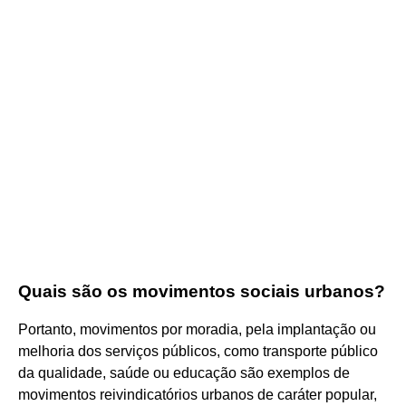
Quais são os movimentos sociais urbanos?
Portanto, movimentos por moradia, pela implantação ou
melhoria dos serviços públicos, como transporte público
da qualidade, saúde ou educação são exemplos de
movimentos reivindicatórios urbanos de caráter popular,