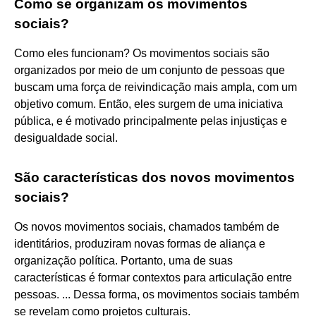
Como se organizam os movimentos
sociais?
Como eles funcionam? Os movimentos sociais são
organizados por meio de um conjunto de pessoas que
buscam uma força de reivindicação mais ampla, com um
objetivo comum. Então, eles surgem de uma iniciativa
pública, e é motivado principalmente pelas injustiças e
desigualdade social.
São características dos novos movimentos
sociais?
Os novos movimentos sociais, chamados também de
identitários, produziram novas formas de aliança e
organização política. Portanto, uma de suas
características é formar contextos para articulação entre
pessoas. ... Dessa forma, os movimentos sociais também
se revelam como projetos culturais.