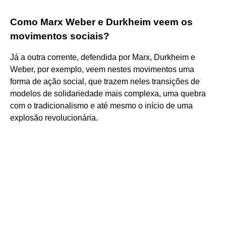
Como Marx Weber e Durkheim veem os
movimentos sociais?
Já a outra corrente, defendida por Marx, Durkheim e
Weber, por exemplo, veem nestes movimentos uma
forma de ação social, que trazem neles transições de
modelos de solidariedade mais complexa, uma quebra
com o tradicionalismo e até mesmo o início de uma
explosão revolucionária.