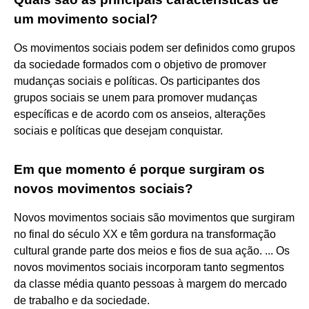
um movimento social?
Os movimentos sociais podem ser definidos como grupos
da sociedade formados com o objetivo de promover
mudanças sociais e políticas. Os participantes dos
grupos sociais se unem para promover mudanças
específicas e de acordo com os anseios, alterações
sociais e políticas que desejam conquistar.
Em que momento é porque surgiram os
novos movimentos sociais?
Novos movimentos sociais são movimentos que surgiram
no final do século XX e têm gordura na transformação
cultural grande parte dos meios e fios de sua ação. ... Os
novos movimentos sociais incorporam tanto segmentos
da classe média quanto pessoas à margem do mercado
de trabalho e da sociedade.