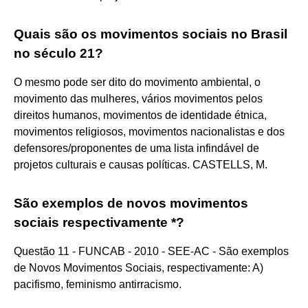
Quais são os movimentos sociais no Brasil
no século 21?
O mesmo pode ser dito do movimento ambiental, o
movimento das mulheres, vários movimentos pelos
direitos humanos, movimentos de identidade étnica,
movimentos religiosos, movimentos nacionalistas e dos
defensores/proponentes de uma lista infindável de
projetos culturais e causas políticas. CASTELLS, M.
São exemplos de novos movimentos
sociais respectivamente *?
Questão 11 - FUNCAB - 2010 - SEE-AC - São exemplos
de Novos Movimentos Sociais, respectivamente: A)
pacifismo, feminismo antirracismo.