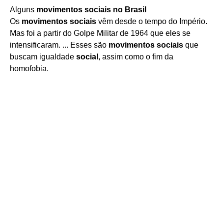
Alguns
movimentos sociais no Brasil
Os
movimentos sociais
vêm desde o tempo do Império.
Mas foi a partir do Golpe Militar de 1964 que eles se
intensificaram. ... Esses são
movimentos sociais
que
buscam igualdade
social
, assim como o fim da
homofobia.