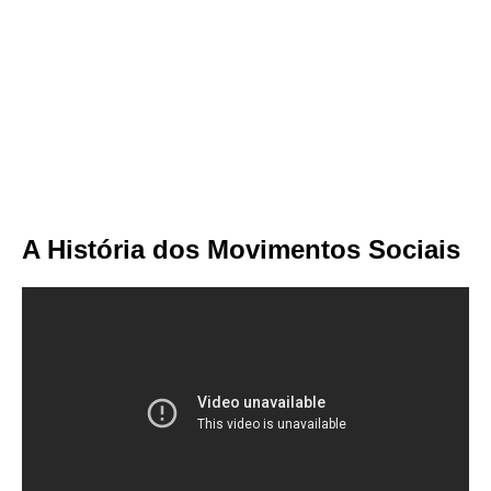
A História dos Movimentos Sociais