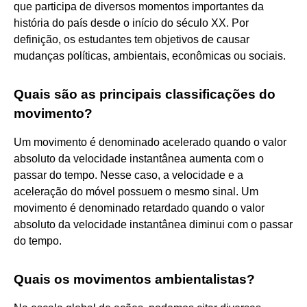
que participa de diversos momentos importantes da
história do país desde o início do século XX. Por
definição, os estudantes tem objetivos de causar
mudanças políticas, ambientais, econômicas ou sociais.
Quais são as principais classificações do
movimento?
Um movimento é denominado acelerado quando o valor
absoluto da velocidade instantânea aumenta com o
passar do tempo. Nesse caso, a velocidade e a
aceleração do móvel possuem o mesmo sinal. Um
movimento é denominado retardado quando o valor
absoluto da velocidade instantânea diminui com o passar
do tempo.
Quais os movimentos ambientalistas?