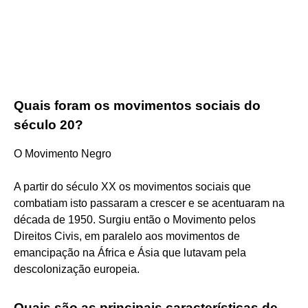
Quais foram os movimentos sociais do
século 20?
O Movimento Negro
A partir do século XX os movimentos sociais que
combatiam isto passaram a crescer e se acentuaram na
década de 1950. Surgiu então o Movimento pelos
Direitos Civis, em paralelo aos movimentos de
emancipação na África e Ásia que lutavam pela
descolonização europeia.
Quais são as principais características de