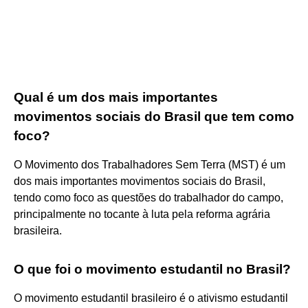
Qual é um dos mais importantes
movimentos sociais do Brasil que tem como
foco?
O Movimento dos Trabalhadores Sem Terra (MST) é um
dos mais importantes movimentos sociais do Brasil,
tendo como foco as questões do trabalhador do campo,
principalmente no tocante à luta pela reforma agrária
brasileira.
O que foi o movimento estudantil no Brasil?
O movimento estudantil brasileiro é o ativismo estudantil