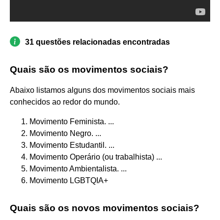
31 questões relacionadas encontradas
Quais são os movimentos sociais?
Abaixo listamos alguns dos movimentos sociais mais
conhecidos ao redor do mundo.
Movimento Feminista. ...
Movimento Negro. ...
Movimento Estudantil. ...
Movimento Operário (ou trabalhista) ...
Movimento Ambientalista. ...
Movimento LGBTQIA+
Quais são os novos movimentos sociais?