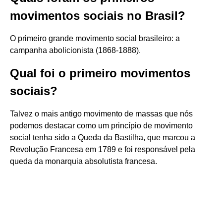
movimentos sociais no Brasil?
O primeiro grande movimento social brasileiro: a
campanha abolicionista (1868-1888).
Qual foi o primeiro movimentos
sociais?
Talvez o mais antigo movimento de massas que nós
podemos destacar como um princípio de movimento
social tenha sido a Queda da Bastilha, que marcou a
Revolução Francesa em 1789 e foi responsável pela
queda da monarquia absolutista francesa.