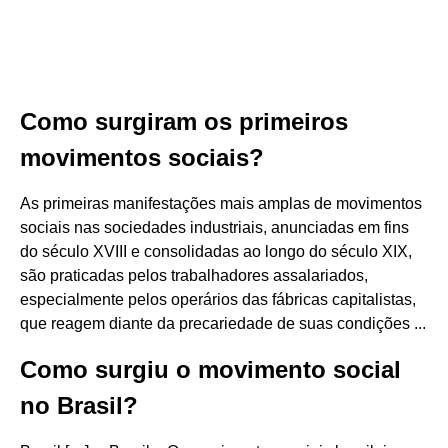
Como surgiram os primeiros
movimentos sociais?
As primeiras manifestações mais amplas de movimentos
sociais nas sociedades industriais, anunciadas em fins
do século XVIII e consolidadas ao longo do século XIX,
são praticadas pelos trabalhadores assalariados,
especialmente pelos operários das fábricas capitalistas,
que reagem diante da precariedade de suas condições ...
Como surgiu o movimento social
no Brasil?