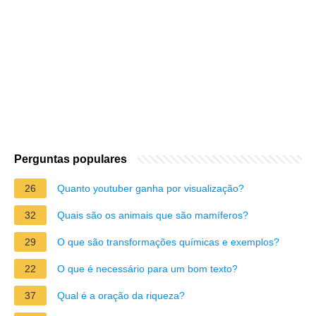
Perguntas populares
26
Quanto youtuber ganha por visualização?
32
Quais são os animais que são mamíferos?
29
O que são transformações químicas e exemplos?
22
O que é necessário para um bom texto?
37
Qual é a oração da riqueza?