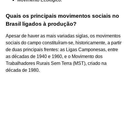
Quais os principais movimentos sociais no
Brasil ligados à produção?
Apesar de haver as mais variadas siglas, os movimentos
sociais do campo constituíram-se, historicamente, a partir
de duas principais frentes: as Ligas Camponesas, entre
as décadas de 1940 e 1960, e o Movimento dos
Trabalhadores Rurais Sem Terra (MST), criado na
década de 1980.