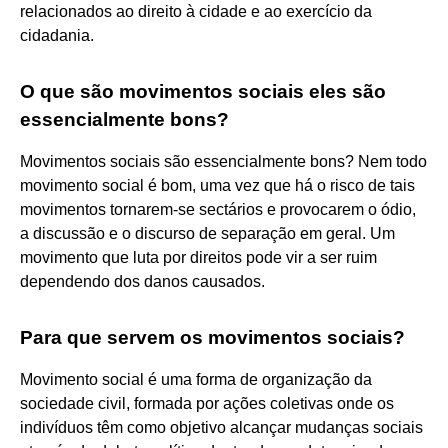
relacionados ao direito à cidade e ao exercício da
cidadania.
O que são movimentos sociais eles são
essencialmente bons?
Movimentos sociais são essencialmente bons? Nem todo
movimento social é bom, uma vez que há o risco de tais
movimentos tornarem-se sectários e provocarem o ódio,
a discussão e o discurso de separação em geral. Um
movimento que luta por direitos pode vir a ser ruim
dependendo dos danos causados.
Para que servem os movimentos sociais?
Movimento social é uma forma de organização da
sociedade civil, formada por ações coletivas onde os
indivíduos têm como objetivo alcançar mudanças sociais