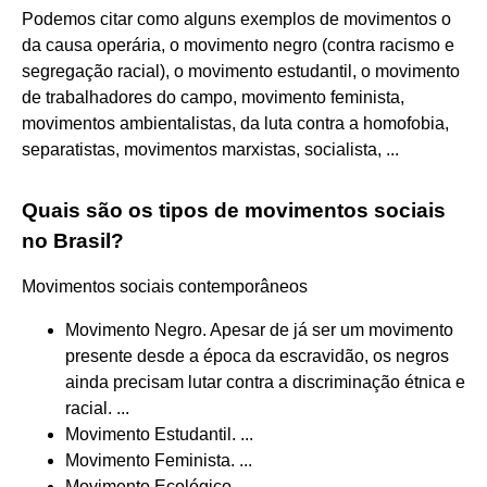
Podemos citar como alguns exemplos de movimentos o
da causa operária, o movimento negro (contra racismo e
segregação racial), o movimento estudantil, o movimento
de trabalhadores do campo, movimento feminista,
movimentos ambientalistas, da luta contra a homofobia,
separatistas, movimentos marxistas, socialista, ...
Quais são os tipos de movimentos sociais
no Brasil?
Movimentos sociais contemporâneos
Movimento Negro. Apesar de já ser um movimento
presente desde a época da escravidão, os negros
ainda precisam lutar contra a discriminação étnica e
racial. ...
Movimento Estudantil. ...
Movimento Feminista. ...
Movimento Ecológico.