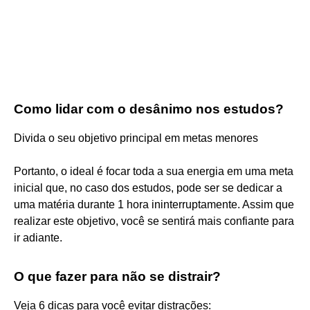
Como lidar com o desânimo nos estudos?
Divida o seu objetivo principal em metas menores
Portanto, o ideal é focar toda a sua energia em uma meta
inicial que, no caso dos estudos, pode ser se dedicar a
uma matéria durante 1 hora ininterruptamente. Assim que
realizar este objetivo, você se sentirá mais confiante para
ir adiante.
O que fazer para não se distrair?
Veja 6 dicas para você evitar distrações: