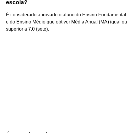
escola?
É considerado aprovado o aluno do Ensino Fundamental
e do Ensino Médio que obtiver Média Anual (MA) igual ou
superior a 7,0 (sete).