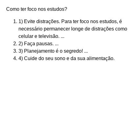
Como ter foco nos estudos?
1) Evite distrações. Para ter foco nos estudos, é
necessário permanecer longe de distrações como
celular e televisão. ...
2) Faça pausas. ...
3) Planejamento é o segredo! ...
4) Cuide do seu sono e da sua alimentação.