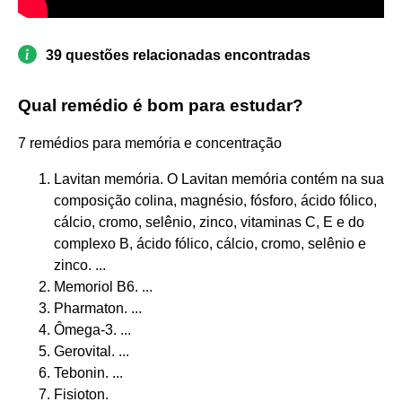
39 questões relacionadas encontradas
Qual remédio é bom para estudar?
7 remédios para memória e concentração
Lavitan memória. O Lavitan memória contém na sua
composição colina, magnésio, fósforo, ácido fólico,
cálcio, cromo, selênio, zinco, vitaminas C, E e do
complexo B, ácido fólico, cálcio, cromo, selênio e
zinco. ...
Memoriol B6. ...
Pharmaton. ...
Ômega-3. ...
Gerovital. ...
Tebonin. ...
Fisioton.