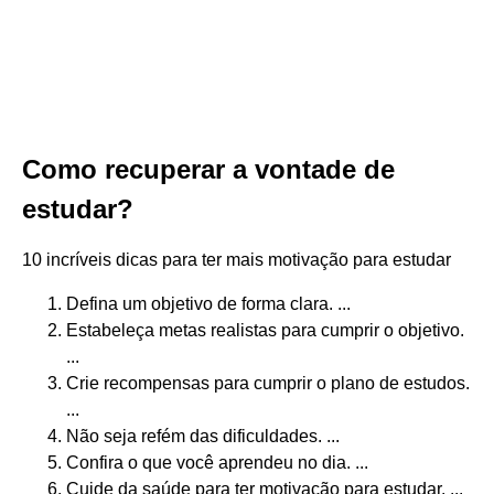
Como recuperar a vontade de
estudar?
10 incríveis dicas para ter mais motivação para estudar
Defina um objetivo de forma clara. ...
Estabeleça metas realistas para cumprir o objetivo.
...
Crie recompensas para cumprir o plano de estudos.
...
Não seja refém das dificuldades. ...
Confira o que você aprendeu no dia. ...
Cuide da saúde para ter motivação para estudar. ...