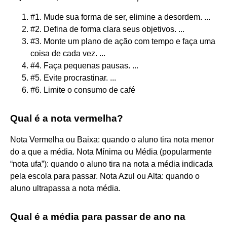
#1. Mude sua forma de ser, elimine a desordem. ...
#2. Defina de forma clara seus objetivos. ...
#3. Monte um plano de ação com tempo e faça uma
coisa de cada vez. ...
#4. Faça pequenas pausas. ...
#5. Evite procrastinar. ...
#6. Limite o consumo de café
Qual é a nota vermelha?
Nota Vermelha ou Baixa: quando o aluno tira nota menor
do a que a média. Nota Mínima ou Média (popularmente
“nota ufa”): quando o aluno tira na nota a média indicada
pela escola para passar. Nota Azul ou Alta: quando o
aluno ultrapassa a nota média.
Qual é a média para passar de ano na