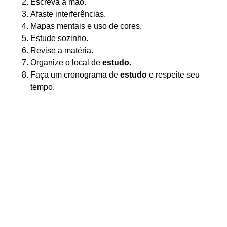
Escreva à mão.
Afaste interferências.
Mapas mentais e uso de cores.
Estude sozinho.
Revise a matéria.
Organize o local de
estudo
.
Faça um cronograma de
estudo
e respeite seu
tempo.