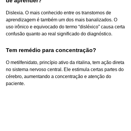
de aprender?
Dislexia. O mais conhecido entre os transtornos de
aprendizagem é também um dos mais banalizados. O
uso irônico e equivocado do termo “disléxico” causa certa
confusão quanto ao real significado do diagnóstico.
Tem remédio para concentração?
O metilfenidato, princípio ativo da ritalina, tem ação direta
no sistema nervoso central. Ele estimula certas partes do
cérebro, aumentando a concentração e atenção do
paciente.