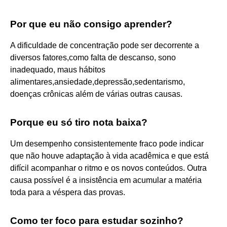
Por que eu não consigo aprender?
A dificuldade de concentração pode ser decorrente a
diversos fatores,como falta de descanso, sono
inadequado, maus hábitos
alimentares,ansiedade,depressão,sedentarismo,
doenças crônicas além de várias outras causas.
Porque eu só tiro nota baixa?
Um desempenho consistentemente fraco pode indicar
que não houve adaptação à vida acadêmica e que está
difícil acompanhar o ritmo e os novos conteúdos. Outra
causa possível é a insistência em acumular a matéria
toda para a véspera das provas.
Como ter foco para estudar sozinho?