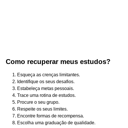
Como recuperar meus estudos?
Esqueça as crenças limitantes.
Identifique os seus desafios.
Estabeleça metas pessoais.
Trace uma rotina de estudos.
Procure o seu grupo.
Respeite os seus limites.
Encontre formas de recompensa.
Escolha uma graduação de qualidade.