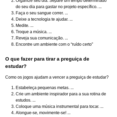
Organize seu dia. Separe um tempo determinado
do seu dia para gastar no projeto específico. ...
Faça o seu sangue correr. ...
Deixe a tecnologia te ajudar. ...
Medite. ...
Troque a música. ...
Reveja sua comunicação. ...
Encontre um ambiente com o “ruído certo”
O que fazer para tirar a preguiça de
estudar?
Como os jogos ajudam a vencer a preguiça de estudar?
Estabeleça pequenas metas. ...
Crie um ambiente inspirador para a sua rotina de
estudos. ...
Coloque uma música instrumental para tocar. ...
Alongue-se, movimente-se! ...