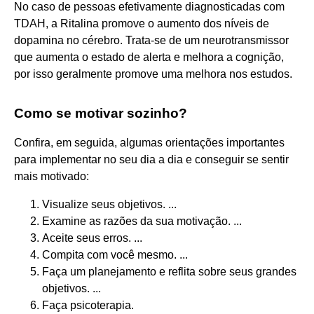
No caso de pessoas efetivamente diagnosticadas com
TDAH, a Ritalina promove o aumento dos níveis de
dopamina no cérebro. Trata-se de um neurotransmissor
que aumenta o estado de alerta e melhora a cognição,
por isso geralmente promove uma melhora nos estudos.
Como se motivar sozinho?
Confira, em seguida, algumas orientações importantes
para implementar no seu dia a dia e conseguir se sentir
mais motivado:
Visualize seus objetivos. ...
Examine as razões da sua motivação. ...
Aceite seus erros. ...
Compita com você mesmo. ...
Faça um planejamento e reflita sobre seus grandes
objetivos. ...
Faça psicoterapia.