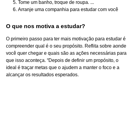
Tome um banho, troque de roupa. ...
Arranje uma companhia para estudar com você
O que nos motiva a estudar?
O primeiro passo para ter mais motivação para estudar é
compreender qual é o seu propósito. Reflita sobre aonde
você quer chegar e quais são as ações necessárias para
que isso aconteça. “Depois de definir um propósito, o
ideal é traçar metas que o ajudem a manter o foco e a
alcançar os resultados esperados.