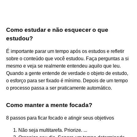
Como estudar e não esquecer o que
estudou?
É importante parar um tempo após os estudos e refletir
sobre o conteúdo que você estudou. Faça perguntas a si
mesmo e veja se realmente entendeu aquilo que leu.
Quando a gente entende de verdade o objeto de estudo,
o esforço para ser fixado é mínimo. Depois de um tempo
o processo passa a ser praticamente automático.
Como manter a mente focada?
8 passos para ficar focado e atingir seus objetivos
Não seja multitarefa. Priorize. ...