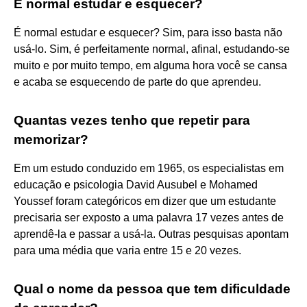
É normal estudar e esquecer?
É normal estudar e esquecer? Sim, para isso basta não
usá-lo. Sim, é perfeitamente normal, afinal, estudando-se
muito e por muito tempo, em alguma hora você se cansa
e acaba se esquecendo de parte do que aprendeu.
Quantas vezes tenho que repetir para
memorizar?
Em um estudo conduzido em 1965, os especialistas em
educação e psicologia David Ausubel e Mohamed
Youssef foram categóricos em dizer que um estudante
precisaria ser exposto a uma palavra 17 vezes antes de
aprendê-la e passar a usá-la. Outras pesquisas apontam
para uma média que varia entre 15 e 20 vezes.
Qual o nome da pessoa que tem dificuldade