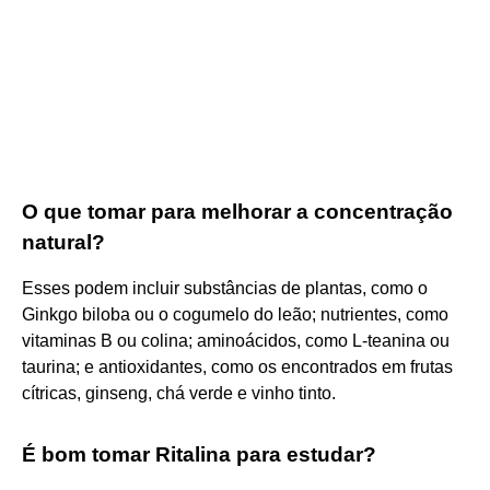
O que tomar para melhorar a concentração
natural?
Esses podem incluir substâncias de plantas, como o
Ginkgo biloba ou o cogumelo do leão; nutrientes, como
vitaminas B ou colina; aminoácidos, como L-teanina ou
taurina; e antioxidantes, como os encontrados em frutas
cítricas, ginseng, chá verde e vinho tinto.
É bom tomar Ritalina para estudar?