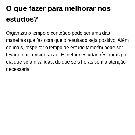
O que fazer para melhorar nos
estudos?
Organizar o tempo e conteúdo pode ser uma das
maneiras que faz com que o resultado seja positivo. Além
do mais, respeitar o tempo de estudo também pode ser
levado em consideração. É melhor estudar três horas por
dia que sejam válidas, do que seis horas sem a atenção
necessária.