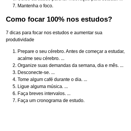
Mantenha o foco.
Como focar 100% nos estudos?
7 dicas para focar nos estudos e aumentar sua
produtividade
Prepare o seu cérebro. Antes de começar a estudar,
acalme seu cérebro. ...
Organize suas demandas da semana, dia e mês. ...
Desconecte-se. ...
Tome algum café durante o dia. ...
Ligue alguma música. ...
Faça breves intervalos. ...
Faça um cronograma de estudo.