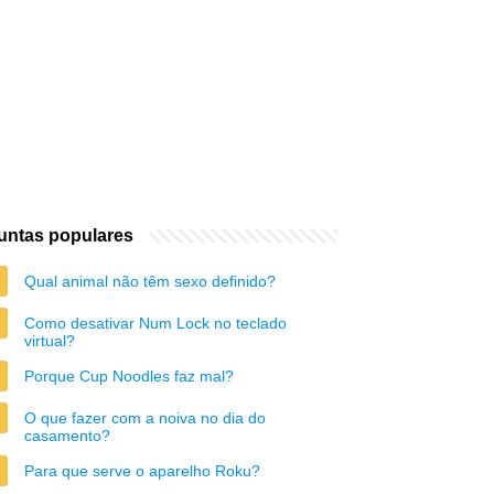
untas populares
Qual animal não têm sexo definido?
Como desativar Num Lock no teclado
virtual?
Porque Cup Noodles faz mal?
O que fazer com a noiva no dia do
casamento?
Para que serve o aparelho Roku?