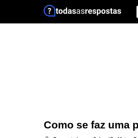
Como se faz uma 