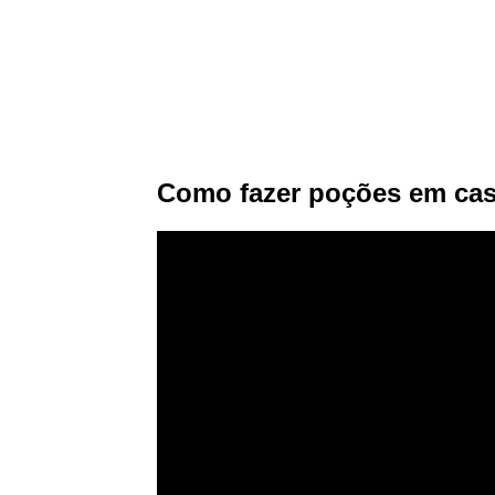
Como fazer poções em ca