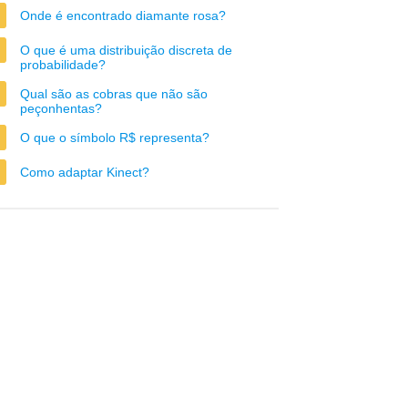
Onde é encontrado diamante rosa?
O que é uma distribuição discreta de
probabilidade?
Qual são as cobras que não são
peçonhentas?
O que o símbolo R$ representa?
Como adaptar Kinect?