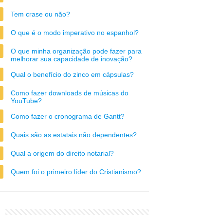
Tem crase ou não?
O que é o modo imperativo no espanhol?
O que minha organização pode fazer para
melhorar sua capacidade de inovação?
Qual o benefício do zinco em cápsulas?
Como fazer downloads de músicas do
YouTube?
Como fazer o cronograma de Gantt?
Quais são as estatais não dependentes?
Qual a origem do direito notarial?
Quem foi o primeiro líder do Cristianismo?