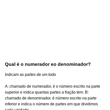
Qual é o numerador eo denominador?
Indicam as partes de um todo
A: chamado de numerador, é o número escrito na parte
superior e indica quantas partes a fração tem. B:
chamado de denominador, é número escrito na parte
inferior e indica o número de partes em que dividimos
cada unidade.