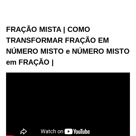
FRAÇÃO MISTA | COMO
TRANSFORMAR FRAÇÃO EM
NÚMERO MISTO e NÚMERO MISTO
em FRAÇÃO |