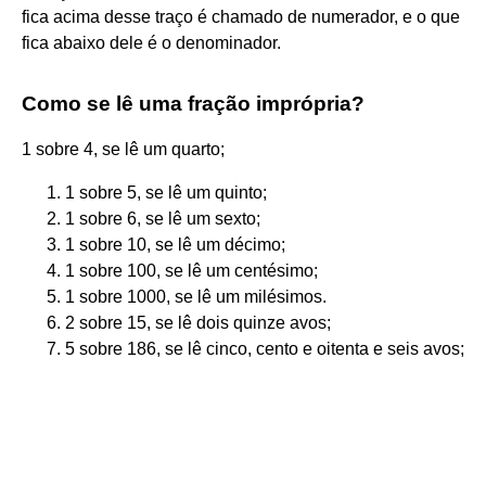
fica acima desse traço é chamado de numerador, e o que
fica abaixo dele é o denominador.
Como se lê uma fração imprópria?
1 sobre 4, se lê um quarto;
1 sobre 5, se lê um quinto;
1 sobre 6, se lê um sexto;
1 sobre 10, se lê um décimo;
1 sobre 100, se lê um centésimo;
1 sobre 1000, se lê um milésimos.
2 sobre 15, se lê dois quinze avos;
5 sobre 186, se lê cinco, cento e oitenta e seis avos;