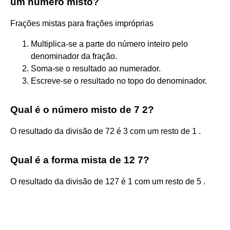
um número misto?
Frações mistas para frações impróprias
Multiplica-se a parte do número inteiro pelo
denominador da fração.
Soma-se o resultado ao numerador.
Escreve-se o resultado no topo do denominador.
Qual é o número misto de 7 2?
O resultado da divisão de 72 é 3 com um resto de 1 .
Qual é a forma mista de 12 7?
O resultado da divisão de 127 é 1 com um resto de 5 .