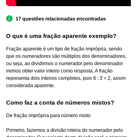
17 questões relacionadas encontradas
O que é uma fração aparente exemplo?
Fração aparente é um tipo de fração imprópria, sendo
que os numeradores são múltiplos dos denominadores,
ou seja, ao dividirmos o numerador pelo denominador
iremos obter valor inteiro como resposta. A fração
representa dois inteiros completos, pois 6 : 3 = 2, assim
considerada aparente.
Como faz a conta de números mistos?
De fração imprópria para número misto
Primeiro, fazemos a divisão inteira do numerador pelo