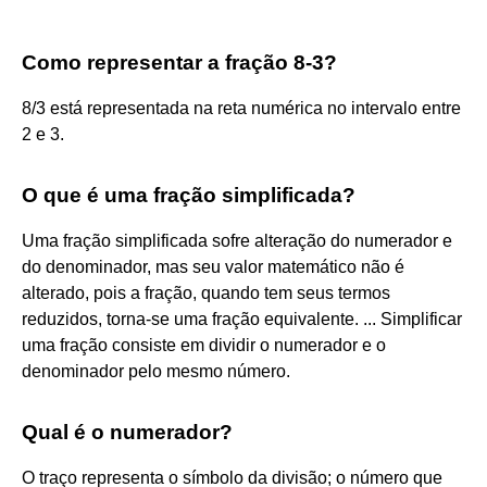
Como representar a fração 8-3?
8/3 está representada na reta numérica no intervalo entre
2 e 3.
O que é uma fração simplificada?
Uma fração simplificada sofre alteração do numerador e
do denominador, mas seu valor matemático não é
alterado, pois a fração, quando tem seus termos
reduzidos, torna-se uma fração equivalente. ... Simplificar
uma fração consiste em dividir o numerador e o
denominador pelo mesmo número.
Qual é o numerador?
O traço representa o símbolo da divisão; o número que