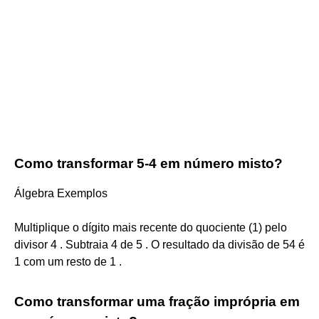
Como transformar 5-4 em número misto?
Álgebra Exemplos
Multiplique o dígito mais recente do quociente (1) pelo
divisor 4 . Subtraia 4 de 5 . O resultado da divisão de 54 é
1 com um resto de 1 .
Como transformar uma fração imprópria em