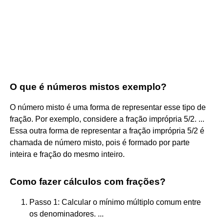
O que é números mistos exemplo?
O número misto é uma forma de representar esse tipo de
fração. Por exemplo, considere a fração imprópria 5/2. ...
Essa outra forma de representar a fração imprópria 5/2 é
chamada de número misto, pois é formado por parte
inteira e fração do mesmo inteiro.
Como fazer cálculos com frações?
Passo 1: Calcular o mínimo múltiplo comum entre
os denominadores. ...