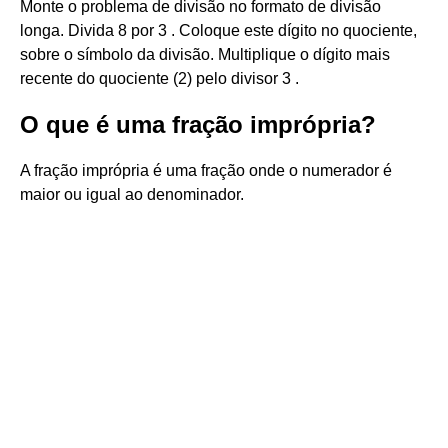
Monte o problema de divisão no formato de divisão
longa. Divida 8 por 3 . Coloque este dígito no quociente,
sobre o símbolo da divisão. Multiplique o dígito mais
recente do quociente (2) pelo divisor 3 .
O que é uma fração imprópria?
A fração imprópria é uma fração onde o numerador é
maior ou igual ao denominador.