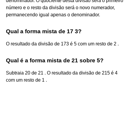
denominador. O quociente desta divisão será o primeiro
número e o resto da divisão será o novo numerador,
permanecendo igual apenas o denominador.
Qual a forma mista de 17 3?
O resultado da divisão de 173 é 5 com um resto de 2 .
Qual é a forma mista de 21 sobre 5?
Subtraia 20 de 21 . O resultado da divisão de 215 é 4
com um resto de 1 .