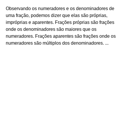
Observando os numeradores e os denominadores de
uma fração, podemos dizer que elas são próprias,
impróprias e aparentes. Frações próprias são frações
onde os denominadores são maiores que os
numeradores. Frações aparentes são frações onde os
numeradores são múltiplos dos denominadores. ...