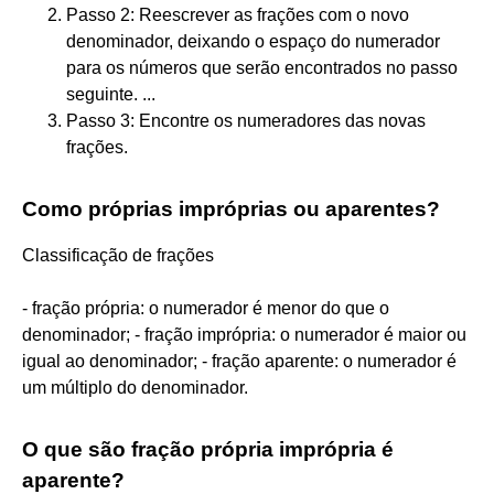
Passo 2: Reescrever as frações com o novo
denominador, deixando o espaço do numerador
para os números que serão encontrados no passo
seguinte. ...
Passo 3: Encontre os numeradores das novas
frações.
Como próprias impróprias ou aparentes?
Classificação de frações
- fração própria: o numerador é menor do que o
denominador; - fração imprópria: o numerador é maior ou
igual ao denominador; - fração aparente: o numerador é
um múltiplo do denominador.
O que são fração própria imprópria é
aparente?