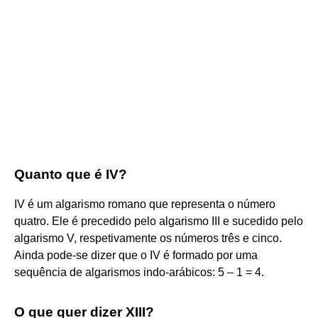
Quanto que é IV?
IV é um algarismo romano que representa o número
quatro. Ele é precedido pelo algarismo III e sucedido pelo
algarismo V, respetivamente os números três e cinco.
Ainda pode-se dizer que o IV é formado por uma
sequência de algarismos indo-arábicos: 5 – 1 = 4.
O que quer dizer XIII?