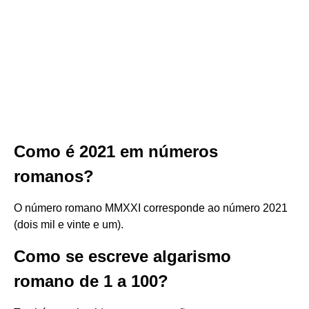
Como é 2021 em números
romanos?
O número romano MMXXI corresponde ao número 2021
(dois mil e vinte e um).
Como se escreve algarismo
romano de 1 a 100?