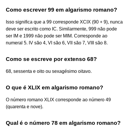
Como escrever 99 em algarismo romano?
Isso significa que a 99 corresponde XCIX (90 + 9), nunca
deve ser escrito como IC. Similarmente, 999 não pode
ser IM e 1999 não pode ser MIM. Corresponde ao
numeral 5. IV são 4, VI são 6, VII são 7, VIII são 8.
Como se escreve por extenso 68?
68, sessenta e oito ou sexagésimo oitavo.
O que é XLIX em algarismo romano?
O número romano XLIX corresponde ao número 49
(quarenta e nove).
Qual é o número 78 em algarismo romano?