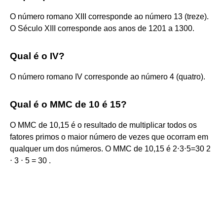
O número romano XIII corresponde ao número 13 (treze).
O Século XIII corresponde aos anos de 1201 a 1300.
Qual é o IV?
O número romano IV corresponde ao número 4 (quatro).
Qual é o MMC de 10 é 15?
O MMC de 10,15 é o resultado de multiplicar todos os
fatores primos o maior número de vezes que ocorram em
qualquer um dos números. O MMC de 10,15 é 2⋅3⋅5=30 2
⋅ 3 ⋅ 5 = 30 .