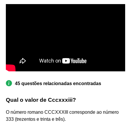
45 questões relacionadas encontradas
Qual o valor de Cccxxxiii?
O número romano CCCXXXIII corresponde ao número
333 (trezentos e trinta e três).