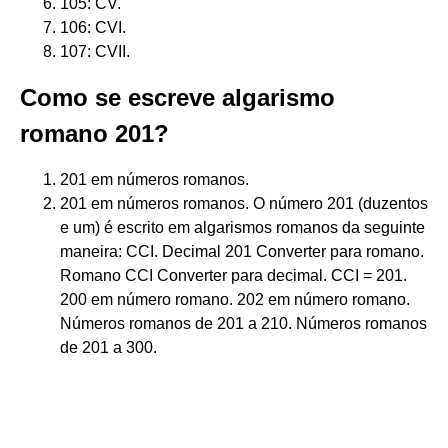
105: CV.
106: CVI.
107: CVII.
Como se escreve algarismo
romano 201?
201 em números romanos.
201 em números romanos. O número 201 (duzentos
e um) é escrito em algarismos romanos da seguinte
maneira: CCI. Decimal 201 Converter para romano.
Romano CCI Converter para decimal. CCI = 201.
200 em número romano. 202 em número romano.
Números romanos de 201 a 210. Números romanos
de 201 a 300.