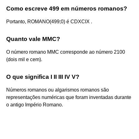
Como escreve 499 em números romanos?
Portanto, ROMANO(499;0) é CDXCIX .
Quanto vale MMC?
O número romano MMC corresponde ao número 2100
(dois mil e cem).
O que significa I II III IV V?
Números romanos ou algarismos romanos são
representações numéricas que foram inventadas durante
o antigo Império Romano.