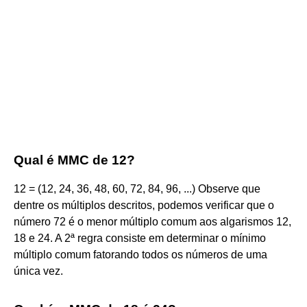
Qual é MMC de 12?
12 = (12, 24, 36, 48, 60, 72, 84, 96, ...) Observe que
dentre os múltiplos descritos, podemos verificar que o
número 72 é o menor múltiplo comum aos algarismos 12,
18 e 24. A 2ª regra consiste em determinar o mínimo
múltiplo comum fatorando todos os números de uma
única vez.