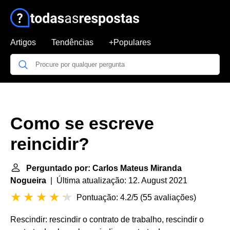
Artigos
Tendências
+Populares
Como se escreve
reincidir?
Perguntado por: Carlos Mateus Miranda
Nogueira
| Última atualização: 12. August 2021
Pontuação: 4.2/5
(
55 avaliações
)
Rescindir: rescindir o contrato de trabalho, rescindir o