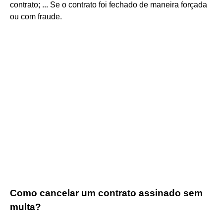
contrato; ... Se o contrato foi fechado de maneira forçada
ou com fraude.
Como cancelar um contrato assinado sem
multa?