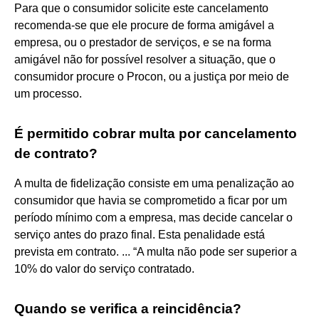
Para que o consumidor solicite este cancelamento
recomenda-se que ele procure de forma amigável a
empresa, ou o prestador de serviços, e se na forma
amigável não for possível resolver a situação, que o
consumidor procure o Procon, ou a justiça por meio de
um processo.
É permitido cobrar multa por cancelamento
de contrato?
A multa de fidelização consiste em uma penalização ao
consumidor que havia se comprometido a ficar por um
período mínimo com a empresa, mas decide cancelar o
serviço antes do prazo final. Esta penalidade está
prevista em contrato. ... “A multa não pode ser superior a
10% do valor do serviço contratado.
Quando se verifica a reincidência?