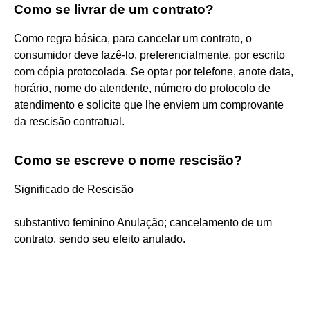
Como se livrar de um contrato?
Como regra básica, para cancelar um contrato, o
consumidor deve fazê-lo, preferencialmente, por escrito
com cópia protocolada. Se optar por telefone, anote data,
horário, nome do atendente, número do protocolo de
atendimento e solicite que lhe enviem um comprovante
da rescisão contratual.
Como se escreve o nome rescisão?
Significado de Rescisão
substantivo feminino Anulação; cancelamento de um
contrato, sendo seu efeito anulado.