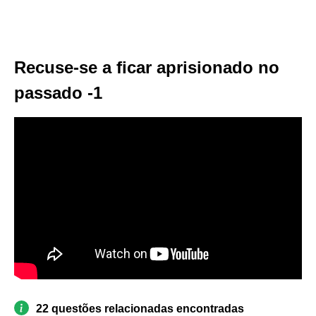
Recuse-se a ficar aprisionado no
passado -1
22 questões relacionadas encontradas