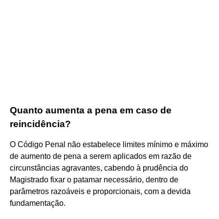
Quanto aumenta a pena em caso de
reincidência?
O Código Penal não estabelece limites mínimo e máximo
de aumento de pena a serem aplicados em razão de
circunstâncias agravantes, cabendo à prudência do
Magistrado fixar o patamar necessário, dentro de
parâmetros razoáveis e proporcionais, com a devida
fundamentação.