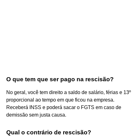
O que tem que ser pago na rescisão?
No geral, você tem direito a saldo de salário, férias e 13º
proporcional ao tempo em que ficou na empresa.
Receberá INSS e poderá sacar o FGTS em caso de
demissão sem justa causa.
Qual o contrário de rescisão?