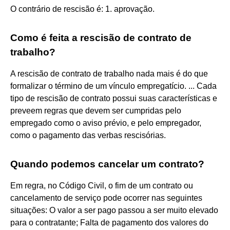
O contrário de rescisão é: 1. aprovação.
Como é feita a rescisão de contrato de
trabalho?
A rescisão de contrato de trabalho nada mais é do que
formalizar o término de um vínculo empregatício. ... Cada
tipo de rescisão de contrato possui suas características e
preveem regras que devem ser cumpridas pelo
empregado como o aviso prévio, e pelo empregador,
como o pagamento das verbas rescisórias.
Quando podemos cancelar um contrato?
Em regra, no Código Civil, o fim de um contrato ou
cancelamento de serviço pode ocorrer nas seguintes
situações: O valor a ser pago passou a ser muito elevado
para o contratante; Falta de pagamento dos valores do