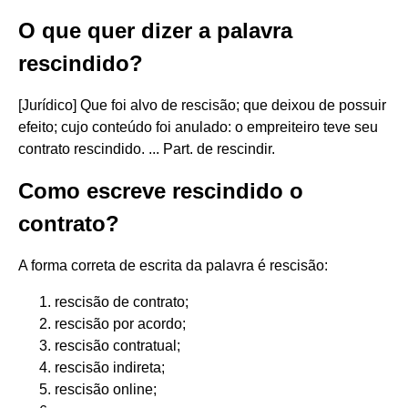
O que quer dizer a palavra
rescindido?
[Jurídico] Que foi alvo de rescisão; que deixou de possuir
efeito; cujo conteúdo foi anulado: o empreiteiro teve seu
contrato rescindido. ... Part. de rescindir.
Como escreve rescindido o
contrato?
A forma correta de escrita da palavra é rescisão:
rescisão de contrato;
rescisão por acordo;
rescisão contratual;
rescisão indireta;
rescisão online;