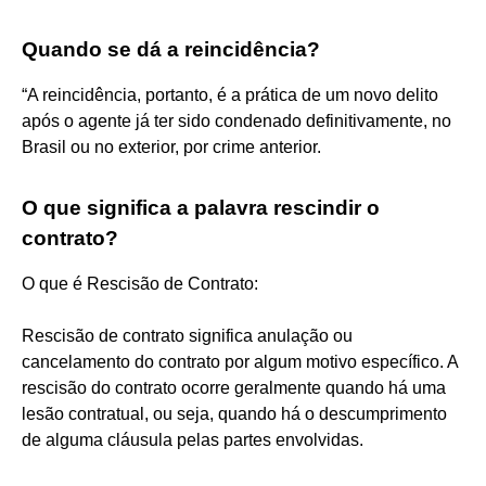
Quando se dá a reincidência?
“A reincidência, portanto, é a prática de um novo delito
após o agente já ter sido condenado definitivamente, no
Brasil ou no exterior, por crime anterior.
O que significa a palavra rescindir o
contrato?
O que é Rescisão de Contrato:
Rescisão de contrato significa anulação ou
cancelamento do contrato por algum motivo específico. A
rescisão do contrato ocorre geralmente quando há uma
lesão contratual, ou seja, quando há o descumprimento
de alguma cláusula pelas partes envolvidas.