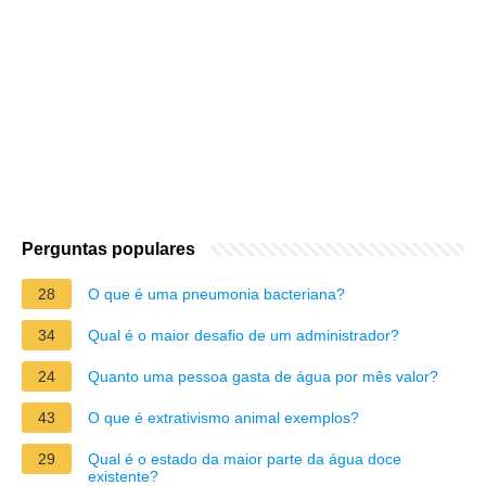
Perguntas populares
28
O que é uma pneumonia bacteriana?
34
Qual é o maior desafio de um administrador?
24
Quanto uma pessoa gasta de água por mês valor?
43
O que é extrativismo animal exemplos?
29
Qual é o estado da maior parte da água doce
existente?