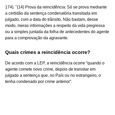
174). "(14) Prova da reincidência: Só se prova mediante
a certidão da sentença condenatória transitada em
julgado, com a data do trânsito. Não bastam, desse
modo, meras informações a respeito da vida pregressa
ou a simples juntada da folha de antecedentes do agente
para a comprovação da agravante.
Quais crimes a reincidência ocorre?
De acordo com a LEP, a reincidência ocorre “quando o
agente comete novo crime, depois de transitar em
julgado a sentença que, no País ou no estrangeiro, o
tenha condenado por crime anterior”.