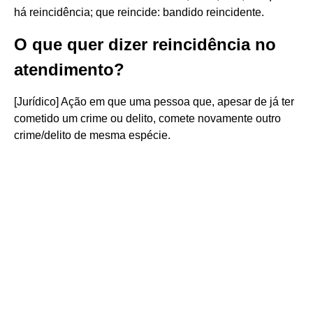
há reincidência; que reincide: bandido reincidente.
O que quer dizer reincidência no
atendimento?
[Jurídico] Ação em que uma pessoa que, apesar de já ter
cometido um crime ou delito, comete novamente outro
crime/delito de mesma espécie.