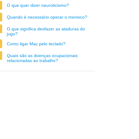
O que quer dizer neuroticismo?
Quando é necessário operar o menisco?
O que significa desfazer as ataduras do
jugo?
Como ligar Mac pelo teclado?
Quais são as doenças ocupacionais
relacionadas ao trabalho?