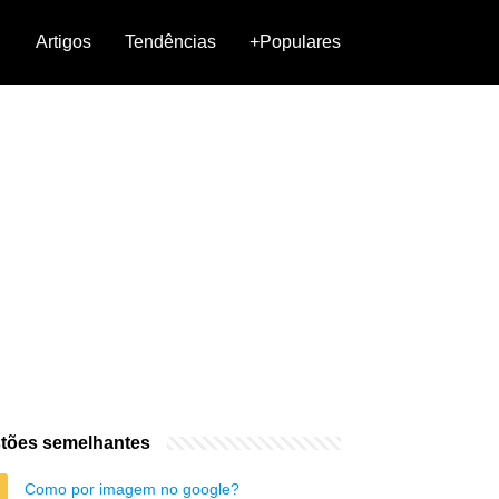
Artigos
Tendências
+Populares
tões semelhantes
Como por imagem no google?