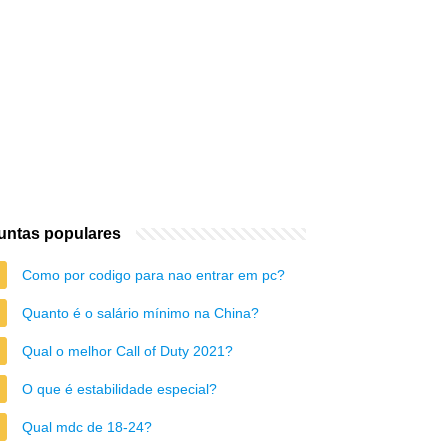
untas populares
Como por codigo para nao entrar em pc?
Quanto é o salário mínimo na China?
Qual o melhor Call of Duty 2021?
O que é estabilidade especial?
Qual mdc de 18-24?