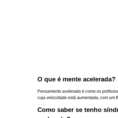
O que é mente acelerada?
Pensamento acelerado é como os profissi
cuja velocidade está aumentada, com um fl
Como saber se tenho sín