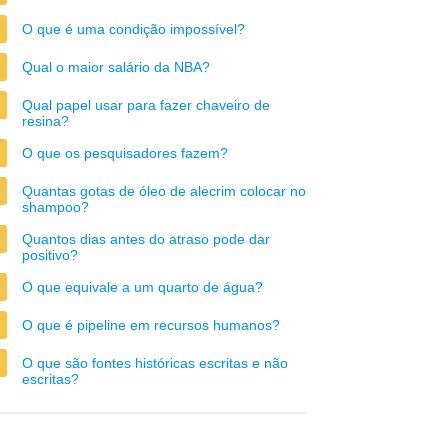
O que é uma condição impossível?
Qual o maior salário da NBA?
Qual papel usar para fazer chaveiro de
resina?
O que os pesquisadores fazem?
Quantas gotas de óleo de alecrim colocar no
shampoo?
Quantos dias antes do atraso pode dar
positivo?
O que equivale a um quarto de água?
O que é pipeline em recursos humanos?
O que são fontes históricas escritas e não
escritas?