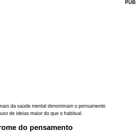
PUB
onais da saúde mental denominam o pensamento
uxo de ideias maior do que o habitual.
drome do pensamento