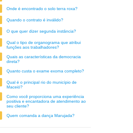
Onde é encontrado o solo terra roxa?
Quando o contrato é inválido?
O que quer dizer segunda instância?
Qual o tipo de organograma que atribui
funções aos trabalhadores?
Quais as características da democracia
direta?
Quanto custa o exame exoma completo?
Qual é o principal rio do município de
Maceió?
Como você proporciona uma experiência
positiva e encantadora de atendimento ao
seu cliente?
Quem comanda a dança Marujada?