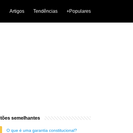
Artigos
Tendências
+Populares
tões semelhantes
O que é uma garantia constitucional?