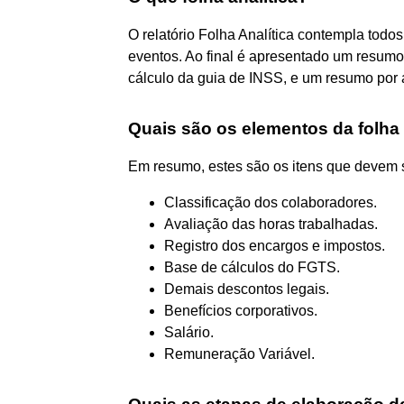
O relatório Folha Analítica contempla tod
eventos. Ao final é apresentado um resum
cálculo da guia de INSS, e um resumo por 
Quais são os elementos da folh
Em resumo, estes são os itens que devem s
Classificação dos colaboradores.
Avaliação das horas trabalhadas.
Registro dos encargos e impostos.
Base de cálculos do FGTS.
Demais descontos legais.
Benefícios corporativos.
Salário.
Remuneração Variável.