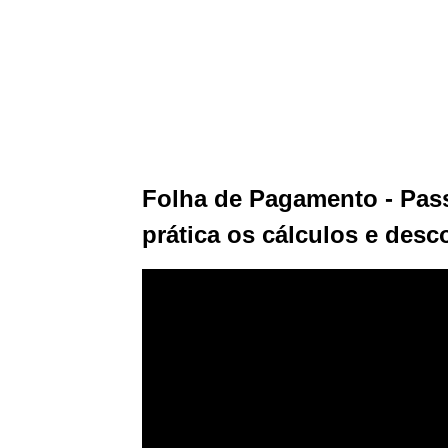
Folha de Pagamento - Pass
prática os cálculos e desc