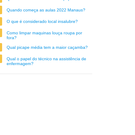
Quando começa as aulas 2022 Manaus?
O que é considerado local insalubre?
Como limpar maquinas louça roupa por
fora?
Qual picape média tem a maior caçamba?
Qual o papel do técnico na assistência de
enfermagem?