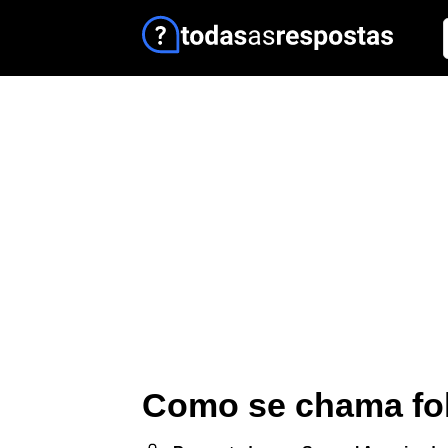
Como se chama fo