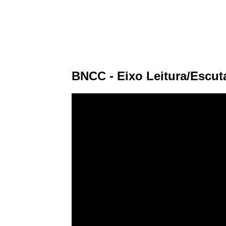
BNCC - Eixo Leitura/Escuta