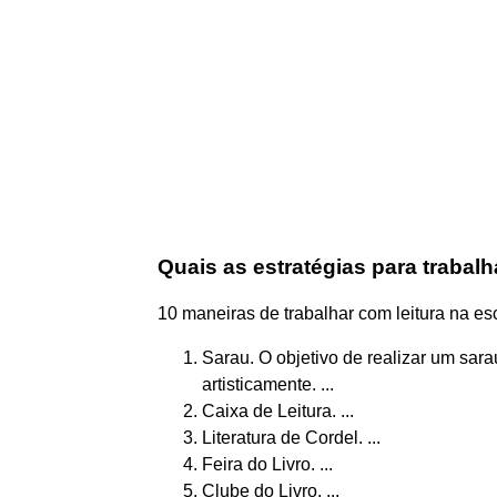
Quais as estratégias para trabalh
10 maneiras de trabalhar com leitura na es
Sarau. O objetivo de realizar um sar
artisticamente. ...
Caixa de Leitura. ...
Literatura de Cordel. ...
Feira do Livro. ...
Clube do Livro. ...