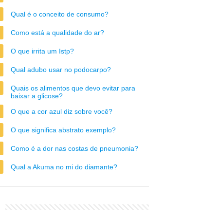
Qual é o conceito de consumo?
Como está a qualidade do ar?
O que irrita um Istp?
Qual adubo usar no podocarpo?
Quais os alimentos que devo evitar para
baixar a glicose?
O que a cor azul diz sobre você?
O que significa abstrato exemplo?
Como é a dor nas costas de pneumonia?
Qual a Akuma no mi do diamante?