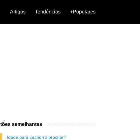
Artigos
Tendências
+Populares
tões semelhantes
Idade para cachorro procriar?