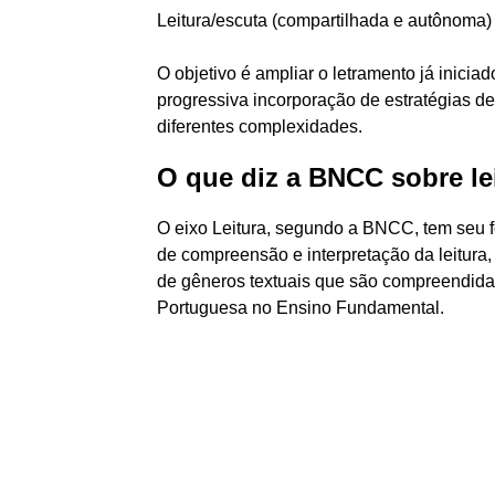
Leitura/escuta (compartilhada e autônoma)
O objetivo é ampliar o letramento já iniciad
progressiva incorporação de estratégias de
diferentes complexidades.
O que diz a BNCC sobre le
O eixo Leitura, segundo a BNCC, tem seu f
de compreensão e interpretação da leitura, 
de gêneros textuais que são compreendida
Portuguesa no Ensino Fundamental.