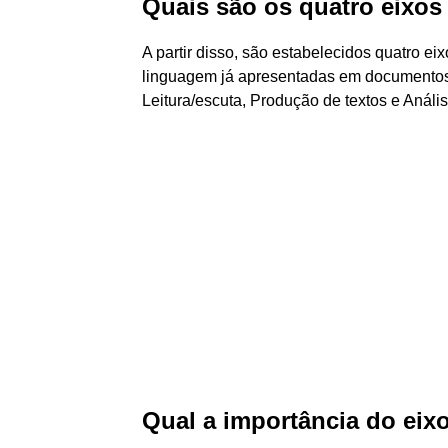
Quais são os quatro eixo
A partir disso, são estabelecidos quatro e
linguagem já apresentadas em documentos 
Leitura/escuta, Produção de textos e Anális
Qual a importância do eixo