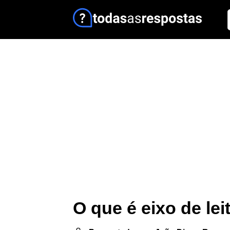
O que é eixo de lei