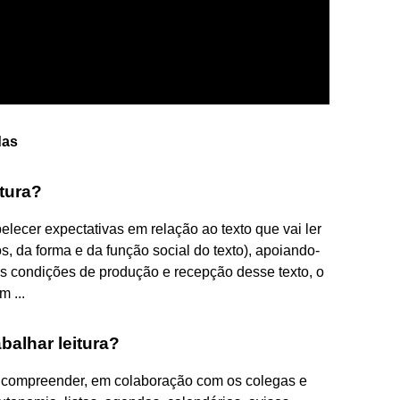
das
tura?
lecer expectativas em relação ao texto que vai ler
, da forma e da função social do texto), apoiando-
s condições de produção e recepção desse texto, o
m ...
balhar leitura?
 compreender, em colaboração com os colegas e