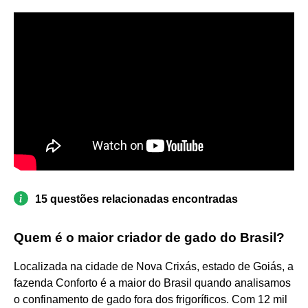
15 questões relacionadas encontradas
Quem é o maior criador de gado do Brasil?
Localizada na cidade de Nova Crixás, estado de Goiás, a
fazenda Conforto é a maior do Brasil quando analisamos
o confinamento de gado fora dos frigoríficos. Com 12 mil