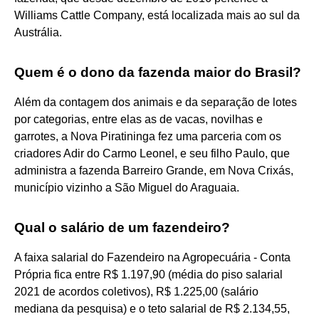
Williams Cattle Company, está localizada mais ao sul da
Austrália.
Quem é o dono da fazenda maior do Brasil?
Além da contagem dos animais e da separação de lotes
por categorias, entre elas as de vacas, novilhas e
garrotes, a Nova Piratininga fez uma parceria com os
criadores Adir do Carmo Leonel, e seu filho Paulo, que
administra a fazenda Barreiro Grande, em Nova Crixás,
município vizinho a São Miguel do Araguaia.
Qual o salário de um fazendeiro?
A faixa salarial do Fazendeiro na Agropecuária - Conta
Própria fica entre R$ 1.197,90 (média do piso salarial
2021 de acordos coletivos), R$ 1.225,00 (salário
mediana da pesquisa) e o teto salarial de R$ 2.134,55,