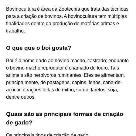
Bovinocultura é área da Zootecnia que trata das técnicas
para a criação de bovinos. A bovinocultura tem múltiplas
finalidades dentro da produção de matérias primas e
trabalho.
O que que o boi gosta?
Boi é o nome dado ao bovino macho, castrado; enquanto
o bovino macho reprodutor é chamado de touro. Tais
animais são herbívoros ruminantes. Eles se alimentam,
principalmente, de pastagens, capins, fenos, cana-de-
açúcar, e rações feitas de milho, sorgo, farelos, soja,
dentre outros.
Quais são as principais formas de criação
de gado?
Os principais tipos de criação de gado