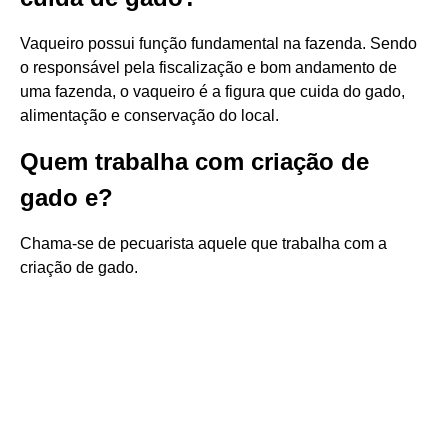
Vaqueiro possui função fundamental na fazenda. Sendo
o responsável pela fiscalização e bom andamento de
uma fazenda, o vaqueiro é a figura que cuida do gado,
alimentação e conservação do local.
Quem trabalha com criação de
gado e?
Chama-se de pecuarista aquele que trabalha com a
criação de gado.