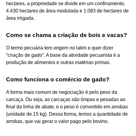
hectares, a propriedade se divide em um confinamento,
4.430 hectares de área modulada e 1.083 de hectares de
área irrigada.
Como se chama a criação de bois e vacas?
O termo pecuária tem origem no latim e quer dizer
“criação de gado”. A base da atividade pecuarista é a
produção de alimentos e outras matérias primas.
Como funciona o comércio de gado?
A forma mais comum de negociação é pelo peso da
carcaça. Ou seja, as carcaças são limpas e pesadas ao
final da linha de abate, e o peso é convertido em arrobas
(unidade de 15 kg). Dessa forma, temos a quantidade de
arrobas, que vai gerar o valor pago pelo bovino.