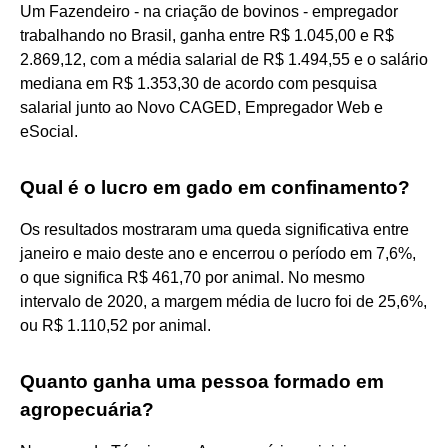
Um Fazendeiro - na criação de bovinos - empregador
trabalhando no Brasil, ganha entre R$ 1.045,00 e R$
2.869,12, com a média salarial de R$ 1.494,55 e o salário
mediana em R$ 1.353,30 de acordo com pesquisa
salarial junto ao Novo CAGED, Empregador Web e
eSocial.
Qual é o lucro em gado em confinamento?
Os resultados mostraram uma queda significativa entre
janeiro e maio deste ano e encerrou o período em 7,6%,
o que significa R$ 461,70 por animal. No mesmo
intervalo de 2020, a margem média de lucro foi de 25,6%,
ou R$ 1.110,52 por animal.
Quanto ganha uma pessoa formado em
agropecuária?