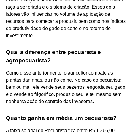
raça a ser criada e o sistema de criação. Esses dois
fatores vão influenciar no volume de aplicação de
recursos para começar a produzir, bem como nos índices
de produtividade do gado de corte e no retorno do
investimento.
Qual a diferença entre pecuarista e
agropecuarista?
Como disse anteriormente, o agricultor combate as
plantas daninhas, ou não colhe. No caso do pecuarista,
bem ou mal, ele vende seus bezerros, engorda seu gado
e o vende ao frigorífico, produz o seu leite, mesmo sem
nenhuma ação de controle das invasoras.
Quanto ganha em média um pecuarista?
A faixa salarial do Pecuarista fica entre R$ 1.266,00