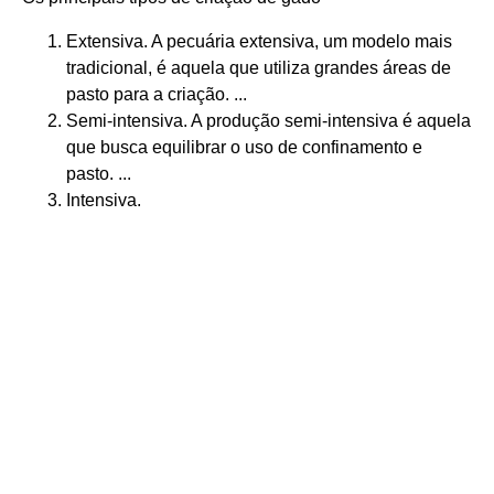
Extensiva. A pecuária extensiva, um modelo mais
tradicional, é aquela que utiliza grandes áreas de
pasto para a criação. ...
Semi-intensiva. A produção semi-intensiva é aquela
que busca equilibrar o uso de confinamento e
pasto. ...
Intensiva.