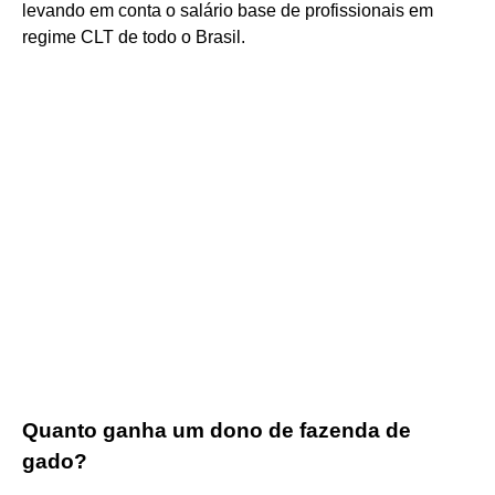
levando em conta o salário base de profissionais em
regime CLT de todo o Brasil.
Quanto ganha um dono de fazenda de
gado?