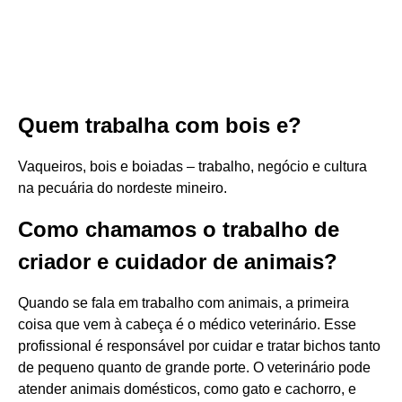
Quem trabalha com bois e?
Vaqueiros, bois e boiadas – trabalho, negócio e cultura
na pecuária do nordeste mineiro.
Como chamamos o trabalho de
criador e cuidador de animais?
Quando se fala em trabalho com animais, a primeira
coisa que vem à cabeça é o médico veterinário. Esse
profissional é responsável por cuidar e tratar bichos tanto
de pequeno quanto de grande porte. O veterinário pode
atender animais domésticos, como gato e cachorro, e