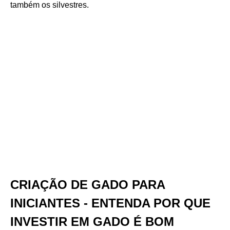
também os silvestres.
CRIAÇÃO DE GADO PARA
INICIANTES - ENTENDA POR QUE
INVESTIR EM GADO É BOM