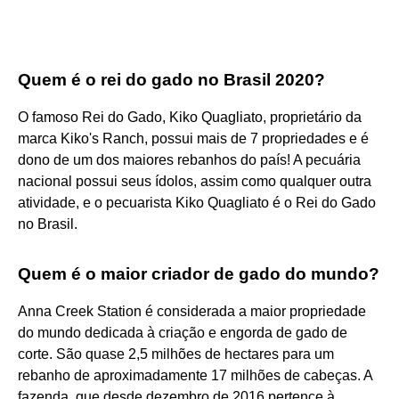
Quem é o rei do gado no Brasil 2020?
O famoso Rei do Gado, Kiko Quagliato, proprietário da
marca Kiko's Ranch, possui mais de 7 propriedades e é
dono de um dos maiores rebanhos do país! A pecuária
nacional possui seus ídolos, assim como qualquer outra
atividade, e o pecuarista Kiko Quagliato é o Rei do Gado
no Brasil.
Quem é o maior criador de gado do mundo?
Anna Creek Station é considerada a maior propriedade
do mundo dedicada à criação e engorda de gado de
corte. São quase 2,5 milhões de hectares para um
rebanho de aproximadamente 17 milhões de cabeças. A
fazenda, que desde dezembro de 2016 pertence à