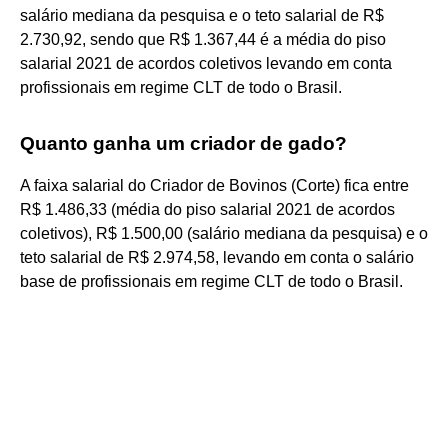
salário mediana da pesquisa e o teto salarial de R$
2.730,92, sendo que R$ 1.367,44 é a média do piso
salarial 2021 de acordos coletivos levando em conta
profissionais em regime CLT de todo o Brasil.
Quanto ganha um criador de gado?
A faixa salarial do Criador de Bovinos (Corte) fica entre
R$ 1.486,33 (média do piso salarial 2021 de acordos
coletivos), R$ 1.500,00 (salário mediana da pesquisa) e o
teto salarial de R$ 2.974,58, levando em conta o salário
base de profissionais em regime CLT de todo o Brasil.