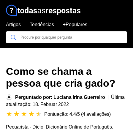
Artigos
Tendências
+Populares
Como se chama a
pessoa que cria gado?
Perguntado por: Luciana Irina Guerreiro
| Última
atualização: 18. Februar 2022
Pontuação: 4.4/5
(
4 avaliações
)
Pecuarista - Dicio, Dicionário Online de Português.