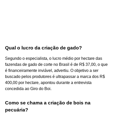
Qual o lucro da criação de gado?
Segundo o especialista, o lucro médio por hectare das
fazendas de gado de corte no Brasil é de R$ 37,00, o que
é financeiramente inviável, advertiu. O objetivo a ser
buscado pelos produtores é ultrapassar a marca dos R$
400,00 por hectare, apontou durante a entrevista
concedida ao Giro do Boi.
Como se chama a criação de bois na
pecuária?