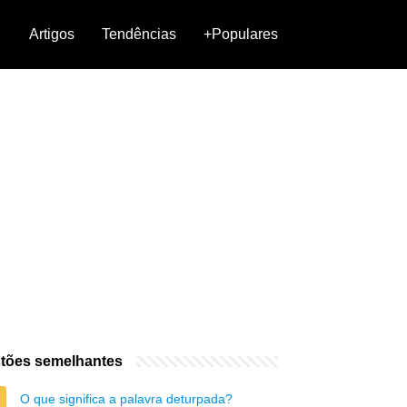
Artigos
Tendências
+Populares
tões semelhantes
O que significa a palavra deturpada?