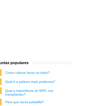
untas populares
Como colocar livros no kobo?
Qual é a palavra mais poderosa?
Qual a importância do MHC nos
transplantes?
Para que serve pulsatilla?