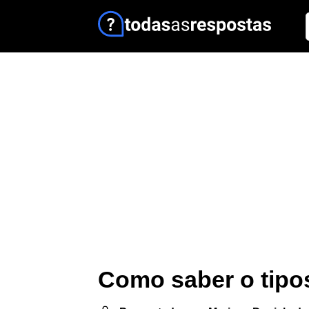
Como saber o tipo