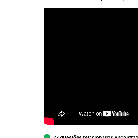
27 questões relacionadas encontra