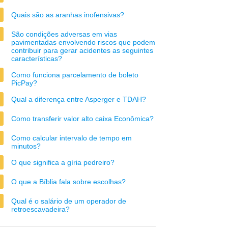
Quais são as aranhas inofensivas?
São condições adversas em vias
pavimentadas envolvendo riscos que podem
contribuir para gerar acidentes as seguintes
características?
Como funciona parcelamento de boleto
PicPay?
Qual a diferença entre Asperger e TDAH?
Como transferir valor alto caixa Econômica?
Como calcular intervalo de tempo em
minutos?
O que significa a gíria pedreiro?
O que a Bíblia fala sobre escolhas?
Qual é o salário de um operador de
retroescavadeira?