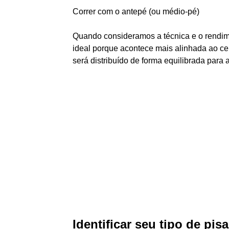
Correr com o antepé (ou médio-pé)
Quando consideramos a técnica e o rendime
ideal porque acontece mais alinhada ao ce
será distribuído de forma equilibrada para 
Identificar seu tipo de pis