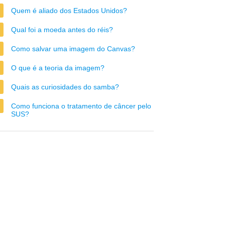
Quem é aliado dos Estados Unidos?
Qual foi a moeda antes do réis?
Como salvar uma imagem do Canvas?
O que é a teoria da imagem?
Quais as curiosidades do samba?
Como funciona o tratamento de câncer pelo
SUS?