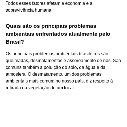
Todos esses fatores afetam a economia e a
sobrevivência humana.
Quais são os principais problemas
ambientais enfrentados atualmente pelo
Brasil?
Os principais problemas ambientais brasileiros são
queimadas, desmatamentos e assoreamento de rios. São
comuns também a poluição do solo, da água e da
atmosfera. O desmatamento, um dos problemas
ambientais mais comum no nosso país, diz respeito à
retirada da vegetação de um local.