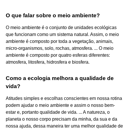
O que falar sobre o meio ambiente?
O meio ambiente é o conjunto de unidades ecológicas
que funcionam como um sistema natural. Assim, o meio
ambiente é composto por toda a vegetação, animais,
micro-organismos, solo, rochas, atmosfera. ... O meio
ambiente é composto por quatro esferas diferentes:
atmosfera, litosfera, hidrosfera e biosfera.
Como a ecologia melhora a qualidade de
vida?
Atitudes simples e escolhas conscientes em nossa rotina
podem ajudar o meio ambiente e assim o nosso bem-
estar e, portanto qualidade de vida. ... A natureza, o
planeta o nosso corpo precisam da minha, da sua e da
nossa ajuda, dessa maneira ter uma melhor qualidade de