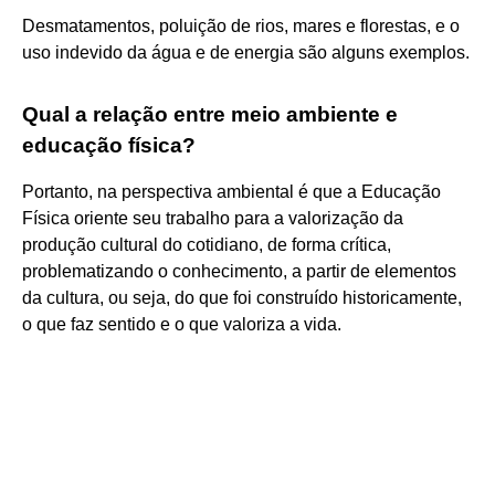
Desmatamentos, poluição de rios, mares e florestas, e o
uso indevido da água e de energia são alguns exemplos.
Qual a relação entre meio ambiente e
educação física?
Portanto, na perspectiva ambiental é que a Educação
Física oriente seu trabalho para a valorização da
produção cultural do cotidiano, de forma crítica,
problematizando o conhecimento, a partir de elementos
da cultura, ou seja, do que foi construído historicamente,
o que faz sentido e o que valoriza a vida.