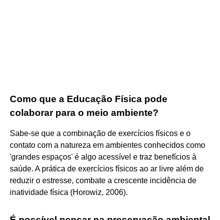
Como que a Educação Física pode
colaborar para o meio ambiente?
Sabe-se que a combinação de exercícios físicos e o
contato com a natureza em ambientes conhecidos como
'grandes espaços' é algo acessível e traz benefícios à
saúde. A prática de exercícios físicos ao ar livre além de
reduzir o estresse, combate a crescente incidência de
inatividade física (Horowiz, 2006).
É possível pensar na preservação ambiental