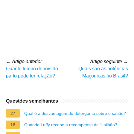
←
Artigo anterior
Artigo seguinte
→
Quanto tempo depois do
Quais são as potências
parto pode ter relação?
Maçonicas no Brasil?
Questões semelhantes
27
Qual é a desvantagem do detergente sobre o sabão?
16
Quando Luffy recebe a recompensa de 1 bilhão?