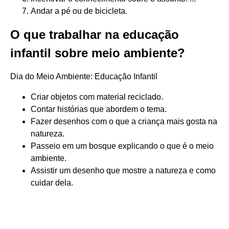
Andar a pé ou de bicicleta.
O que trabalhar na educação
infantil sobre meio ambiente?
Dia do Meio Ambiente: Educação Infantil
Criar objetos com material reciclado.
Contar histórias que abordem o tema.
Fazer desenhos com o que a criança mais gosta na
natureza.
Passeio em um bosque explicando o que é o meio
ambiente.
Assistir um desenho que mostre a natureza e como
cuidar dela.