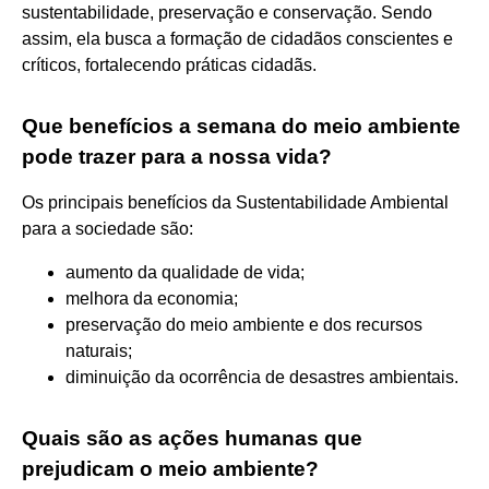
sustentabilidade, preservação e conservação. Sendo
assim, ela busca a formação de cidadãos conscientes e
críticos, fortalecendo práticas cidadãs.
Que benefícios a semana do meio ambiente
pode trazer para a nossa vida?
Os principais benefícios da Sustentabilidade Ambiental
para a sociedade são:
aumento da qualidade de vida;
melhora da economia;
preservação do meio ambiente e dos recursos
naturais;
diminuição da ocorrência de desastres ambientais.
Quais são as ações humanas que
prejudicam o meio ambiente?