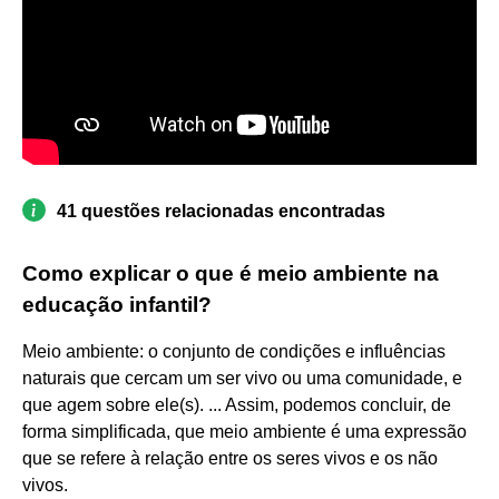
41 questões relacionadas encontradas
Como explicar o que é meio ambiente na
educação infantil?
Meio ambiente: o conjunto de condições e influências
naturais que cercam um ser vivo ou uma comunidade, e
que agem sobre ele(s). ... Assim, podemos concluir, de
forma simplificada, que meio ambiente é uma expressão
que se refere à relação entre os seres vivos e os não
vivos.