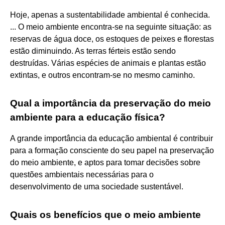
Hoje, apenas a sustentabilidade ambiental é conhecida.
... O meio ambiente encontra-se na seguinte situação: as
reservas de água doce, os estoques de peixes e florestas
estão diminuindo. As terras férteis estão sendo
destruídas. Várias espécies de animais e plantas estão
extintas, e outros encontram-se no mesmo caminho.
Qual a importância da preservação do meio
ambiente para a educação física?
A grande importância da educação ambiental é contribuir
para a formação consciente do seu papel na preservação
do meio ambiente, e aptos para tomar decisões sobre
questões ambientais necessárias para o
desenvolvimento de uma sociedade sustentável.
Quais os benefícios que o meio ambiente