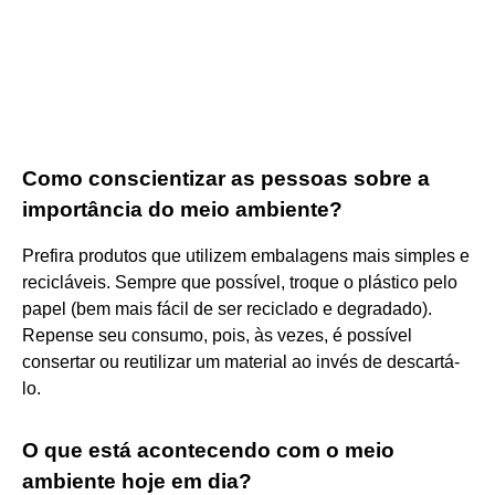
Como conscientizar as pessoas sobre a
importância do meio ambiente?
Prefira produtos que utilizem embalagens mais simples e
recicláveis. Sempre que possível, troque o plástico pelo
papel (bem mais fácil de ser reciclado e degradado).
Repense seu consumo, pois, às vezes, é possível
consertar ou reutilizar um material ao invés de descartá-
lo.
O que está acontecendo com o meio
ambiente hoje em dia?