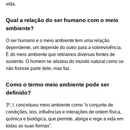
vida.
Qual a relação do ser humano com o meio
ambiente?
O ser humano e o meio ambiente tem uma relação
dependente, um depende do outro para a sobrevivência.
É do meio ambiente que retiramos diversas fontes de
sustento. O homem se afastou do mundo natural como se
não fizesse parte dele, mas faz.
Como o termo meio ambiente pode ser
definido?
3º, I, conceituou meio ambiente como “o conjunto de
condições, leis, influências e interações de ordem física,
química e biológica, que permite, abriga e rege a vida em
todas as suas formas”.