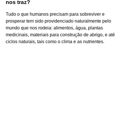
nos traz?
Tudo o que humanos precisam para sobreviver e
prosperar tem sido providenciado naturalmente pelo
mundo que nos rodeia: alimentos, água, plantas
medicinais, materiais para construção de abrigo, e até
ciclos naturais, tais como o clima e as nutrientes.