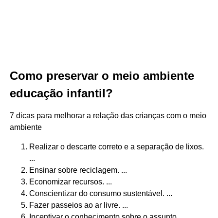
Como preservar o meio ambiente
educação infantil?
7 dicas para melhorar a relação das crianças com o meio
ambiente
Realizar o descarte correto e a separação de lixos.
...
Ensinar sobre reciclagem. ...
Economizar recursos. ...
Conscientizar do consumo sustentável. ...
Fazer passeios ao ar livre. ...
Incentivar o conhecimento sobre o assunto. ...