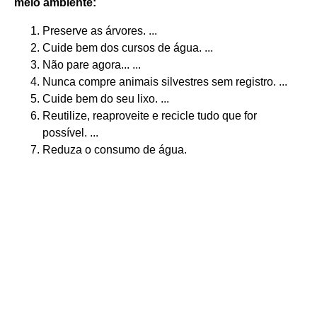
meio ambiente
:
Preserve as árvores. ...
Cuide bem dos cursos de água. ...
Não pare agora... ...
Nunca compre animais silvestres sem registro. ...
Cuide bem do seu lixo. ...
Reutilize, reaproveite e recicle tudo que for
possível. ...
Reduza o consumo de água.