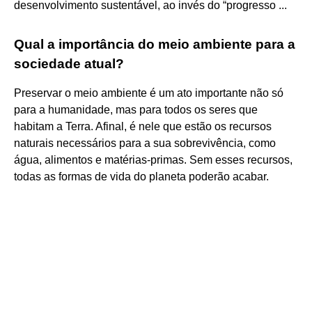
desenvolvimento sustentável, ao invés do “progresso ...
Qual a importância do meio ambiente para a
sociedade atual?
Preservar o meio ambiente é um ato importante não só
para a humanidade, mas para todos os seres que
habitam a Terra. Afinal, é nele que estão os recursos
naturais necessários para a sua sobrevivência, como
água, alimentos e matérias-primas. Sem esses recursos,
todas as formas de vida do planeta poderão acabar.