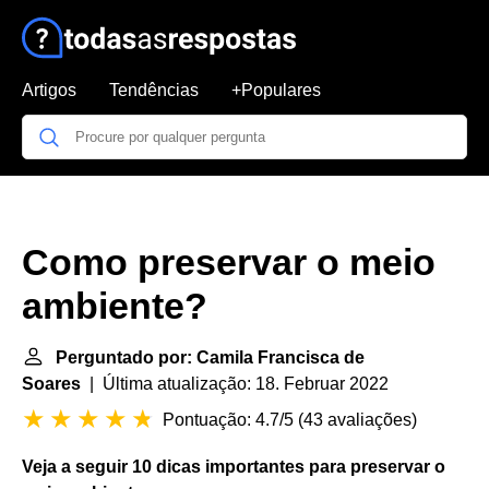
Artigos
Tendências
+Populares
Como preservar o meio
ambiente?
Perguntado por: Camila Francisca de
Soares
| Última atualização: 18. Februar 2022
Pontuação: 4.7/5
(
43 avaliações
)
Veja a seguir 10 dicas importantes para
preservar o