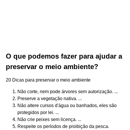
O que podemos fazer para ajudar a
preservar o meio ambiente?
20 Dicas para preservar o meio ambiente
Não corte, nem pode árvores sem autorização. ...
Preserve a vegetação nativa. ...
Não altere cursos d'água ou banhados, eles são
protegidos por lei. ...
Não crie peixes sem licença. ...
Respeite os períodos de proibição da pesca.