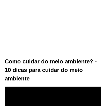
Como cuidar do meio ambiente? -
10 dicas para cuidar do meio
ambiente