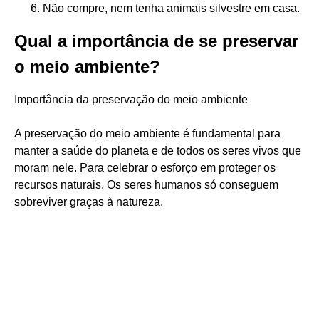
Não compre, nem tenha animais silvestre em casa.
Qual a importância de se preservar
o meio ambiente?
Importância da preservação do meio ambiente
A preservação do meio ambiente é fundamental para
manter a saúde do planeta e de todos os seres vivos que
moram nele. Para celebrar o esforço em proteger os
recursos naturais. Os seres humanos só conseguem
sobreviver graças à natureza.