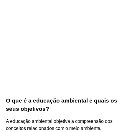
O que é a educação ambiental e quais os
seus objetivos?
A educação ambiental objetiva a compreensão dos
conceitos relacionados com o meio ambiente,