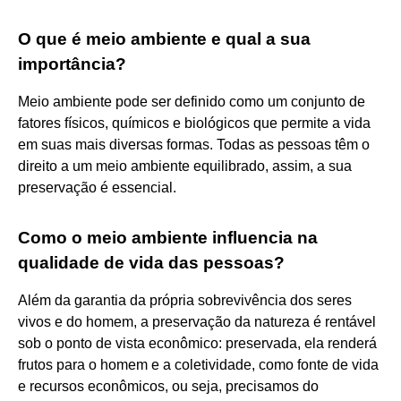
O que é meio ambiente e qual a sua
importância?
Meio ambiente pode ser definido como um conjunto de
fatores físicos, químicos e biológicos que permite a vida
em suas mais diversas formas. Todas as pessoas têm o
direito a um meio ambiente equilibrado, assim, a sua
preservação é essencial.
Como o meio ambiente influencia na
qualidade de vida das pessoas?
Além da garantia da própria sobrevivência dos seres
vivos e do homem, a preservação da natureza é rentável
sob o ponto de vista econômico: preservada, ela renderá
frutos para o homem e a coletividade, como fonte de vida
e recursos econômicos, ou seja, precisamos do