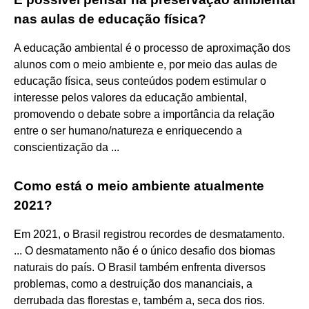
nas aulas de educação física?
A educação ambiental é o processo de aproximação dos
alunos com o meio ambiente e, por meio das aulas de
educação física, seus conteúdos podem estimular o
interesse pelos valores da educação ambiental,
promovendo o debate sobre a importância da relação
entre o ser humano/natureza e enriquecendo a
conscientização da ...
Como está o meio ambiente atualmente
2021?
Em 2021, o Brasil registrou recordes de desmatamento.
... O desmatamento não é o único desafio dos biomas
naturais do país. O Brasil também enfrenta diversos
problemas, como a destruição dos mananciais, a
derrubada das florestas e, também a, seca dos rios.