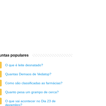
untas populares
O que é leite desnatado?
Quantas Demaos de Vedatop?
Como são classificadas as farmácias?
Quanto pesa um grampo de cerca?
O que vai acontecer no Dia 23 de
dezembro?