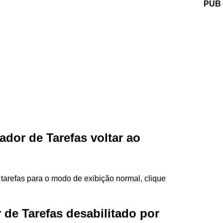
PUB
dor de Tarefas voltar ao
tarefas para o modo de exibição normal, clique
 de Tarefas desabilitado por