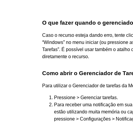
O que fazer quando o gerenciado
Caso o recurso esteja dando erro, tente cl
“Windows” no menu iniciar (ou pressione a
Tarefas”. É possível usar também o atalh
diretamente o recurso.
Como abrir o Gerenciador de Tare
Para utilizar o Gerenciador de tarefas da M
Pressione > Gerenciar tarefas.
Para receber uma notificação em sua 
estão utilizando muita memória ou c
pressione > Configurações > Notifica