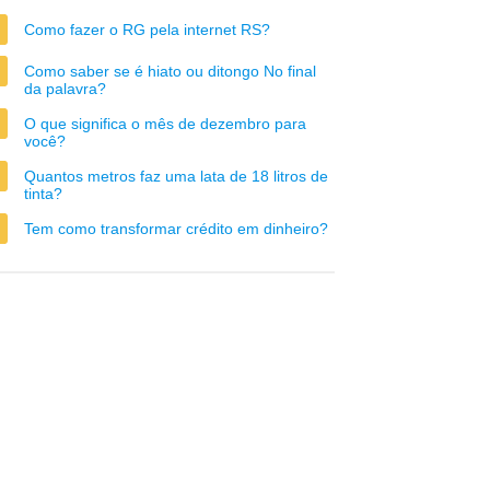
Como fazer o RG pela internet RS?
Como saber se é hiato ou ditongo No final
da palavra?
O que significa o mês de dezembro para
você?
Quantos metros faz uma lata de 18 litros de
tinta?
Tem como transformar crédito em dinheiro?