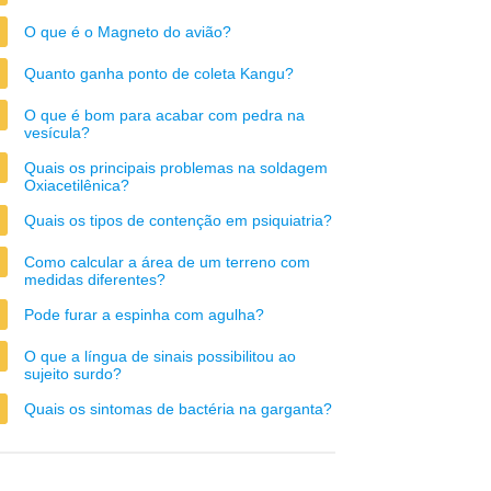
O que é o Magneto do avião?
Quanto ganha ponto de coleta Kangu?
O que é bom para acabar com pedra na
vesícula?
Quais os principais problemas na soldagem
Oxiacetilênica?
Quais os tipos de contenção em psiquiatria?
Como calcular a área de um terreno com
medidas diferentes?
Pode furar a espinha com agulha?
O que a língua de sinais possibilitou ao
sujeito surdo?
Quais os sintomas de bactéria na garganta?