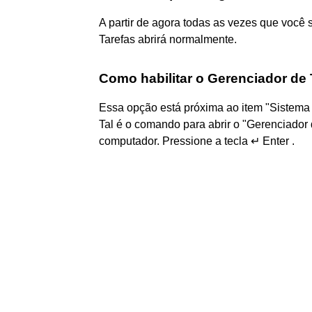
A partir de agora todas as vezes que você 
Tarefas abrirá normalmente.
Como habilitar o Gerenciador de
Essa opção está próxima ao item "Sistema
Tal é o comando para abrir o "Gerenciador 
computador. Pressione a tecla ↵ Enter .