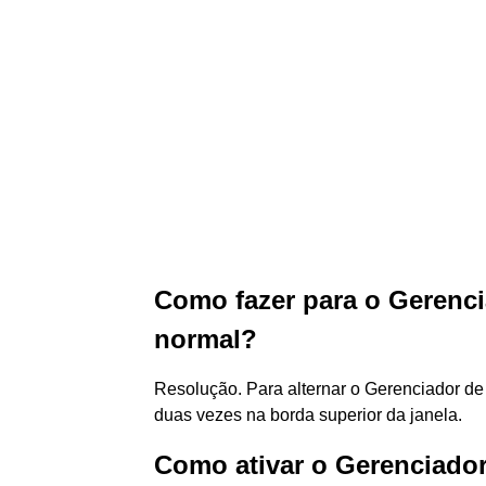
Como fazer para o Gerencia
normal?
Resolução. Para alternar o Gerenciador de 
duas vezes na borda superior da janela.
Como ativar o Gerenciador