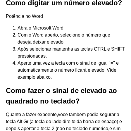
Como digitar um número elevado?
Potência no Word
Abra o Microsoft Word.
Com o Word aberto, selecione o número que
deseja deixar elevado.
Após selecionar mantenha as teclas CTRL e SHIFT
pressionadas.
Aperte uma vez a tecla com o sinal de igual "=" e
automaticamente o número ficará elevado. Vide
exemplo abaixo.
Como fazer o sinal de elevado ao
quadrado no teclado?
Quanto a fazer expoente,voce tambem podia segurar a
tecla Alt Gr (a tecla do lado direito da barra de espaço) e
depois apertar a tecla 2 (nao no teclado numerico,e sim