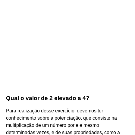
Qual o valor de 2 elevado a 4?
Para realização desse exercício, devemos ter
conhecimento sobre a potenciação, que consiste na
multiplicação de um número por ele mesmo
determinadas vezes, e de suas propriedades, como a