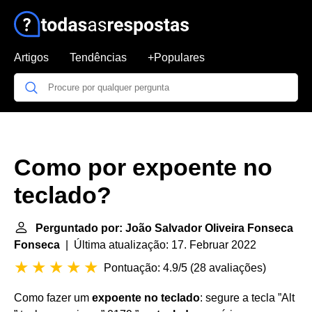
Artigos
Tendências
+Populares
Como por expoente no
teclado?
Perguntado por: João Salvador Oliveira Fonseca
Fonseca
| Última atualização: 17. Februar 2022
Pontuação: 4.9/5
(
28 avaliações
)
Como fazer um
expoente no teclado
: segure a tecla ”Alt