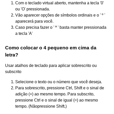
Com o teclado virtual aberto, mantenha a tecla '0'
ou 'O' pressionada.
Vão aparecer opções de símbolos ordinais e o ' º '
aparecerá para você.
Caso precisa fazer o ' ª ' basta manter pressionada
a tecla 'A'
Como colocar o 4 pequeno em cima da
letra?
Usar atalhos de teclado para aplicar sobrescrito ou
subscrito
Selecione o texto ou o número que você deseja.
Para sobrescrito, pressione Ctrl, Shift e o sinal de
adição (+) ao mesmo tempo. Para subscrito,
pressione Ctrl e o sinal de igual (=) ao mesmo
tempo. (Nãopressione Shift.)