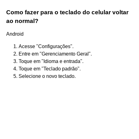
Como fazer para o teclado do celular voltar
ao normal?
Android
Acesse "Configurações".
Entre em "Gerenciamento Geral".
Toque em "Idioma e entrada".
Toque em "Teclado padrão".
Selecione o novo teclado.