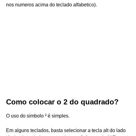
nos numeros acima do teclado alfabetico).
Como colocar o 2 do quadrado?
O uso do simbolo ² é simples.
Em alguns teclados, basta selecionar a tecla alt do lado