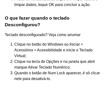
limpar dados, toque OK para concluir a ação.
O que fazer quando o teclado
Desconfigurou?
Teclado desconfigurado? Veja como arrumar
Clique no botão do Windows ou Iniciar >
Acessórios > Acessibilidade e inicie o Teclado
Virtual;
Clique na tecla de Opções e na janela que abrir
marque Ativar Teclado Numérico;
Quando o botão de Num Lock aparecer, é só clicar
nele para desativá-lo.