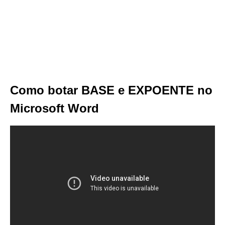
Como botar BASE e EXPOENTE no
Microsoft Word