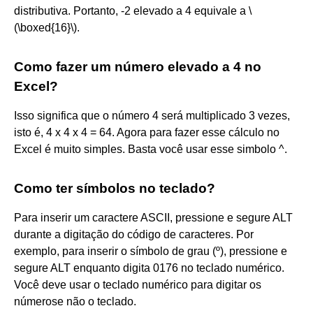
distributiva. Portanto, -2 elevado a 4 equivale a \
(\boxed{16}\).
Como fazer um número elevado a 4 no
Excel?
Isso significa que o número 4 será multiplicado 3 vezes,
isto é, 4 x 4 x 4 = 64. Agora para fazer esse cálculo no
Excel é muito simples. Basta você usar esse simbolo ^.
Como ter símbolos no teclado?
Para inserir um caractere ASCII, pressione e segure ALT
durante a digitação do código de caracteres. Por
exemplo, para inserir o símbolo de grau (º), pressione e
segure ALT enquanto digita 0176 no teclado numérico.
Você deve usar o teclado numérico para digitar os
númerose não o teclado.