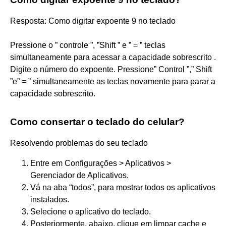
Resposta: Como digitar expoente 9 no teclado
Pressione o ” controle ”, ”Shift ” e ” = ” teclas
simultaneamente para acessar a capacidade sobrescrito .
Digite o número do expoente. Pressione” Control ”,” Shift
”e” = ” simultaneamente as teclas novamente para parar a
capacidade sobrescrito.
Como consertar o teclado do celular?
Resolvendo problemas do seu teclado
Entre em Configurações > Aplicativos >
Gerenciador de Aplicativos.
Vá na aba “todos”, para mostrar todos os aplicativos
instalados.
Selecione o aplicativo do teclado.
Posteriormente, abaixo, clique em limpar cache e