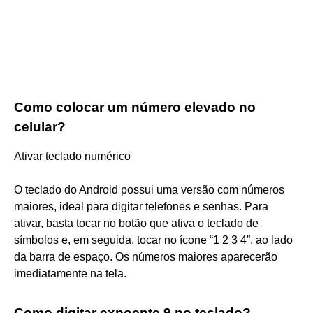
Como colocar um número elevado no
celular?
Ativar teclado numérico
O teclado do Android possui uma versão com números
maiores, ideal para digitar telefones e senhas. Para
ativar, basta tocar no botão que ativa o teclado de
símbolos e, em seguida, tocar no ícone “1 2 3 4”, ao lado
da barra de espaço. Os números maiores aparecerão
imediatamente na tela.
Como digitar expoente 9 no teclado?