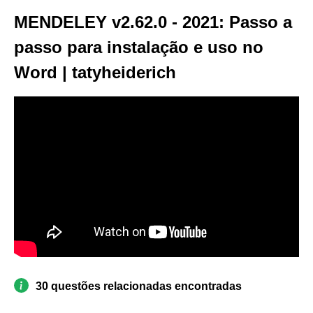
MENDELEY v2.62.0 - 2021: Passo a
passo para instalação e uso no
Word | tatyheiderich
30 questões relacionadas encontradas