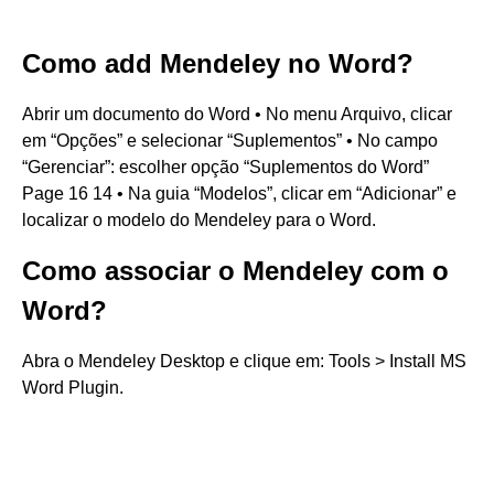
Como add Mendeley no Word?
Abrir um documento do Word • No menu Arquivo, clicar
em “Opções” e selecionar “Suplementos” • No campo
“Gerenciar”: escolher opção “Suplementos do Word”
Page 16 14 • Na guia “Modelos”, clicar em “Adicionar” e
localizar o modelo do Mendeley para o Word.
Como associar o Mendeley com o
Word?
Abra o Mendeley Desktop e clique em: Tools > Install MS
Word Plugin.