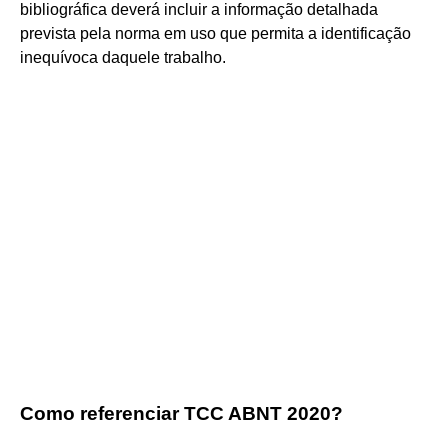
bibliográfica deverá incluir a informação detalhada
prevista pela norma em uso que permita a identificação
inequívoca daquele trabalho.
Como referenciar TCC ABNT 2020?