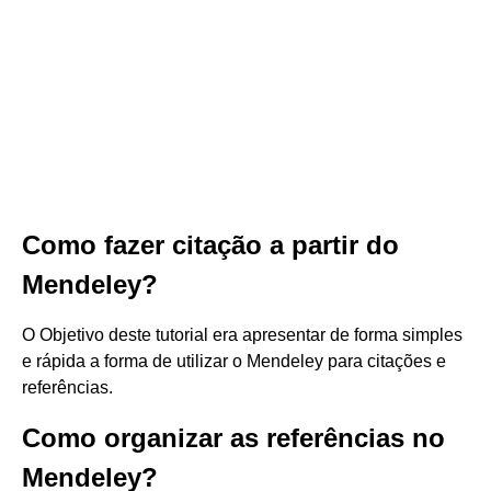
Como fazer citação a partir do
Mendeley?
O Objetivo deste tutorial era apresentar de forma simples
e rápida a forma de utilizar o Mendeley para citações e
referências.
Como organizar as referências no
Mendeley?