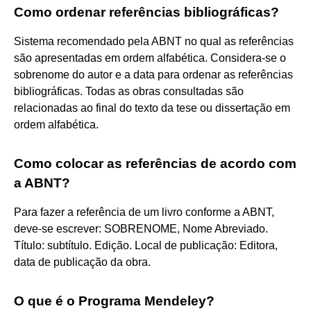
Como ordenar referências bibliográficas?
Sistema recomendado pela ABNT no qual as referências
são apresentadas em ordem alfabética. Considera-se o
sobrenome do autor e a data para ordenar as referências
bibliográficas. Todas as obras consultadas são
relacionadas ao final do texto da tese ou dissertação em
ordem alfabética.
Como colocar as referências de acordo com
a ABNT?
Para fazer a referência de um livro conforme a ABNT,
deve-se escrever: SOBRENOME, Nome Abreviado.
Título: subtítulo. Edição. Local de publicação: Editora,
data de publicação da obra.
O que é o Programa Mendeley?