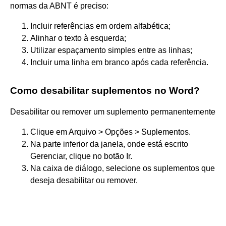
normas da ABNT é preciso:
Incluir referências em ordem alfabética;
Alinhar o texto à esquerda;
Utilizar espaçamento simples entre as linhas;
Incluir uma linha em branco após cada referência.
Como desabilitar suplementos no Word?
Desabilitar ou remover um suplemento permanentemente
Clique em Arquivo > Opções > Suplementos.
Na parte inferior da janela, onde está escrito
Gerenciar, clique no botão Ir.
Na caixa de diálogo, selecione os suplementos que
deseja desabilitar ou remover.