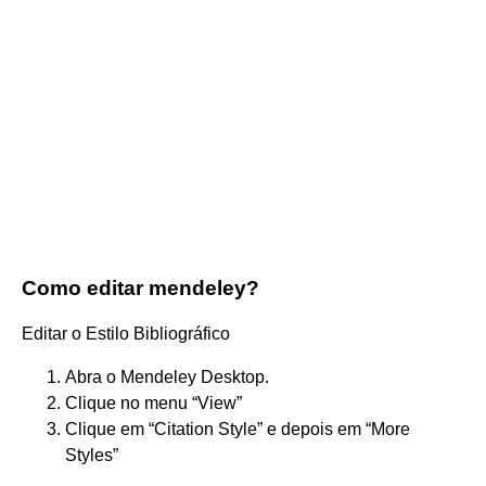
Como editar mendeley?
Editar o Estilo Bibliográfico
Abra o Mendeley Desktop.
Clique no menu “View”
Clique em “Citation Style” e depois em “More
Styles”