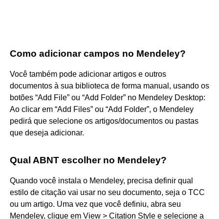
Como adicionar campos no Mendeley?
Você também pode adicionar artigos e outros
documentos à sua biblioteca de forma manual, usando os
botões “Add File” ou “Add Folder” no Mendeley Desktop:
Ao clicar em “Add Files” ou “Add Folder”, o Mendeley
pedirá que selecione os artigos/documentos ou pastas
que deseja adicionar.
Qual ABNT escolher no Mendeley?
Quando você instala o Mendeley, precisa definir qual
estilo de citação vai usar no seu documento, seja o TCC
ou um artigo. Uma vez que você definiu, abra seu
Mendeley, clique em View > Citation Style e selecione a