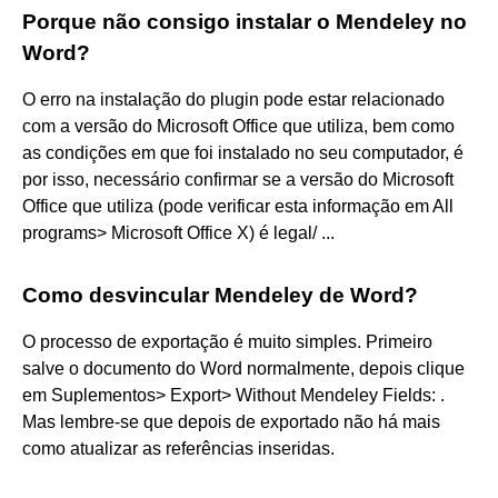
Porque não consigo instalar o Mendeley no
Word?
O erro na instalação do plugin pode estar relacionado
com a versão do Microsoft Office que utiliza, bem como
as condições em que foi instalado no seu computador, é
por isso, necessário confirmar se a versão do Microsoft
Office que utiliza (pode verificar esta informação em All
programs> Microsoft Office X) é legal/ ...
Como desvincular Mendeley de Word?
O processo de exportação é muito simples. Primeiro
salve o documento do Word normalmente, depois clique
em Suplementos> Export> Without Mendeley Fields: .
Mas lembre-se que depois de exportado não há mais
como atualizar as referências inseridas.