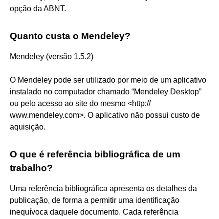
opção da ABNT.
Quanto custa o Mendeley?
Mendeley (versão 1.5.2)
O Mendeley pode ser utilizado por meio de um aplicativo
instalado no computador chamado “Mendeley Desktop”
ou pelo acesso ao site do mesmo <http://
www.mendeley.com>. O aplicativo não possui custo de
aquisição.
O que é referência bibliográfica de um
trabalho?
Uma referência bibliográfica apresenta os detalhes da
publicação, de forma a permitir uma identificação
inequívoca daquele documento. Cada referência