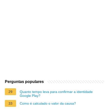
Perguntas populares
29
Quanto tempo leva para confirmar a identidade
Google Play?
33
Como é calculado o valor da causa?