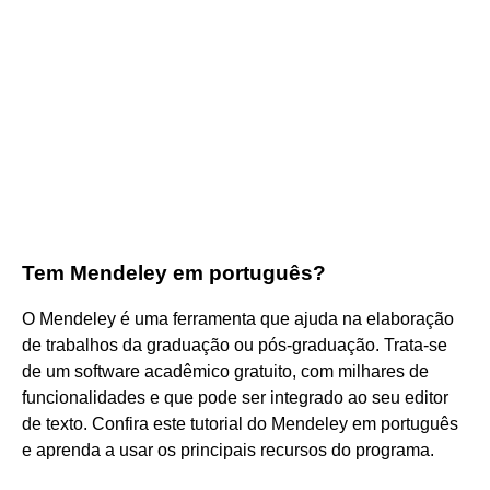
Tem Mendeley em português?
O Mendeley é uma ferramenta que ajuda na elaboração
de trabalhos da graduação ou pós-graduação. Trata-se
de um software acadêmico gratuito, com milhares de
funcionalidades e que pode ser integrado ao seu editor
de texto. Confira este tutorial do Mendeley em português
e aprenda a usar os principais recursos do programa.