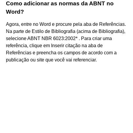
Como adicionar as normas da ABNT no
Word?
Agora, entre no Word e procure pela aba de Referências.
Na parte de Estilo de Bibliografia (acima de Bibliografia),
selecione ABNT NBR 6023:2002* . Para criar uma
referência, clique em Inserir citação na aba de
Referências e preencha os campos de acordo com a
publicação ou site que você vai referenciar.