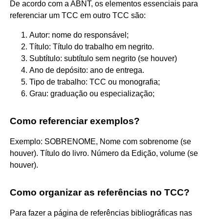
De acordo com a ABNT, os elementos essenciais para
referenciar um TCC em outro TCC são:
Autor: nome do responsável;
Título: Título do trabalho em negrito.
Subtítulo: subtítulo sem negrito (se houver)
Ano de depósito: ano de entrega.
Tipo de trabalho: TCC ou monografia;
Grau: graduação ou especialização;
Como referenciar exemplos?
Exemplo: SOBRENOME, Nome com sobrenome (se
houver). Título do livro. Número da Edição, volume (se
houver).
Como organizar as referências no TCC?
Para fazer a página de referências bibliográficas nas