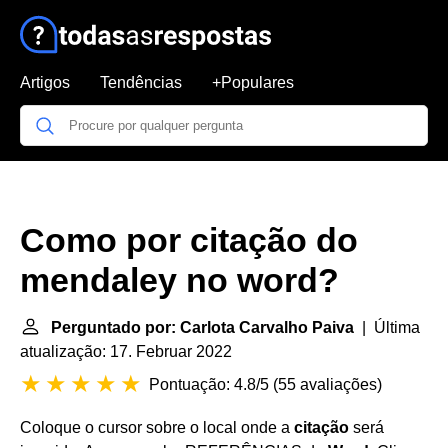
Artigos
Tendências
+Populares
Como por citação do
mendaley no word?
Perguntado por: Carlota Carvalho Paiva
| Última
atualização: 17. Februar 2022
Pontuação: 4.8/5
(
55 avaliações
)
Coloque o cursor sobre o local onde a
citação
será