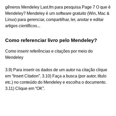
gêneros Mendeley Last.fm para pesquisa Page 7 O que é
Mendeley? Mendeley é um software gratuito (Win, Mac &
Linux) para gerenciar, compartilhar, ler, anotar e editar
artigos científicos...
Como referenciar livro pelo Mendeley?
Como inserir referências e citações por meio do
Mendeley
3.9) Para inserir os dados de um autor na citação clique
em “Insert Citation”. 3.10) Faça a busca (por autor, título
etc.) no conteúdo do Mendeley e escolha o documento.
3.11) Clique em “OK”.