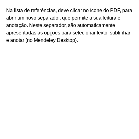
Na lista de referências, deve clicar no ícone do PDF, para
abrir um novo separador, que permite a sua leitura e
anotação. Neste separador, são automaticamente
apresentadas as opções para selecionar texto, sublinhar
e anotar (no Mendeley Desktop).