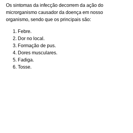
Os sintomas da infecção decorrem da ação do
microrganismo causador da doença em nosso
organismo, sendo que os principais são:
Febre.
Dor no local.
Formação de pus.
Dores musculares.
Fadiga.
Tosse.