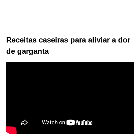
Receitas caseiras para aliviar a dor
de garganta