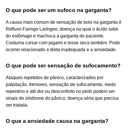
O que pode ser um sufoco na garganta?
A causa mais comum de sensação de bolo na garganta é
Refluxo Faringo Laríngeo, doença na qual o ácido sobe
do estômago e machuca a garganta do paciente.
Costuma cursar com pigarro e tosse seca também. Pode
ocorrer relacionado a dieta inadequada e a ansiedade.
O que pode ser sensação de sufocamento?
Ataques repetidos de pânico, caracterizados por
palpitação, tremores, sensação de sufocamento, medo
repentino e até dor ou desconforto no peito podem ser
sinais de síndrome do pânico, doença séria que precisa
ser tratada.
O que a ansiedade causa na garganta?