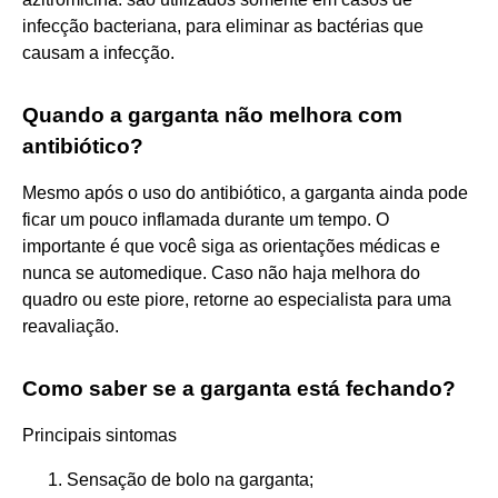
infecção bacteriana, para eliminar as bactérias que
causam a infecção.
Quando a garganta não melhora com
antibiótico?
Mesmo após o uso do antibiótico, a garganta ainda pode
ficar um pouco inflamada durante um tempo. O
importante é que você siga as orientações médicas e
nunca se automedique. Caso não haja melhora do
quadro ou este piore, retorne ao especialista para uma
reavaliação.
Como saber se a garganta está fechando?
Principais sintomas
Sensação de bolo na garganta;