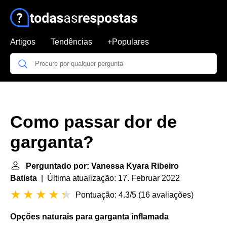
Artigos
Tendências
+Populares
Como passar dor de
garganta?
Perguntado por: Vanessa Kyara Ribeiro
Batista
| Última atualização: 17. Februar 2022
Pontuação: 4.3/5
(
16 avaliações
)
Opções naturais para
garganta
inflamada