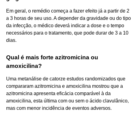
Em geral, o remédio começa a fazer efeito já a partir de 2
a 3 horas de seu uso. A depender da gravidade ou do tipo
da infecção, o médico deverá indicar a dose e o tempo
necessários para o tratamento, que pode durar de 3 a 10
dias.
Qual é mais forte azitromicina ou
amoxicilina?
Uma metanálise de catorze estudos randomizados que
compararam azitromicina e amoxicilina mostrou que a
azitromicina apresenta eficácia comparável à da
amoxicilina, esta última com ou sem o ácido clavulânico,
mas com menor incidência de eventos adversos.