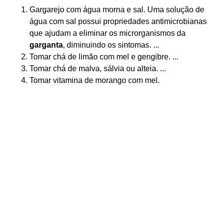
Gargarejo com água morna e sal. Uma solução de
água com sal possui propriedades antimicrobianas
que ajudam a eliminar os microrganismos da
garganta
, diminuindo os sintomas. ...
Tomar chá de limão com mel e gengibre. ...
Tomar chá de malva, sálvia ou alteia. ...
Tomar vitamina de morango com mel.