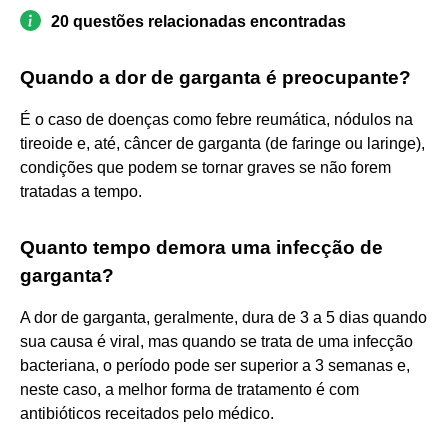
20 questões relacionadas encontradas
Quando a dor de garganta é preocupante?
É o caso de doenças como febre reumática, nódulos na
tireoide e, até, câncer de garganta (de faringe ou laringe),
condições que podem se tornar graves se não forem
tratadas a tempo.
Quanto tempo demora uma infecção de
garganta?
A dor de garganta, geralmente, dura de 3 a 5 dias quando
sua causa é viral, mas quando se trata de uma infecção
bacteriana, o período pode ser superior a 3 semanas e,
neste caso, a melhor forma de tratamento é com
antibióticos receitados pelo médico.