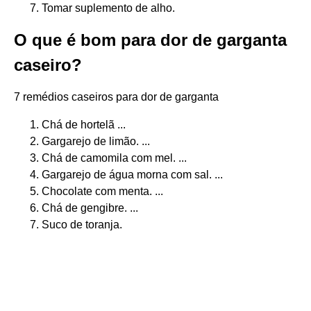
Tomar suplemento de alho.
O que é bom para dor de garganta
caseiro?
7 remédios caseiros para dor de garganta
Chá de hortelã ...
Gargarejo de limão. ...
Chá de camomila com mel. ...
Gargarejo de água morna com sal. ...
Chocolate com menta. ...
Chá de gengibre. ...
Suco de toranja.