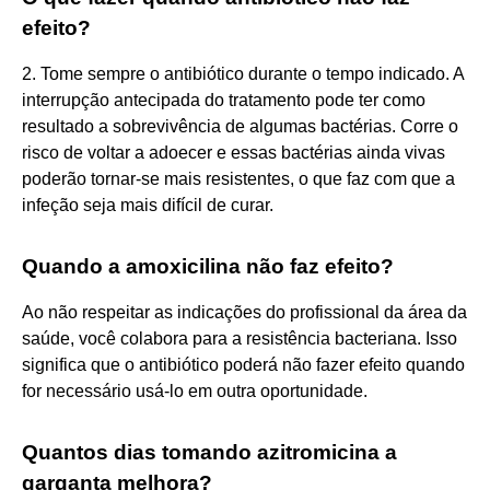
efeito?
2. Tome sempre o antibiótico durante o tempo indicado. A
interrupção antecipada do tratamento pode ter como
resultado a sobrevivência de algumas bactérias. Corre o
risco de voltar a adoecer e essas bactérias ainda vivas
poderão tornar-se mais resistentes, o que faz com que a
infeção seja mais difícil de curar.
Quando a amoxicilina não faz efeito?
Ao não respeitar as indicações do profissional da área da
saúde, você colabora para a resistência bacteriana. Isso
significa que o antibiótico poderá não fazer efeito quando
for necessário usá-lo em outra oportunidade.
Quantos dias tomando azitromicina a
garganta melhora?