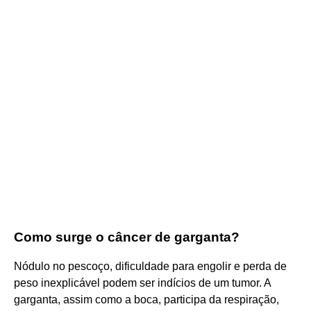
Como surge o câncer de garganta?
Nódulo no pescoço, dificuldade para engolir e perda de
peso inexplicável podem ser indícios de um tumor. A
garganta, assim como a boca, participa da respiração,