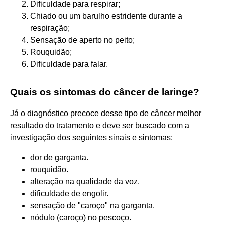
Dificuldade para respirar;
Chiado ou um barulho estridente durante a
respiração;
Sensação de aperto no peito;
Rouquidão;
Dificuldade para falar.
Quais os sintomas do câncer de laringe?
Já o diagnóstico precoce desse tipo de câncer melhor
resultado do tratamento e deve ser buscado com a
investigação dos seguintes sinais e sintomas:
dor de garganta.
rouquidão.
alteração na qualidade da voz.
dificuldade de engolir.
sensação de "caroço" na garganta.
nódulo (caroço) no pescoço.