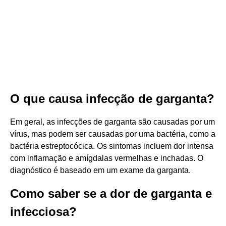
O que causa infecção de garganta?
Em geral, as infecções de garganta são causadas por um
vírus, mas podem ser causadas por uma bactéria, como a
bactéria estreptocócica. Os sintomas incluem dor intensa
com inflamação e amígdalas vermelhas e inchadas. O
diagnóstico é baseado em um exame da garganta.
Como saber se a dor de garganta e
infecciosa?