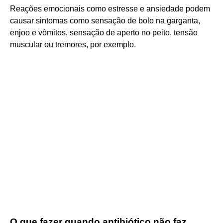
Reações emocionais como estresse e ansiedade podem
causar sintomas como sensação de bolo na garganta,
enjoo e vômitos, sensação de aperto no peito, tensão
muscular ou tremores, por exemplo.
O que fazer quando antibiótico não faz