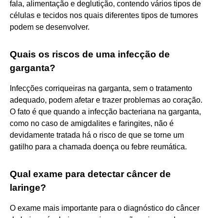
fala, alimentação e deglutição, contendo vários tipos de
células e tecidos nos quais diferentes tipos de tumores
podem se desenvolver.
Quais os riscos de uma infecção de
garganta?
Infecções corriqueiras na garganta, sem o tratamento
adequado, podem afetar e trazer problemas ao coração.
O fato é que quando a infecção bacteriana na garganta,
como no caso de amigdalites e faringites, não é
devidamente tratada há o risco de que se torne um
gatilho para a chamada doença ou febre reumática.
Qual exame para detectar câncer de
laringe?
O exame mais importante para o diagnóstico do câncer