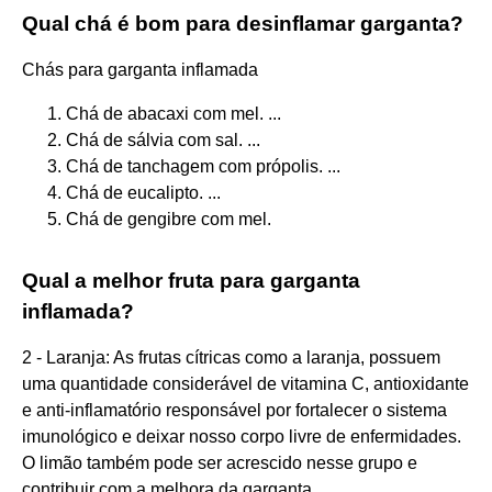
Qual chá é bom para desinflamar garganta?
Chás para garganta inflamada
Chá de abacaxi com mel. ...
Chá de sálvia com sal. ...
Chá de tanchagem com própolis. ...
Chá de eucalipto. ...
Chá de gengibre com mel.
Qual a melhor fruta para garganta
inflamada?
2 - Laranja: As frutas cítricas como a laranja, possuem
uma quantidade considerável de vitamina C, antioxidante
e anti-inflamatório responsável por fortalecer o sistema
imunológico e deixar nosso corpo livre de enfermidades.
O limão também pode ser acrescido nesse grupo e
contribuir com a melhora da garganta.