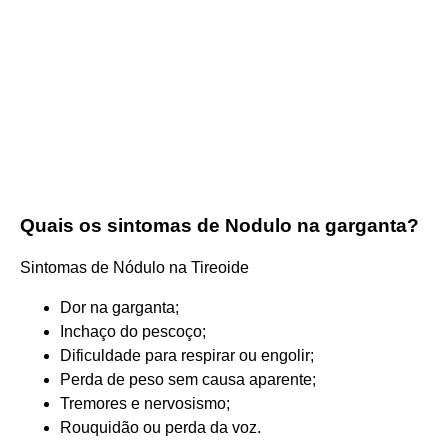
Quais os sintomas de Nodulo na garganta?
Sintomas de Nódulo na Tireoide
Dor na garganta;
Inchaço do pescoço;
Dificuldade para respirar ou engolir;
Perda de peso sem causa aparente;
Tremores e nervosismo;
Rouquidão ou perda da voz.