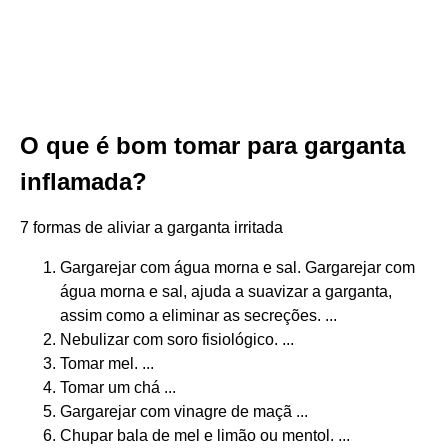
O que é bom tomar para garganta
inflamada?
7 formas de aliviar a garganta irritada
Gargarejar com água morna e sal. Gargarejar com
água morna e sal, ajuda a suavizar a garganta,
assim como a eliminar as secreções. ...
Nebulizar com soro fisiológico. ...
Tomar mel. ...
Tomar um chá ...
Gargarejar com vinagre de maçã ...
Chupar bala de mel e limão ou mentol. ...