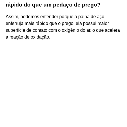
rápido do que um pedaço de prego?
Assim, podemos entender porque a palha de aço
enferruja mais rápido que o prego: ela possui maior
superfície de contato com o oxigênio do ar, o que acelera
a reação de oxidação.