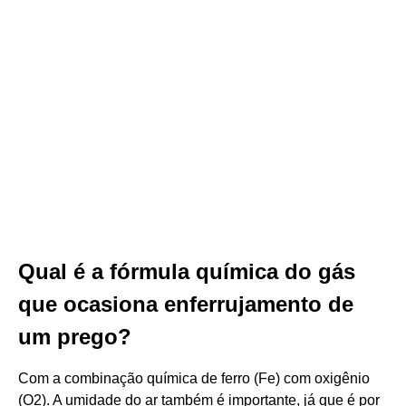
Qual é a fórmula química do gás
que ocasiona enferrujamento de
um prego?
Com a combinação química de ferro (Fe) com oxigênio
(O2). A umidade do ar também é importante, já que é por