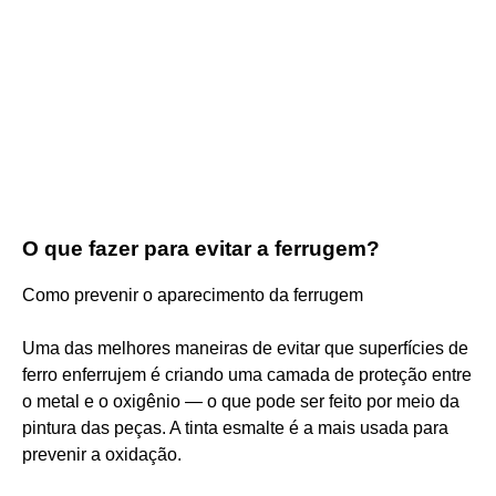
O que fazer para evitar a ferrugem?
Como prevenir o aparecimento da ferrugem
Uma das melhores maneiras de evitar que superfícies de
ferro enferrujem é criando uma camada de proteção entre
o metal e o oxigênio — o que pode ser feito por meio da
pintura das peças. A tinta esmalte é a mais usada para
prevenir a oxidação.