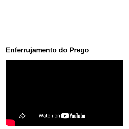
Enferrujamento do Prego