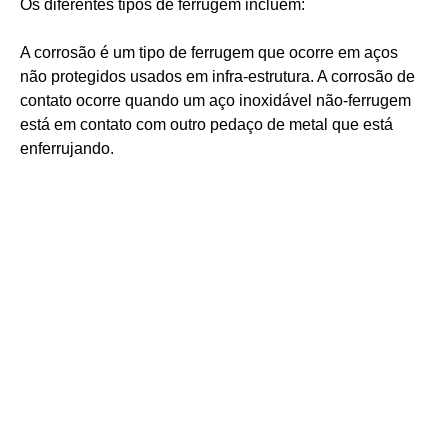
Os diferentes tipos de ferrugem incluem:
A corrosão é um tipo de ferrugem que ocorre em aços
não protegidos usados em infra-estrutura. A corrosão de
contato ocorre quando um aço inoxidável não-ferrugem
está em contato com outro pedaço de metal que está
enferrujando.