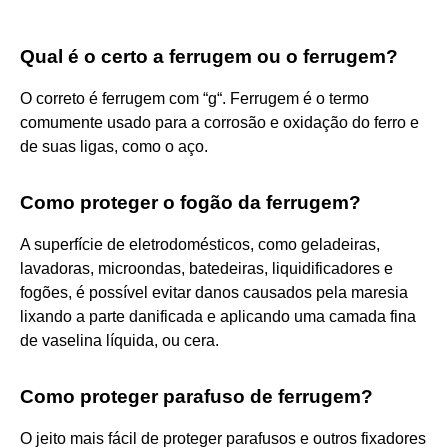
Qual é o certo a ferrugem ou o ferrugem?
O correto é ferrugem com “g“. Ferrugem é o termo
comumente usado para a corrosão e oxidação do ferro e
de suas ligas, como o aço.
Como proteger o fogão da ferrugem?
A superfície de eletrodomésticos, como geladeiras,
lavadoras, microondas, batedeiras, liquidificadores e
fogões, é possível evitar danos causados pela maresia
lixando a parte danificada e aplicando uma camada fina
de vaselina líquida, ou cera.
Como proteger parafuso de ferrugem?
O jeito mais fácil de proteger parafusos e outros fixadores