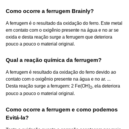
Como ocorre a ferrugem Brainly?
A ferrugem é o resultado da oxidação do ferro. Este metal
em contato com o oxigênio presente na água e no ar se
oxida e desta reação surge a ferrugem que deteriora
pouco a pouco o material original.
Qual a reação química da ferrugem?
A ferrugem é resultado da oxidação do ferro devido ao
contato com o oxigênio presente na água e no ar. ...
Desta reação surge a ferrugem: 2 Fe(OH)
, ela deteriora
2
pouco a pouco o material original.
Como ocorre a ferrugem e como podemos
Evitá-la?