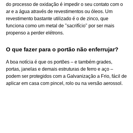
do processo de oxidação é impedir o seu contato com o
ar e a água através de revestimentos ou óleos. Um
revestimento bastante utilizado é o de zinco, que
funciona como um metal de "sacrifício" por ser mais
propenso a perder elétrons.
O que fazer para o portão não enferrujar?
A boa notícia é que os portões – e também grades,
portas, janelas e demais estruturas de ferro e aço –
podem ser protegidos com a Galvanização a Frio, fácil de
aplicar em casa com pincel, rolo ou na versão aerossol.