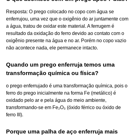
Resposta: O prego colocado no copo com água se
enferrujou, uma vez que o oxigênio do ar juntamente com
a água, tratou de oxidar este material. A ferrugem é
resultado da oxidação do ferro devido ao contato com o
oxigênio presente na água e no ar. Porém no copo vazio
não acontece nada, ele permanece intacto.
Quando um prego enferruja temos uma
transformação química ou física?
o prego enferrujado é uma transformação química, pois o
ferro do prego inicialmente na forma Fe (metálico) é
oxidado pelo ar e pela água do meio ambiente,
transformando-se em Fe₂O₃ (óxido férrico ou óxido de
ferro III).
Porque uma palha de aço enferruja mais