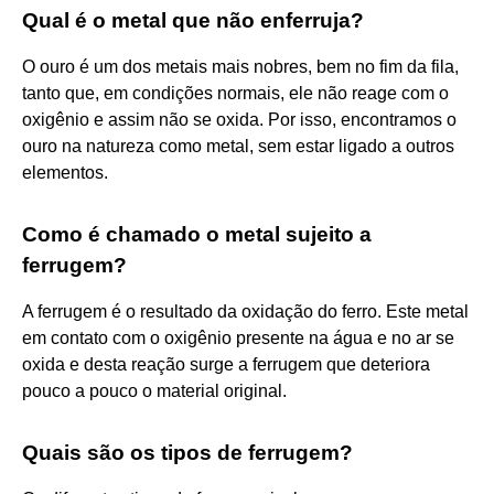
Qual é o metal que não enferruja?
O ouro é um dos metais mais nobres, bem no fim da fila,
tanto que, em condições normais, ele não reage com o
oxigênio e assim não se oxida. Por isso, encontramos o
ouro na natureza como metal, sem estar ligado a outros
elementos.
Como é chamado o metal sujeito a
ferrugem?
A ferrugem é o resultado da oxidação do ferro. Este metal
em contato com o oxigênio presente na água e no ar se
oxida e desta reação surge a ferrugem que deteriora
pouco a pouco o material original.
Quais são os tipos de ferrugem?