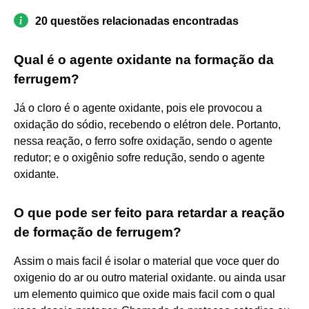
20 questões relacionadas encontradas
Qual é o agente oxidante na formação da
ferrugem?
Já o cloro é o agente oxidante, pois ele provocou a
oxidação do sódio, recebendo o elétron dele. Portanto,
nessa reação, o ferro sofre oxidação, sendo o agente
redutor; e o oxigênio sofre redução, sendo o agente
oxidante.
O que pode ser feito para retardar a reação
de formação de ferrugem?
Assim o mais facil é isolar o material que voce quer do
oxigenio do ar ou outro material oxidante. ou ainda usar
um elemento quimico que oxide mais facil com o qual