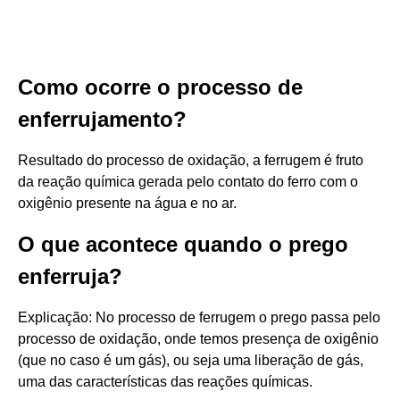
Como ocorre o processo de
enferrujamento?
Resultado do processo de oxidação, a ferrugem é fruto
da reação química gerada pelo contato do ferro com o
oxigênio presente na água e no ar.
O que acontece quando o prego
enferruja?
Explicação: No processo de ferrugem o prego passa pelo
processo de oxidação, onde temos presença de oxigênio
(que no caso é um gás), ou seja uma liberação de gás,
uma das características das reações químicas.