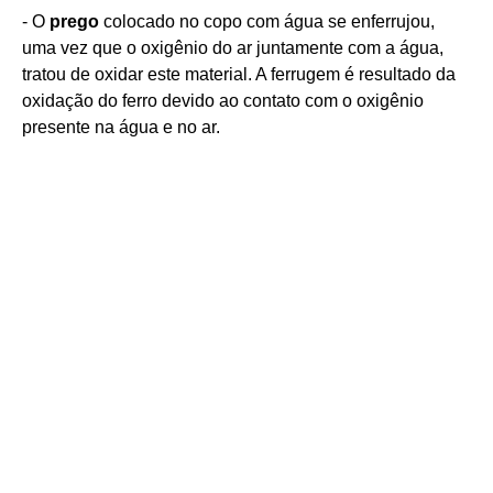
- O
prego
colocado no copo com água se enferrujou,
uma vez que o oxigênio do ar juntamente com a água,
tratou de oxidar este material. A ferrugem é resultado da
oxidação do ferro devido ao contato com o oxigênio
presente na água e no ar.