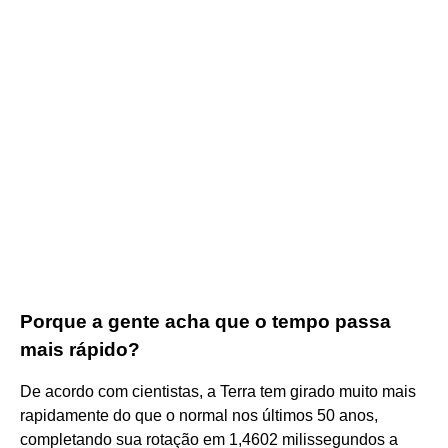
Porque a gente acha que o tempo passa
mais rápido?
De acordo com cientistas, a Terra tem girado muito mais
rapidamente do que o normal nos últimos 50 anos,
completando sua rotação em 1,4602 milissegundos a