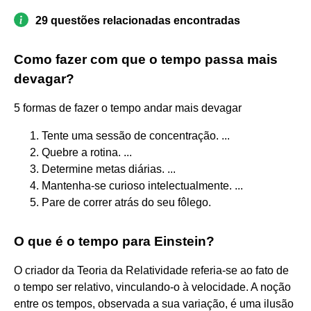
29 questões relacionadas encontradas
Como fazer com que o tempo passa mais
devagar?
5 formas de fazer o tempo andar mais devagar
Tente uma sessão de concentração. ...
Quebre a rotina. ...
Determine metas diárias. ...
Mantenha-se curioso intelectualmente. ...
Pare de correr atrás do seu fôlego.
O que é o tempo para Einstein?
O criador da Teoria da Relatividade referia-se ao fato de
o tempo ser relativo, vinculando-o à velocidade. A noção
entre os tempos, observada a sua variação, é uma ilusão