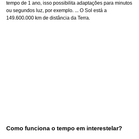
tempo de 1 ano, isso possibilita adaptações para minutos
ou segundos luz, por exemplo. ... O Sol está a
149.600.000 km de distância da Terra.
Como funciona o tempo em interestelar?