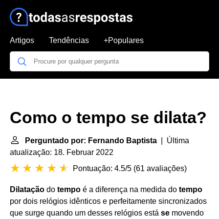
Artigos
Tendências
+Populares
Como o tempo se dilata?
Perguntado por: Fernando Baptista
| Última
atualização: 18. Februar 2022
Pontuação: 4.5/5
(
61 avaliações
)
Dilatação
do
tempo
é a diferença na medida do
tempo
por dois relógios idênticos e perfeitamente sincronizados
que surge quando um desses relógios está
se
movendo