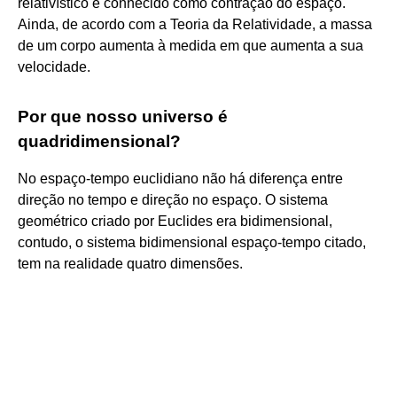
relativístico é conhecido como contração do espaço.
Ainda, de acordo com a Teoria da Relatividade, a massa
de um corpo aumenta à medida em que aumenta a sua
velocidade.
Por que nosso universo é
quadridimensional?
No espaço-tempo euclidiano não há diferença entre
direção no tempo e direção no espaço. O sistema
geométrico criado por Euclides era bidimensional,
contudo, o sistema bidimensional espaço-tempo citado,
tem na realidade quatro dimensões.