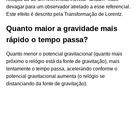
devagar para um observador atrelado a esse referencial.
Este efeito é descrito pela Transformação de Lorentz.
Quanto maior a gravidade mais
rápido o tempo passa?
Quanto menor o potencial gravitacional (quanto mais
próximo o relógio está da fonte de gravitação), mais
lentamente o tempo passa, acelerando conforme o
potencial gravitacional aumenta (o relógio se
distanciando da fonte de gravitação).