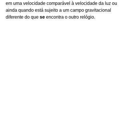
em uma velocidade comparável à velocidade da luz ou
ainda quando está sujeito a um campo gravitacional
diferente do que
se
encontra o outro relógio.