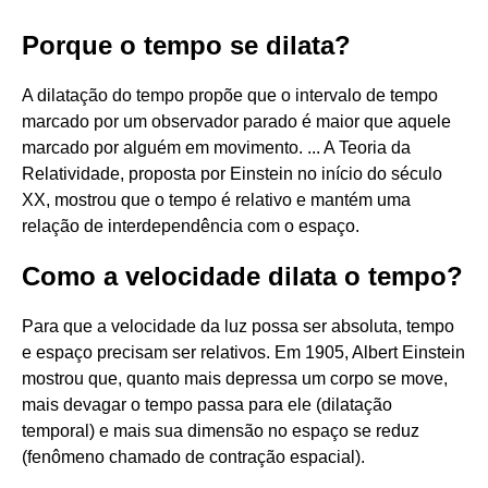
Porque o tempo se dilata?
A dilatação do tempo propõe que o intervalo de tempo
marcado por um observador parado é maior que aquele
marcado por alguém em movimento. ... A Teoria da
Relatividade, proposta por Einstein no início do século
XX, mostrou que o tempo é relativo e mantém uma
relação de interdependência com o espaço.
Como a velocidade dilata o tempo?
Para que a velocidade da luz possa ser absoluta, tempo
e espaço precisam ser relativos. Em 1905, Albert Einstein
mostrou que, quanto mais depressa um corpo se move,
mais devagar o tempo passa para ele (dilatação
temporal) e mais sua dimensão no espaço se reduz
(fenômeno chamado de contração espacial).