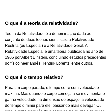
O que é a teoria da relatividade?
Teoria da Relatividade é a denominação dada ao
conjunto de duas teorias científicas: a Relatividade
Restrita (ou Especial) e a Relatividade Geral. A
Relatividade Especial é uma teoria publicada no ano de
1905 por Albert Einstein, concluindo estudos precedentes
do físico neerlandês Hendrik Lorentz, entre outros.
O que é o tempo relativo?
Para um corpo parado, o tempo corre com velocidade
máxima. Mas quando o corpo começa a se movimentar e
ganha velocidade na dimensão do espaço, a velocidade
do tempo diminui para ele, passando mais devagar. Ou