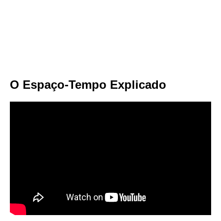
O Espaço-Tempo Explicado