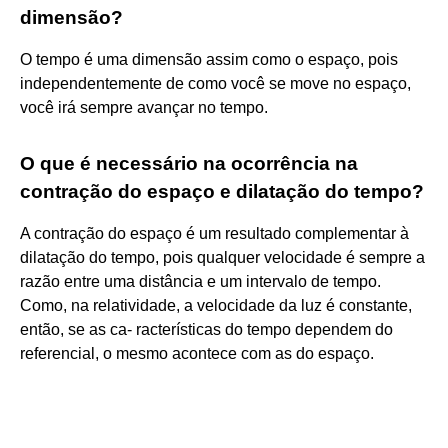
dimensão?
O tempo é uma dimensão assim como o espaço, pois
independentemente de como você se move no espaço,
você irá sempre avançar no tempo.
O que é necessário na ocorrência na
contração do espaço e dilatação do tempo?
A contração do espaço é um resultado complementar à
dilatação do tempo, pois qualquer velocidade é sempre a
razão entre uma distância e um intervalo de tempo.
Como, na relatividade, a velocidade da luz é constante,
então, se as ca- racterísticas do tempo dependem do
referencial, o mesmo acontece com as do espaço.