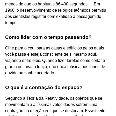
menos do que os habituais 86.400 segundos. ... Em
1960, o desenvolvimento de relógios atômicos permitiu
aos cientistas registrar com exatidão a passagem do
tempo.
Como lidar com o tempo passando?
Olhe para o céu, para as casas e edifícios pelos quais
você passa e esteja consciente de si mesmo aqui,
viajando entre eles. Quando fizer tarefas como cortar a
grama ou lavar a louça, não ouça música nos fones de
ouvido ou sonhe acordado.
O que é a contração do espaço?
Segundo a Teoria da Relatividade, os objetos que se
movimentam a altíssimas velocidades sofrem uma
contração na direção em que se deslocam. Esse efeito