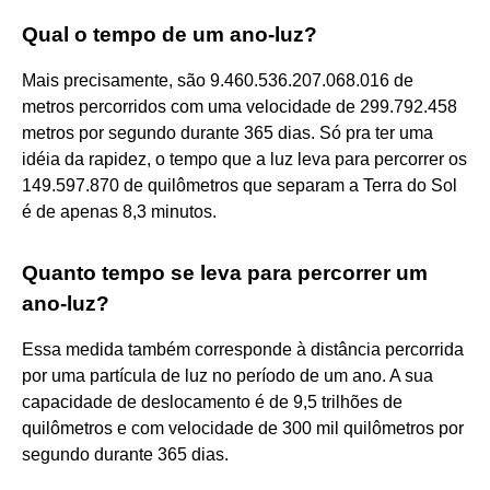
Qual o tempo de um ano-luz?
Mais precisamente, são 9.460.536.207.068.016 de
metros percorridos com uma velocidade de 299.792.458
metros por segundo durante 365 dias. Só pra ter uma
idéia da rapidez, o tempo que a luz leva para percorrer os
149.597.870 de quilômetros que separam a Terra do Sol
é de apenas 8,3 minutos.
Quanto tempo se leva para percorrer um
ano-luz?
Essa medida também corresponde à distância percorrida
por uma partícula de luz no período de um ano. A sua
capacidade de deslocamento é de 9,5 trilhões de
quilômetros e com velocidade de 300 mil quilômetros por
segundo durante 365 dias.