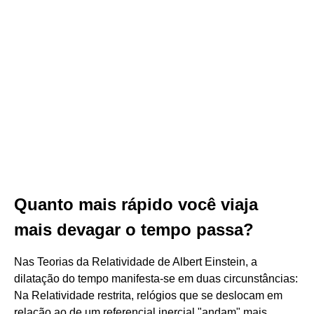
Quanto mais rápido você viaja
mais devagar o tempo passa?
Nas Teorias da Relatividade de Albert Einstein, a
dilatação do tempo manifesta-se em duas circunstâncias:
Na Relatividade restrita, relógios que se deslocam em
relação ao de um referencial inercial "andam" mais