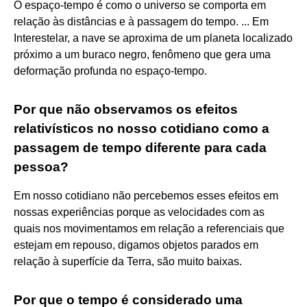
O espaço-tempo é como o universo se comporta em
relação às distâncias e à passagem do tempo. ... Em
Interestelar, a nave se aproxima de um planeta localizado
próximo a um buraco negro, fenômeno que gera uma
deformação profunda no espaço-tempo.
Por que não observamos os efeitos
relativísticos no nosso cotidiano como a
passagem de tempo diferente para cada
pessoa?
Em nosso cotidiano não percebemos esses efeitos em
nossas experiências porque as velocidades com as
quais nos movimentamos em relação a referenciais que
estejam em repouso, digamos objetos parados em
relação à superfície da Terra, são muito baixas.
Por que o tempo é considerado uma