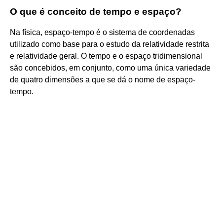
O que é conceito de tempo e espaço?
Na física, espaço-tempo é o sistema de coordenadas
utilizado como base para o estudo da relatividade restrita
e relatividade geral. O tempo e o espaço tridimensional
são concebidos, em conjunto, como uma única variedade
de quatro dimensões a que se dá o nome de espaço-
tempo.