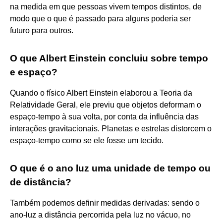
na medida em que pessoas vivem tempos distintos, de
modo que o que é passado para alguns poderia ser
futuro para outros.
O que Albert Einstein concluiu sobre tempo
e espaço?
Quando o físico Albert Einstein elaborou a Teoria da
Relatividade Geral, ele previu que objetos deformam o
espaço-tempo à sua volta, por conta da influência das
interações gravitacionais. Planetas e estrelas distorcem o
espaço-tempo como se ele fosse um tecido.
O que é o ano luz uma unidade de tempo ou
de distância?
Também podemos definir medidas derivadas: sendo o
ano-luz a distância percorrida pela luz no vácuo, no