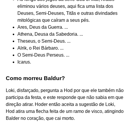
eliminou vários deuses, aqui fica uma lista dos
Deuses, Semi-Deuses, Titãs e outras divindades
mitológicas que caíram a seus pés.
Ares, Deus da Guerra. ...
Athena, Deusa da Sabedoria. ...
Theseus, o Semi-Deus. ...
Alrik, o Rei Bárbaro. ...
O Semi-Deus Perseus. ...
Icarus.
Como morreu Baldur?
Loki, disfarçado, pergunta a Hod por que ele também não
participa da festa, e este responde que não sabia em que
direção atirar. Hoder então aceita a sugestão de Loki,
Hod atira uma flecha feita de um ramo de visco, atingindo
Balder no coração, que cai morto.