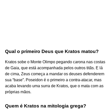
Qual o primeiro Deus que Kratos matou?
Kratos sobe o Monte Olimpo pegando carona nas costas
de Gaia, que está acompanhada pelos outros titãs. E lá
de cima, Zeus começa a mandar os deuses defenderem
sua “base”. Poseidon é o primeiro a contra-atacar, mas
acaba levando uma surra de Kratos, que o mata com as
próprias mãos.
Quem é Kratos na mitologia grega?