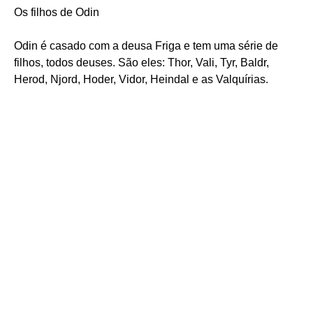
Os filhos de Odin
Odin é casado com a deusa Friga e tem uma série de
filhos, todos deuses. São eles: Thor, Vali, Tyr, Baldr,
Herod, Njord, Hoder, Vidor, Heindal e as Valquírias.