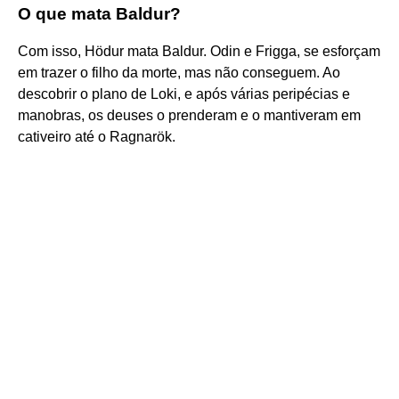
O que mata Baldur?
Com isso, Hödur mata Baldur. Odin e Frigga, se esforçam
em trazer o filho da morte, mas não conseguem. Ao
descobrir o plano de Loki, e após várias peripécias e
manobras, os deuses o prenderam e o mantiveram em
cativeiro até o Ragnarök.