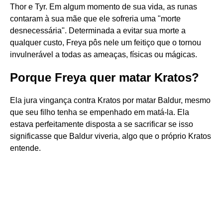
Thor e Tyr. Em algum momento de sua vida, as runas
contaram à sua mãe que ele sofreria uma "morte
desnecessária". Determinada a evitar sua morte a
qualquer custo, Freya pôs nele um feitiço que o tornou
invulnerável a todas as ameaças, físicas ou mágicas.
Porque Freya quer matar Kratos?
Ela jura vingança contra Kratos por matar Baldur, mesmo
que seu filho tenha se empenhado em matá-la. Ela
estava perfeitamente disposta a se sacrificar se isso
significasse que Baldur viveria, algo que o próprio Kratos
entende.