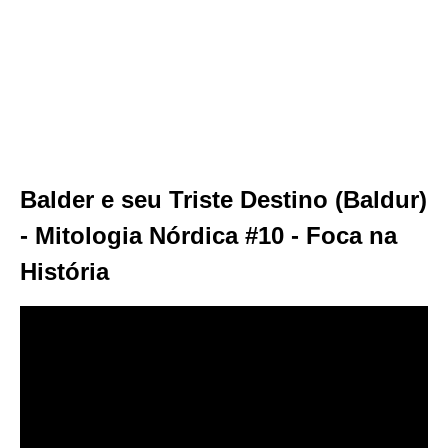
Balder e seu Triste Destino (Baldur)
- Mitologia Nórdica #10 - Foca na
História