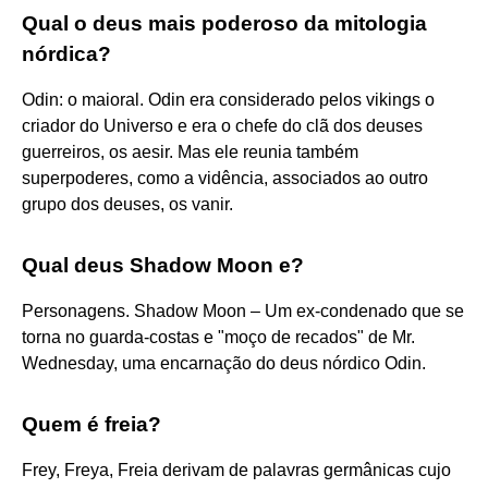
Qual o deus mais poderoso da mitologia
nórdica?
Odin: o maioral. Odin era considerado pelos vikings o
criador do Universo e era o chefe do clã dos deuses
guerreiros, os aesir. Mas ele reunia também
superpoderes, como a vidência, associados ao outro
grupo dos deuses, os vanir.
Qual deus Shadow Moon e?
Personagens. Shadow Moon – Um ex-condenado que se
torna no guarda-costas e "moço de recados" de Mr.
Wednesday, uma encarnação do deus nórdico Odin.
Quem é freia?
Frey, Freya, Freia derivam de palavras germânicas cujo