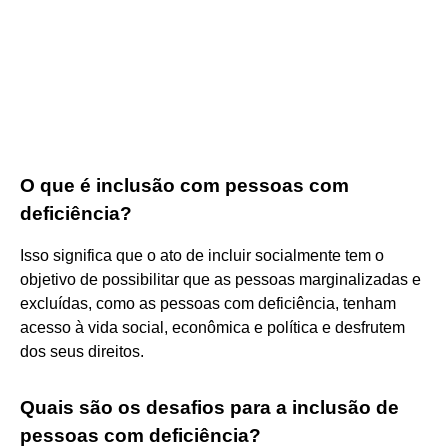
O que é inclusão com pessoas com
deficiência?
Isso significa que o ato de incluir socialmente tem o
objetivo de possibilitar que as pessoas marginalizadas e
excluídas, como as pessoas com deficiência, tenham
acesso à vida social, econômica e política e desfrutem
dos seus direitos.
Quais são os desafios para a inclusão de
pessoas com deficiência?