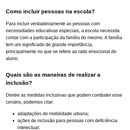
Como incluir pessoas na escola?
Para incluir verdadeiramente as pessoas com
necessidades educativas especiais, a escola necessita
contar com a participação da família do mesmo. A família
tem um significado de grande importância,
principalmente no que se refere ao lado emocional do
aluno.
Quais são as maneiras de realizar a
inclusão?
Dentre as medidas inclusivas que podem combater esse
cenário, podemos citar:
adaptações de mobilidade urbana;
ações de inclusão para pessoas com deficiência
intelectual;