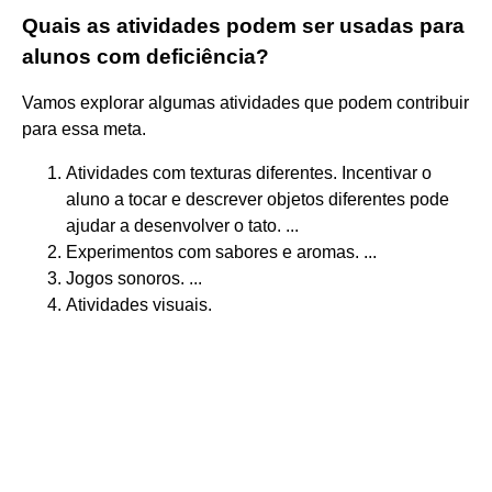
Quais as atividades podem ser usadas para
alunos com deficiência?
Vamos explorar algumas atividades que podem contribuir
para essa meta.
Atividades com texturas diferentes. Incentivar o
aluno a tocar e descrever objetos diferentes pode
ajudar a desenvolver o tato. ...
Experimentos com sabores e aromas. ...
Jogos sonoros. ...
Atividades visuais.