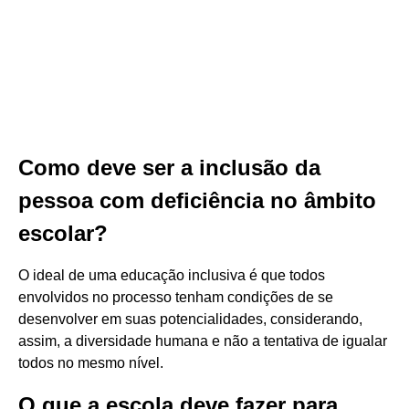
Como deve ser a inclusão da
pessoa com deficiência no âmbito
escolar?
O ideal de uma educação inclusiva é que todos
envolvidos no processo tenham condições de se
desenvolver em suas potencialidades, considerando,
assim, a diversidade humana e não a tentativa de igualar
todos no mesmo nível.
O que a escola deve fazer para