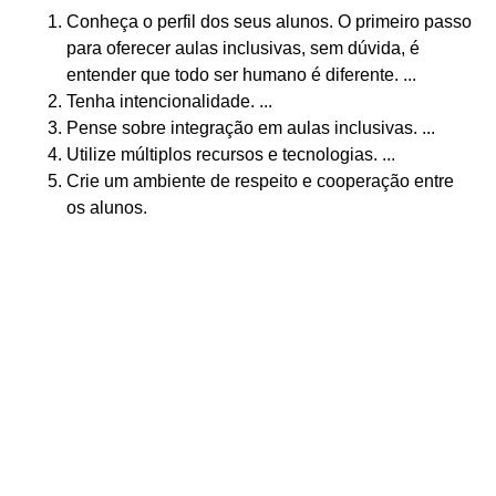
Conheça o perfil dos seus alunos. O primeiro passo
para oferecer aulas inclusivas, sem dúvida, é
entender que todo ser humano é diferente. ...
Tenha intencionalidade. ...
Pense sobre integração em aulas inclusivas. ...
Utilize múltiplos recursos e tecnologias. ...
Crie um ambiente de respeito e cooperação entre
os alunos.