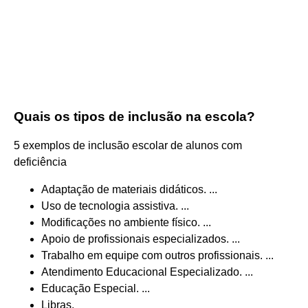
Quais os tipos de inclusão na escola?
5 exemplos de inclusão escolar de alunos com
deficiência
Adaptação de materiais didáticos. ...
Uso de tecnologia assistiva. ...
Modificações no ambiente físico. ...
Apoio de profissionais especializados. ...
Trabalho em equipe com outros profissionais. ...
Atendimento Educacional Especializado. ...
Educação Especial. ...
Libras.