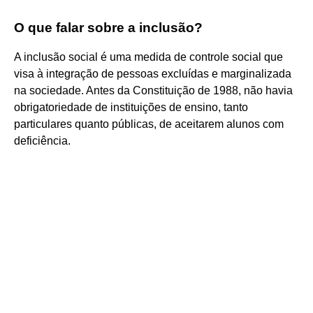
O que falar sobre a inclusão?
A inclusão social é uma medida de controle social que
visa à integração de pessoas excluídas e marginalizada
na sociedade. Antes da Constituição de 1988, não havia
obrigatoriedade de instituições de ensino, tanto
particulares quanto públicas, de aceitarem alunos com
deficiência.