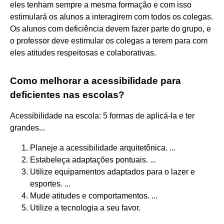
eles tenham sempre a mesma formação e com isso
estimulará os alunos a interagirem com todos os colegas.
Os alunos com deficiência devem fazer parte do grupo, e
o professor deve estimular os colegas a terem para com
eles atitudes respeitosas e colaborativas.
Como melhorar a acessibilidade para
deficientes nas escolas?
Acessibilidade na escola: 5 formas de aplicá-la e ter
grandes...
Planeje a acessibilidade arquitetônica. ...
Estabeleça adaptações pontuais. ...
Utilize equipamentos adaptados para o lazer e
esportes. ...
Mude atitudes e comportamentos. ...
Utilize a tecnologia a seu favor.