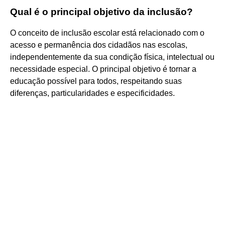
Qual é o principal objetivo da inclusão?
O conceito de inclusão escolar está relacionado com o
acesso e permanência dos cidadãos nas escolas,
independentemente da sua condição física, intelectual ou
necessidade especial. O principal objetivo é tornar a
educação possível para todos, respeitando suas
diferenças, particularidades e especificidades.