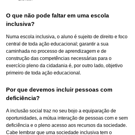
O que não pode faltar em uma escola
inclusiva?
Numa escola inclusiva, o aluno é sujeito de direito e foco
central de toda ação educacional; garantir a sua
caminhada no processo de aprendizagem e de
construção das competências necessárias para o
exercício pleno da cidadania é, por outro lado, objetivo
primeiro de toda ação educacional.
Por que devemos incluir pessoas com
deficiência?
A inclusão social traz no seu bojo a equiparação de
oportunidades, a mútua interação de pessoas com e sem
deficiência e o pleno acesso aos recursos da sociedade.
Cabe lembrar que uma sociedade inclusiva tem o