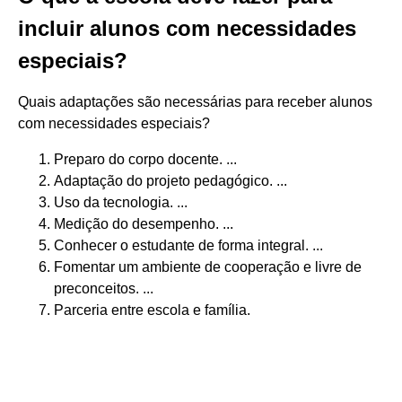
incluir alunos com necessidades
especiais?
Quais adaptações são necessárias para receber alunos
com necessidades especiais?
Preparo do corpo docente. ...
Adaptação do projeto pedagógico. ...
Uso da tecnologia. ...
Medição do desempenho. ...
Conhecer o estudante de forma integral. ...
Fomentar um ambiente de cooperação e livre de
preconceitos. ...
Parceria entre escola e família.