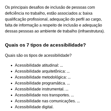
Os principais desafios de inclusão de pessoas com
deficiência no trabalho, estão associados a: baixa
qualificação profissional, adequação do perfil ao cargo,
falta de informação a respeito de inclusão e adequação
dessas pessoas ao ambiente de trabalho (infraestrutura).
Quais os 7 tipos de acessibilidade?
Quais são os tipos de acessibilidade?
Acessibilidade atitudinal: ...
Acessibilidade arquitetônica: ...
Acessibilidade metodológica: ...
Acessibilidade programática. ...
Acessibilidade instrumental. ...
Acessibilidade nos transportes. ...
Acessibilidade nas comunicações. ...
Acessibilidade digital.