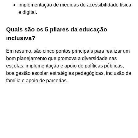
implementação de medidas de acessibilidade física
e digital.
Quais são os 5 pilares da educação
inclusiva?
Em resumo, são cinco pontos principais para realizar um
bom planejamento que promova a diversidade nas
escolas: implementação e apoio de políticas públicas,
boa gestão escolar, estratégias pedagógicas, inclusão da
família e apoio de parcerias.