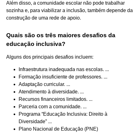
Além disso, a comunidade escolar não pode trabalhar
sozinha e, para viabilizar a inclusão, também depende da
construção de uma rede de apoio.
Quais são os três maiores desafios da
educação inclusiva?
Alguns dos principais desafios incluem:
Infraestrutura inadequada nas escolas. ...
Formação insuficiente de professores. ...
Adaptação curricular. ...
Atendimento à diversidade. ...
Recursos financeiros limitados. ...
Parceria com a comunidade. ...
Programa “Educação Inclusiva: Direito à
Diversidade” ...
Plano Nacional de Educação (PNE)