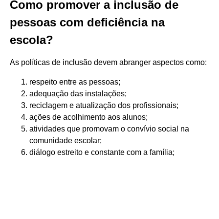
Como promover a inclusão de
pessoas com deficiência na
escola?
As políticas de inclusão devem abranger aspectos como:
respeito entre as pessoas;
adequação das instalações;
reciclagem e atualização dos profissionais;
ações de acolhimento aos alunos;
atividades que promovam o convívio social na
comunidade escolar;
diálogo estreito e constante com a família;