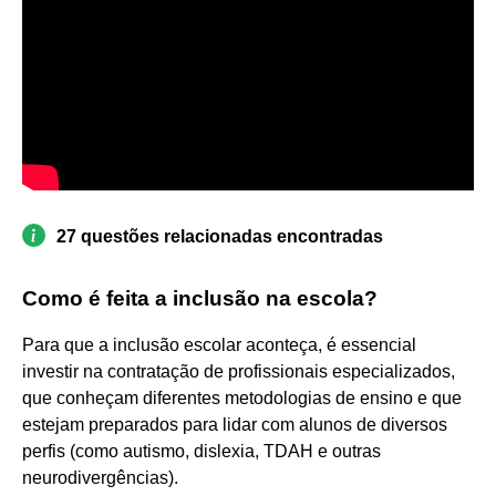
27 questões relacionadas encontradas
Como é feita a inclusão na escola?
Para que a inclusão escolar aconteça, é essencial
investir na contratação de profissionais especializados,
que conheçam diferentes metodologias de ensino e que
estejam preparados para lidar com alunos de diversos
perfis (como autismo, dislexia, TDAH e outras
neurodivergências).