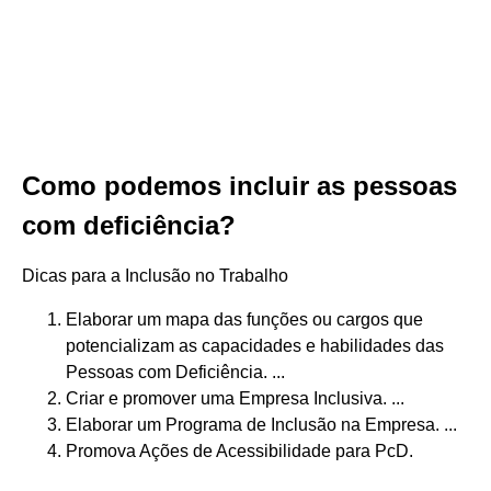
Como podemos incluir as pessoas
com deficiência?
Dicas para a Inclusão no Trabalho
Elaborar um mapa das funções ou cargos que
potencializam as capacidades e habilidades das
Pessoas com Deficiência. ...
Criar e promover uma Empresa Inclusiva. ...
Elaborar um Programa de Inclusão na Empresa. ...
Promova Ações de Acessibilidade para PcD.