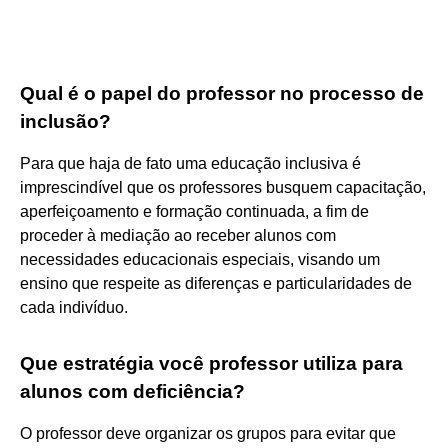
Qual é o papel do professor no processo de
inclusão?
Para que haja de fato uma educação inclusiva é
imprescindível que os professores busquem capacitação,
aperfeiçoamento e formação continuada, a fim de
proceder à mediação ao receber alunos com
necessidades educacionais especiais, visando um
ensino que respeite as diferenças e particularidades de
cada indivíduo.
Que estratégia você professor utiliza para
alunos com deficiência?
O professor deve organizar os grupos para evitar que