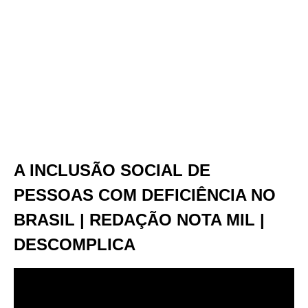
A INCLUSÃO SOCIAL DE
PESSOAS COM DEFICIÊNCIA NO
BRASIL | REDAÇÃO NOTA MIL |
DESCOMPLICA