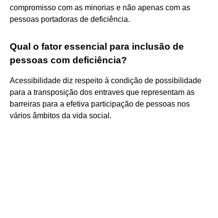
compromisso com as minorias e não apenas com as
pessoas portadoras de deficiência.
Qual o fator essencial para inclusão de
pessoas com deficiência?
Acessibilidade diz respeito à condição de possibilidade
para a transposição dos entraves que representam as
barreiras para a efetiva participação de pessoas nos
vários âmbitos da vida social.