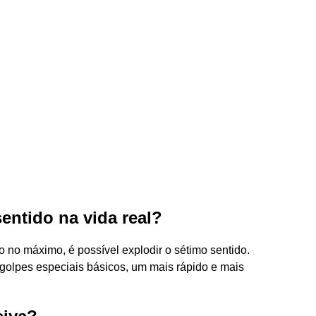
entido na vida real?
 no máximo, é possível explodir o sétimo sentido.
olpes especiais básicos, um mais rápido e mais