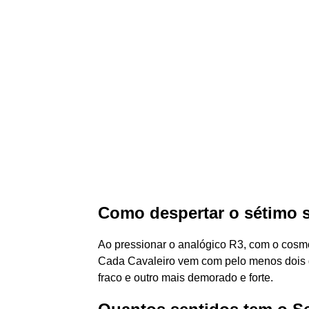
Como despertar o sétimo s
Ao pressionar o analógico R3, com o cosmo
Cada Cavaleiro vem com pelo menos dois g
fraco e outro mais demorado e forte.