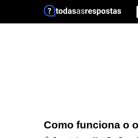
Como funciona o o