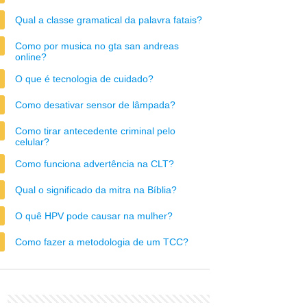
Qual a classe gramatical da palavra fatais?
Como por musica no gta san andreas
online?
O que é tecnologia de cuidado?
Como desativar sensor de lâmpada?
Como tirar antecedente criminal pelo
celular?
Como funciona advertência na CLT?
Qual o significado da mitra na Bíblia?
O quê HPV pode causar na mulher?
Como fazer a metodologia de um TCC?