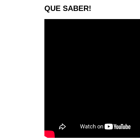
QUE SABER!