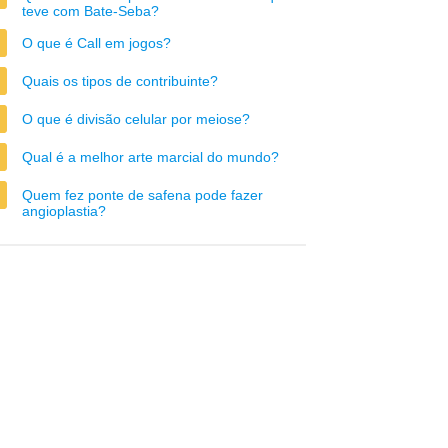
teve com Bate-Seba?
O que é Call em jogos?
Quais os tipos de contribuinte?
O que é divisão celular por meiose?
Qual é a melhor arte marcial do mundo?
Quem fez ponte de safena pode fazer
angioplastia?