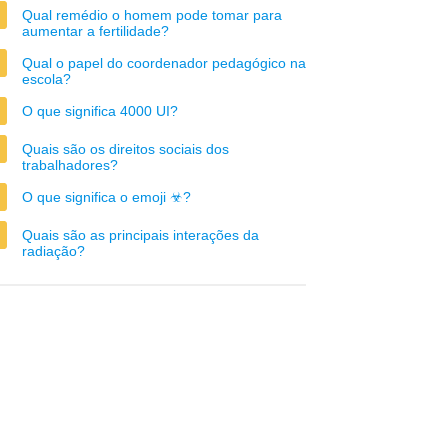
Qual remédio o homem pode tomar para
aumentar a fertilidade?
Qual o papel do coordenador pedagógico na
escola?
O que significa 4000 UI?
Quais são os direitos sociais dos
trabalhadores?
O que significa o emoji ☣?
Quais são as principais interações da
radiação?