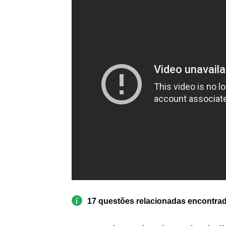
17 questões relacionadas encontra