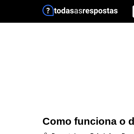
Como funciona o d