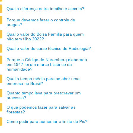
Qual a diferença entre tomilho e alecrim?
Porque devemos fazer o controle de
pragas?
Qual o valor do Bolsa Família para quem
não tem filho 2022?
Qual o valor do curso técnico de Radiologia?
Porque o Código de Nuremberg elaborado
em 1947 foi um marco histórico da
humanidade?
Qual o tempo médio para se abrir uma
empresa no Brasil?
Quanto tempo leva para prescrever um
processo?
O que podemos fazer para salvar as
florestas?
Como pedir para aumentar o limite do Pix?