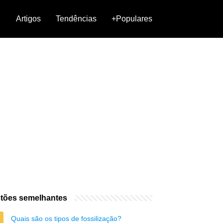
Artigos
Tendências
+Populares
tões semelhantes
Quais são os tipos de fossilização?