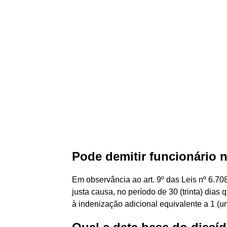
Pode demitir funcionário 
Em observância ao art. 9º das Leis nº 6.7
justa causa, no período de 30 (trinta) dias 
à indenização adicional equivalente a 1 (u