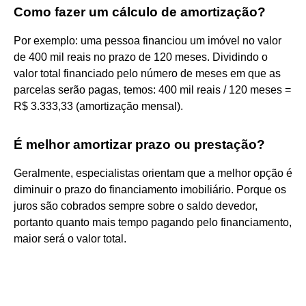
Como fazer um cálculo de amortização?
Por exemplo: uma pessoa financiou um imóvel no valor
de 400 mil reais no prazo de 120 meses. Dividindo o
valor total financiado pelo número de meses em que as
parcelas serão pagas, temos: 400 mil reais / 120 meses =
R$ 3.333,33 (amortização mensal).
É melhor amortizar prazo ou prestação?
Geralmente, especialistas orientam que a melhor opção é
diminuir o prazo do financiamento imobiliário. Porque os
juros são cobrados sempre sobre o saldo devedor,
portanto quanto mais tempo pagando pelo financiamento,
maior será o valor total.