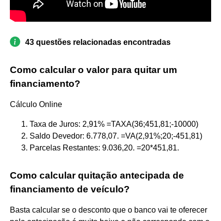
43 questões relacionadas encontradas
Como calcular o valor para quitar um
financiamento?
Cálculo Online
Taxa de Juros: 2,91% =TAXA(36;451,81;-10000)
Saldo Devedor: 6.778,07. =VA(2,91%;20;-451,81)
Parcelas Restantes: 9.036,20. =20*451,81.
Como calcular quitação antecipada de
financiamento de veículo?
Basta calcular se o desconto que o banco vai te oferecer