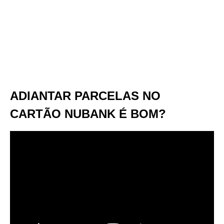
ADIANTAR PARCELAS NO
CARTÃO NUBANK É BOM?