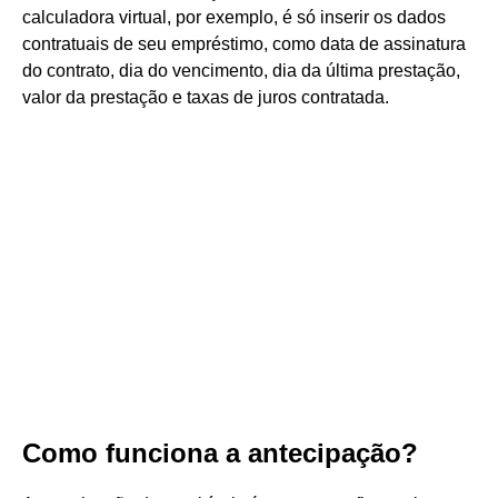
calculadora virtual, por exemplo, é só inserir os dados
contratuais de seu empréstimo, como data de assinatura
do contrato, dia do vencimento, dia da última prestação,
valor da prestação e taxas de juros contratada.
Como funciona a antecipação?