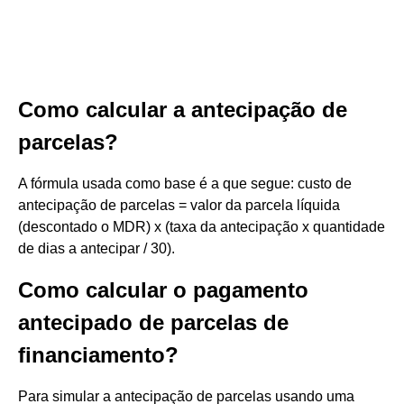
Como calcular a antecipação de
parcelas?
A fórmula usada como base é a que segue: custo de
antecipação de parcelas = valor da parcela líquida
(descontado o MDR) x (taxa da antecipação x quantidade
de dias a antecipar / 30).
Como calcular o pagamento
antecipado de parcelas de
financiamento?
Para simular a antecipação de parcelas usando uma