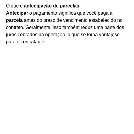
O que é
antecipação de parcelas
Antecipar
o pagamento significa que você paga a
parcela
antes do prazo de vencimento estabelecido no
contrato. Geralmente, isso também reduz uma parte dos
juros cobrados na operação, o que se torna vantajoso
para o contratante.