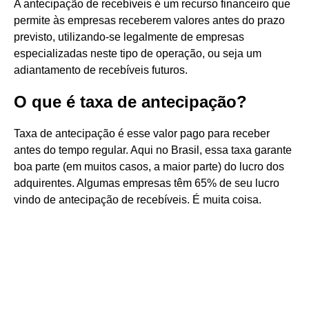
A antecipação de recebíveis é um recurso financeiro que
permite às empresas receberem valores antes do prazo
previsto, utilizando-se legalmente de empresas
especializadas neste tipo de operação, ou seja um
adiantamento de recebíveis futuros.
O que é taxa de antecipação?
Taxa de antecipação é esse valor pago para receber
antes do tempo regular. Aqui no Brasil, essa taxa garante
boa parte (em muitos casos, a maior parte) do lucro dos
adquirentes. Algumas empresas têm 65% de seu lucro
vindo de antecipação de recebíveis. É muita coisa.