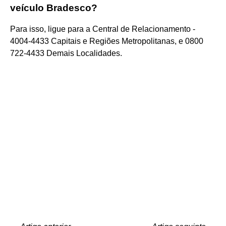
veículo Bradesco?
Para isso, ligue para a Central de Relacionamento -
4004-4433 Capitais e Regiões Metropolitanas, e 0800
722-4433 Demais Localidades.