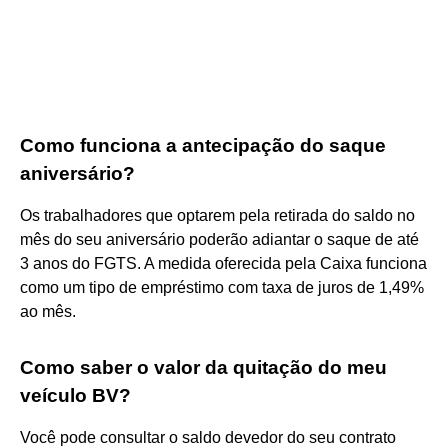
Como funciona a antecipação do saque
aniversário?
Os trabalhadores que optarem pela retirada do saldo no
mês do seu aniversário poderão adiantar o saque de até
3 anos do FGTS. A medida oferecida pela Caixa funciona
como um tipo de empréstimo com taxa de juros de 1,49%
ao mês.
Como saber o valor da quitação do meu
veículo BV?
Você pode consultar o saldo devedor do seu contrato