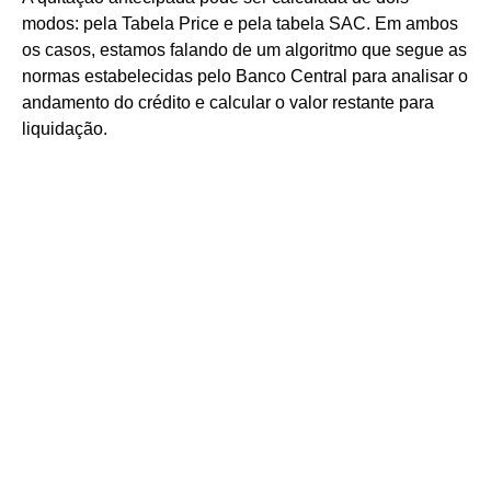
modos: pela Tabela Price e pela tabela SAC. Em ambos
os casos, estamos falando de um algoritmo que segue as
normas estabelecidas pelo Banco Central para analisar o
andamento do crédito e calcular o valor restante para
liquidação.