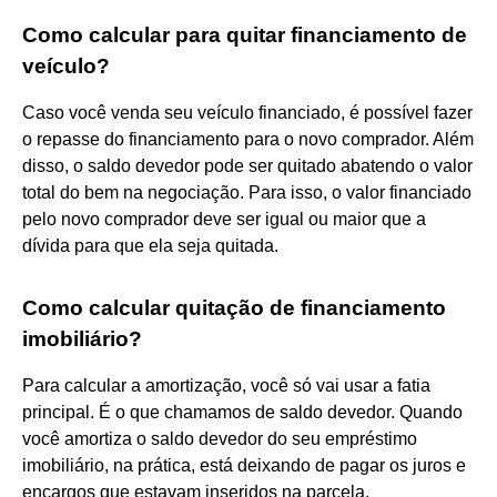
Como calcular para quitar financiamento de
veículo?
Caso você venda seu veículo financiado, é possível fazer
o repasse do financiamento para o novo comprador. Além
disso, o saldo devedor pode ser quitado abatendo o valor
total do bem na negociação. Para isso, o valor financiado
pelo novo comprador deve ser igual ou maior que a
dívida para que ela seja quitada.
Como calcular quitação de financiamento
imobiliário?
Para calcular a amortização, você só vai usar a fatia
principal. É o que chamamos de saldo devedor. Quando
você amortiza o saldo devedor do seu empréstimo
imobiliário, na prática, está deixando de pagar os juros e
encargos que estavam inseridos na parcela.