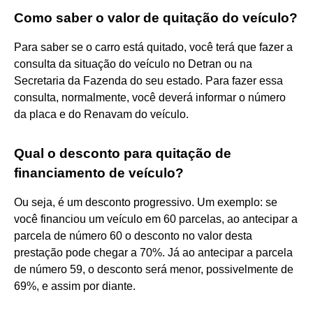
Como saber o valor de quitação do veículo?
Para saber se o carro está quitado, você terá que fazer a
consulta da situação do veículo no Detran ou na
Secretaria da Fazenda do seu estado. Para fazer essa
consulta, normalmente, você deverá informar o número
da placa e do Renavam do veículo.
Qual o desconto para quitação de
financiamento de veículo?
Ou seja, é um desconto progressivo. Um exemplo: se
você financiou um veículo em 60 parcelas, ao antecipar a
parcela de número 60 o desconto no valor desta
prestação pode chegar a 70%. Já ao antecipar a parcela
de número 59, o desconto será menor, possivelmente de
69%, e assim por diante.