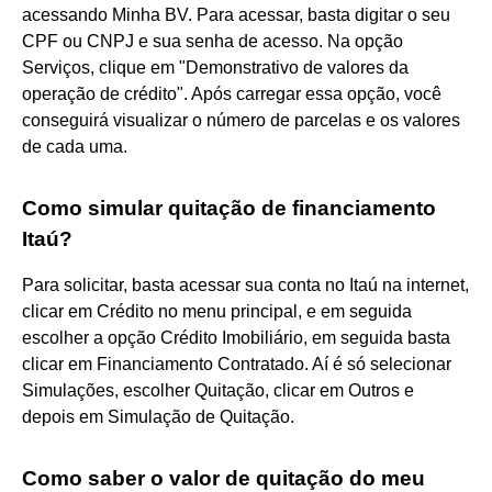
acessando Minha BV. Para acessar, basta digitar o seu
CPF ou CNPJ e sua senha de acesso. Na opção
Serviços, clique em "Demonstrativo de valores da
operação de crédito". Após carregar essa opção, você
conseguirá visualizar o número de parcelas e os valores
de cada uma.
Como simular quitação de financiamento
Itaú?
Para solicitar, basta acessar sua conta no Itaú na internet,
clicar em Crédito no menu principal, e em seguida
escolher a opção Crédito Imobiliário, em seguida basta
clicar em Financiamento Contratado. Aí é só selecionar
Simulações, escolher Quitação, clicar em Outros e
depois em Simulação de Quitação.
Como saber o valor de quitação do meu