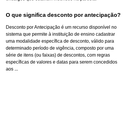
O que significa desconto por antecipação?
Desconto por Antecipação é um recurso disponível no
sistema que permite à instituição de ensino cadastrar
uma modalidade específica de desconto, válido para
determinado período de vigência, composto por uma
série de itens (ou faixas) de descontos, com regras
específicas de valores e datas para serem concedidos
aos ...