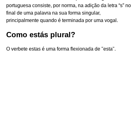
portuguesa consiste, por norma, na adição da letra “s” no
final de uma palavra na sua forma singular,
principalmente quando é terminada por uma vogal.
Como estás plural?
O verbete estas é uma forma flexionada de "esta".