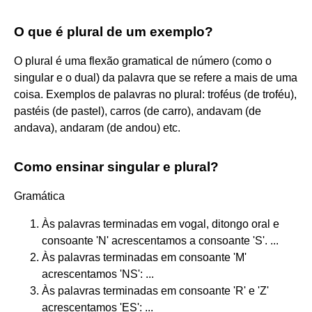
O que é plural de um exemplo?
O plural é uma flexão gramatical de número (como o
singular e o dual) da palavra que se refere a mais de uma
coisa. Exemplos de palavras no plural: troféus (de troféu),
pastéis (de pastel), carros (de carro), andavam (de
andava), andaram (de andou) etc.
Como ensinar singular e plural?
Gramática
Às palavras terminadas em vogal, ditongo oral e
consoante 'N' acrescentamos a consoante 'S'. ...
Às palavras terminadas em consoante 'M'
acrescentamos 'NS': ...
Às palavras terminadas em consoante 'R' e 'Z'
acrescentamos 'ES': ...