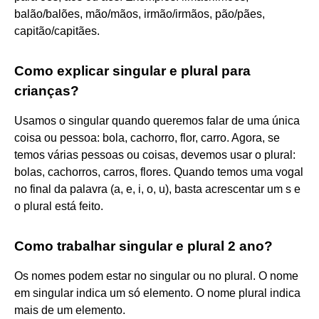
balão/balões, mão/mãos, irmão/irmãos, pão/pães,
capitão/capitães.
Como explicar singular e plural para
crianças?
Usamos o singular quando queremos falar de uma única
coisa ou pessoa: bola, cachorro, flor, carro. Agora, se
temos várias pessoas ou coisas, devemos usar o plural:
bolas, cachorros, carros, flores. Quando temos uma vogal
no final da palavra (a, e, i, o, u), basta acrescentar um s e
o plural está feito.
Como trabalhar singular e plural 2 ano?
Os nomes podem estar no singular ou no plural. O nome
em singular indica um só elemento. O nome plural indica
mais de um elemento.