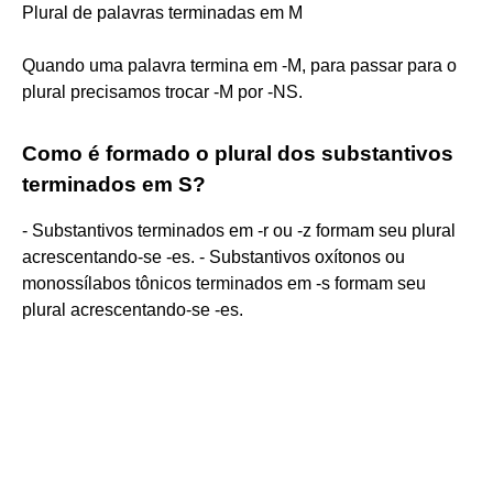
Plural de palavras terminadas em M
Quando uma palavra termina em -M, para passar para o
plural precisamos trocar -M por -NS.
Como é formado o plural dos substantivos
terminados em S?
- Substantivos terminados em -r ou -z formam seu plural
acrescentando-se -es. - Substantivos oxítonos ou
monossílabos tônicos terminados em -s formam seu
plural acrescentando-se -es.