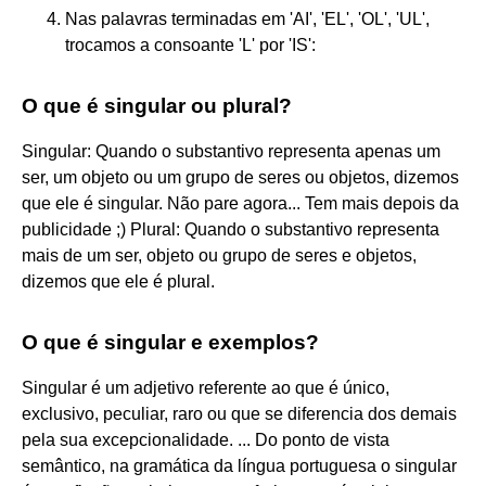
Nas palavras terminadas em 'AI', 'EL', 'OL', 'UL',
trocamos a consoante 'L' por 'IS':
O que é singular ou plural?
Singular: Quando o substantivo representa apenas um
ser, um objeto ou um grupo de seres ou objetos, dizemos
que ele é singular. Não pare agora... Tem mais depois da
publicidade ;) Plural: Quando o substantivo representa
mais de um ser, objeto ou grupo de seres e objetos,
dizemos que ele é plural.
O que é singular e exemplos?
Singular é um adjetivo referente ao que é único,
exclusivo, peculiar, raro ou que se diferencia dos demais
pela sua excepcionalidade. ... Do ponto de vista
semântico, na gramática da língua portuguesa o singular