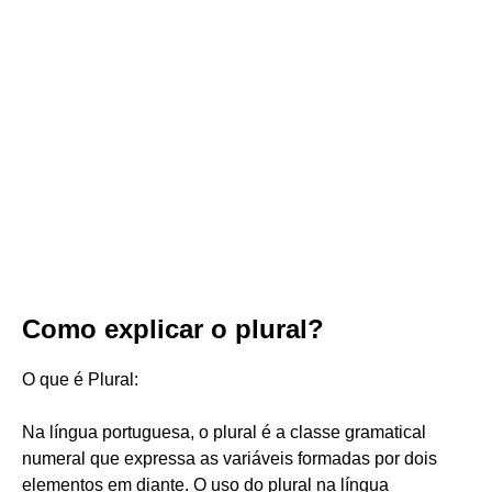
Como explicar o plural?
O que é Plural:
Na língua portuguesa, o plural é a classe gramatical
numeral que expressa as variáveis formadas por dois
elementos em diante. O uso do plural na língua