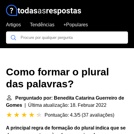
Artigos
Tendências
+Populares
Como formar o plural
das palavras?
Perguntado por: Benedita Catarina Guerreiro de
Gomes
| Última atualização: 18. Februar 2022
Pontuação: 4.3/5
(
37 avaliações
)
A principal regra de formação do
plural
indica que se