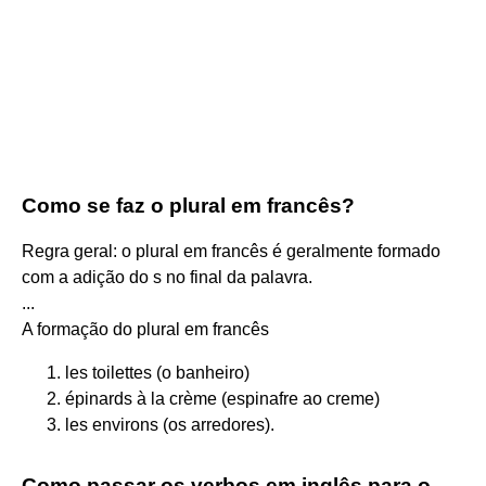
Como se faz o plural em francês?
Regra geral: o plural em francês é geralmente formado
com a adição do s no final da palavra.
...
A formação do plural em francês
les toilettes (o banheiro)
épinards à la crème (espinafre ao creme)
les environs (os arredores).
Como passar os verbos em inglês para o