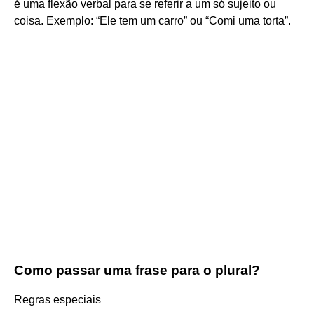
é uma flexão verbal para se referir a um só sujeito ou
coisa. Exemplo: “Ele tem um carro” ou “Comi uma torta”.
Como passar uma frase para o plural?
Regras especiais