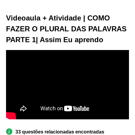
Videoaula + Atividade | COMO
FAZER O PLURAL DAS PALAVRAS
PARTE 1| Assim Eu aprendo
33 questões relacionadas encontradas